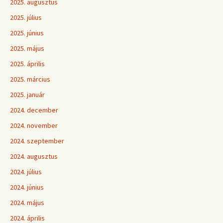
2025. augusztus
2025. július
2025. június
2025. május
2025. április
2025. március
2025. január
2024. december
2024. november
2024. szeptember
2024. augusztus
2024. július
2024. június
2024. május
2024. április