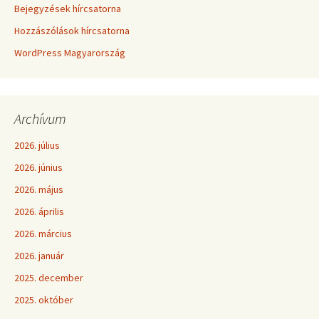
Bejegyzések hírcsatorna
Hozzászólások hírcsatorna
WordPress Magyarország
Archívum
2026. július
2026. június
2026. május
2026. április
2026. március
2026. január
2025. december
2025. október