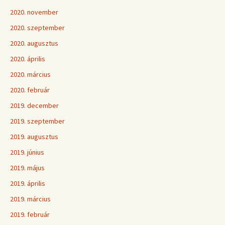
2020. november
2020. szeptember
2020. augusztus
2020. április
2020. március
2020. február
2019. december
2019. szeptember
2019. augusztus
2019. június
2019. május
2019. április
2019. március
2019. február