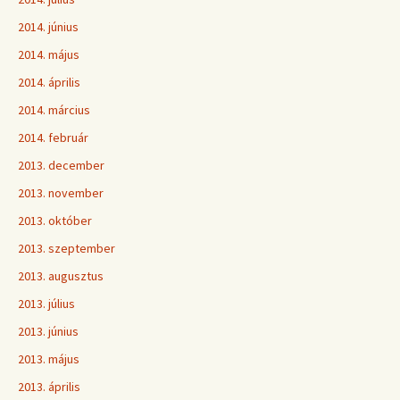
2014. június
2014. május
2014. április
2014. március
2014. február
2013. december
2013. november
2013. október
2013. szeptember
2013. augusztus
2013. július
2013. június
2013. május
2013. április