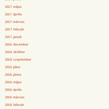
2017. május
2017. április
2017. március
2017. február
2017. január
2016. december
2016. október
2016. szeptember
2016. július
2016. június
2016. május
2016. április
2016. március
2016. február