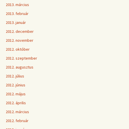
2013. március
2013. február
2013. január
2012. december
2012. november
2012. október
2012. szeptember
2012. augusztus
2012. július
2012. június
2012. május
2012. április
2012. március
2012. február