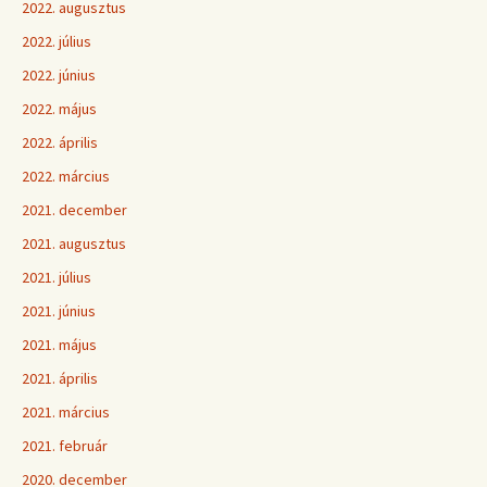
2022. augusztus
2022. július
2022. június
2022. május
2022. április
2022. március
2021. december
2021. augusztus
2021. július
2021. június
2021. május
2021. április
2021. március
2021. február
2020. december