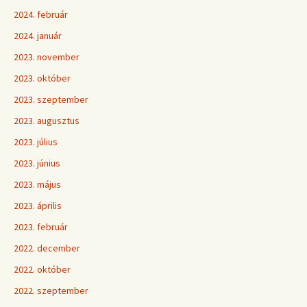
2024. február
2024. január
2023. november
2023. október
2023. szeptember
2023. augusztus
2023. július
2023. június
2023. május
2023. április
2023. február
2022. december
2022. október
2022. szeptember