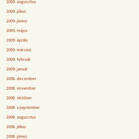
2009. augusztus
2009. július
2009. június
2009. május
2009. április
2009. március
2009. február
2009. január
2008. december
2008. november
2008. október
2008. szeptember
2008. augusztus
2008. július
2008. június