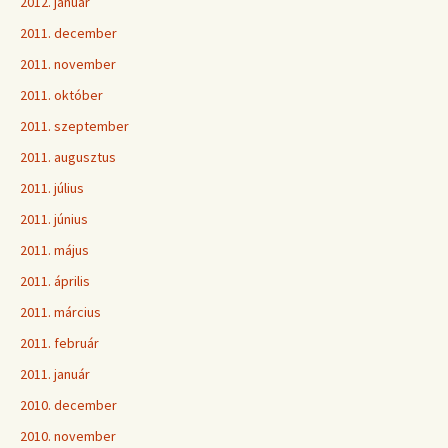
2012. január
2011. december
2011. november
2011. október
2011. szeptember
2011. augusztus
2011. július
2011. június
2011. május
2011. április
2011. március
2011. február
2011. január
2010. december
2010. november