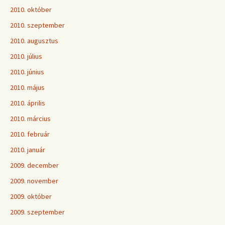
2010. október
2010. szeptember
2010. augusztus
2010. július
2010. június
2010. május
2010. április
2010. március
2010. február
2010. január
2009. december
2009. november
2009. október
2009. szeptember