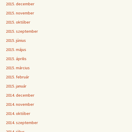
2015. december
2015. november
2015. október
2015. szeptember
2015. június
2015. május
2015. április
2015. március
2015. február
2015. január
2014. december
2014. november
2014. október
2014. szeptember
2014. július