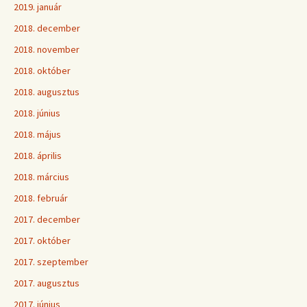
2019. január
2018. december
2018. november
2018. október
2018. augusztus
2018. június
2018. május
2018. április
2018. március
2018. február
2017. december
2017. október
2017. szeptember
2017. augusztus
2017. június