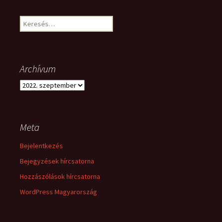
Keresés:
Archívum
Archívum
Meta
Bejelentkezés
Bejegyzések hírcsatorna
Hozzászólások hírcsatorna
WordPress Magyarország