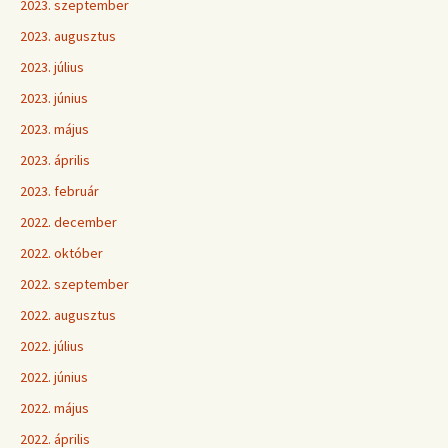
2023. szeptember
2023. augusztus
2023. július
2023. június
2023. május
2023. április
2023. február
2022. december
2022. október
2022. szeptember
2022. augusztus
2022. július
2022. június
2022. május
2022. április