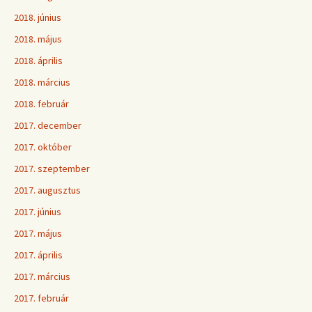
2018. június
2018. május
2018. április
2018. március
2018. február
2017. december
2017. október
2017. szeptember
2017. augusztus
2017. június
2017. május
2017. április
2017. március
2017. február