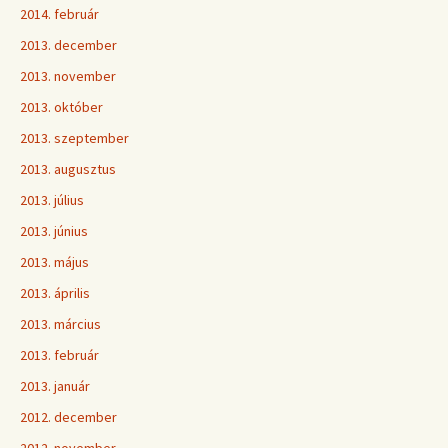
2014. február
2013. december
2013. november
2013. október
2013. szeptember
2013. augusztus
2013. július
2013. június
2013. május
2013. április
2013. március
2013. február
2013. január
2012. december