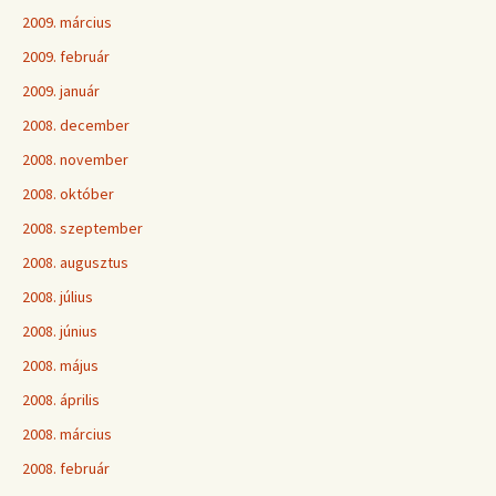
2009. március
2009. február
2009. január
2008. december
2008. november
2008. október
2008. szeptember
2008. augusztus
2008. július
2008. június
2008. május
2008. április
2008. március
2008. február