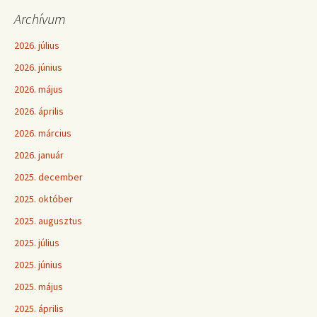
Archívum
2026. július
2026. június
2026. május
2026. április
2026. március
2026. január
2025. december
2025. október
2025. augusztus
2025. július
2025. június
2025. május
2025. április