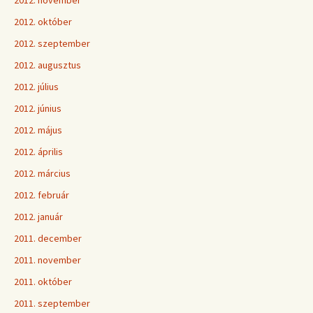
2012. november
2012. október
2012. szeptember
2012. augusztus
2012. július
2012. június
2012. május
2012. április
2012. március
2012. február
2012. január
2011. december
2011. november
2011. október
2011. szeptember