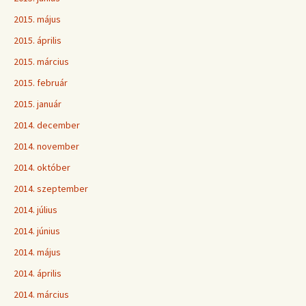
2015. május
2015. április
2015. március
2015. február
2015. január
2014. december
2014. november
2014. október
2014. szeptember
2014. július
2014. június
2014. május
2014. április
2014. március