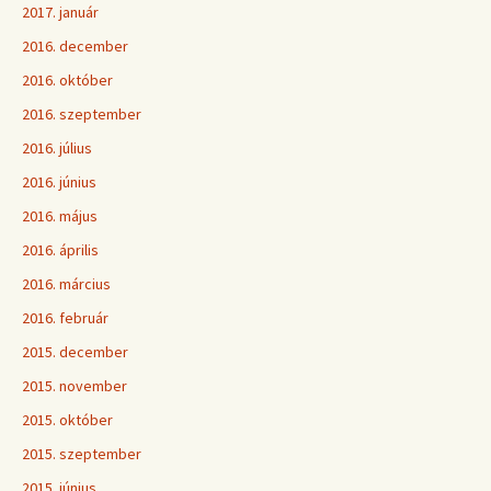
2017. január
2016. december
2016. október
2016. szeptember
2016. július
2016. június
2016. május
2016. április
2016. március
2016. február
2015. december
2015. november
2015. október
2015. szeptember
2015. június