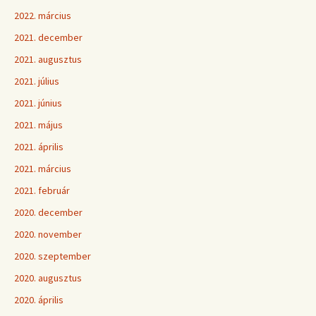
2022. március
2021. december
2021. augusztus
2021. július
2021. június
2021. május
2021. április
2021. március
2021. február
2020. december
2020. november
2020. szeptember
2020. augusztus
2020. április