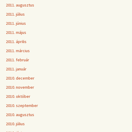
2011. augusztus
2011. július
2011. június
2011. május
2011. április
2011. március
2011. február
2011. január
2010. december
2010. november
2010. október
2010. szeptember
2010. augusztus
2010. július