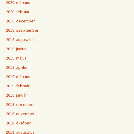
2020. március
2020. február
2019. december
2019. szeptember
2019. augusztus
2019. június
2019. május
2019. április
2019. március
2019. február
2019. január
2018. december
2018. november
2018. október
2018. augusztus