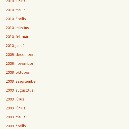
2010. június
2010. május
2010. április
2010. március
2010. február
2010. január
2009. december
2009. november
2009. október
2009. szeptember
2009. augusztus
2009. július
2009. június
2009. május
2009. április