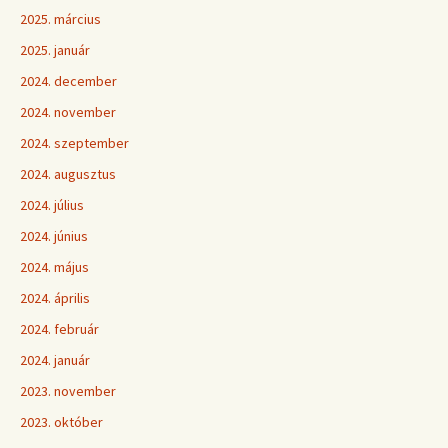
2025. március
2025. január
2024. december
2024. november
2024. szeptember
2024. augusztus
2024. július
2024. június
2024. május
2024. április
2024. február
2024. január
2023. november
2023. október