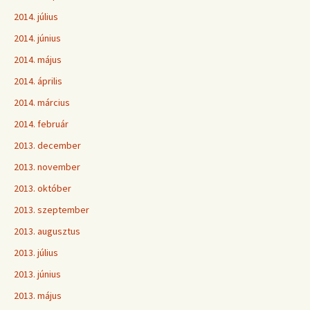
2014. július
2014. június
2014. május
2014. április
2014. március
2014. február
2013. december
2013. november
2013. október
2013. szeptember
2013. augusztus
2013. július
2013. június
2013. május