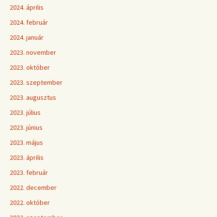
2024. április
2024. február
2024. január
2023. november
2023. október
2023. szeptember
2023. augusztus
2023. július
2023. június
2023. május
2023. április
2023. február
2022. december
2022. október