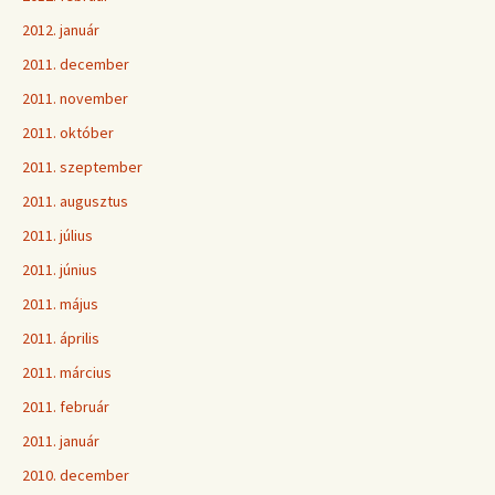
2012. január
2011. december
2011. november
2011. október
2011. szeptember
2011. augusztus
2011. július
2011. június
2011. május
2011. április
2011. március
2011. február
2011. január
2010. december