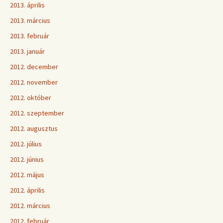
2013. április
2013. március
2013. február
2013. január
2012. december
2012. november
2012. október
2012. szeptember
2012. augusztus
2012. július
2012. június
2012. május
2012. április
2012. március
2012. február