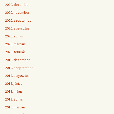
2020. december
2020. november
2020. szeptember
2020. augusztus
2020. április
2020. március
2020. február
2019. december
2019. szeptember
2019. augusztus
2019. június
2019. május
2019. április
2019. március