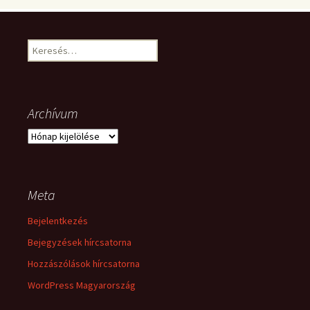
Keresés:
Archívum
Archívum
Meta
Bejelentkezés
Bejegyzések hírcsatorna
Hozzászólások hírcsatorna
WordPress Magyarország