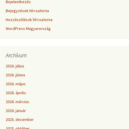
Bejelentkezés
Bejegyzések hírcsatorna
Hozzászólások hírcsatorna
WordPress Magyarország
Archívum
2026. július
2026. június
2026. május
2026. április
2026. március
2026. január
2025. december
2025. október