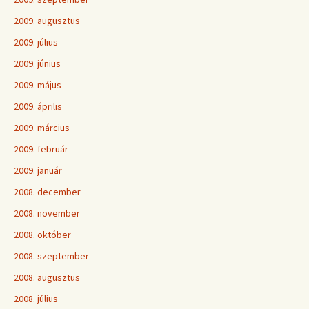
2009. augusztus
2009. július
2009. június
2009. május
2009. április
2009. március
2009. február
2009. január
2008. december
2008. november
2008. október
2008. szeptember
2008. augusztus
2008. július