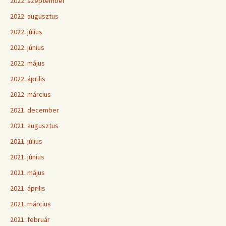
2022. szeptember
2022. augusztus
2022. július
2022. június
2022. május
2022. április
2022. március
2021. december
2021. augusztus
2021. július
2021. június
2021. május
2021. április
2021. március
2021. február