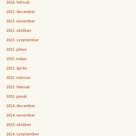
2016. február
2015. december
2015. november
2015. október
2015. szeptember
2015. június
2015. május
2015. április
2015. március
2015. február
2015. január
2014. december
2014. november
2014. október
2014. szeptember