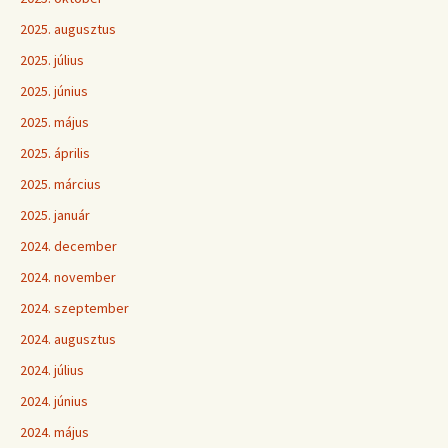
2025. augusztus
2025. július
2025. június
2025. május
2025. április
2025. március
2025. január
2024. december
2024. november
2024. szeptember
2024. augusztus
2024. július
2024. június
2024. május