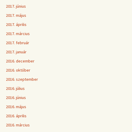
2017. június
2017. május
2017. április
2017. március
2017. február
2017. január
2016. december
2016. október
2016. szeptember
2016. július
2016. június
2016. május
2016. április
2016. március