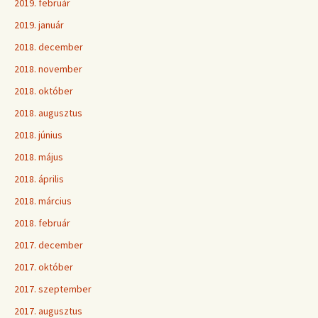
2019. február
2019. január
2018. december
2018. november
2018. október
2018. augusztus
2018. június
2018. május
2018. április
2018. március
2018. február
2017. december
2017. október
2017. szeptember
2017. augusztus