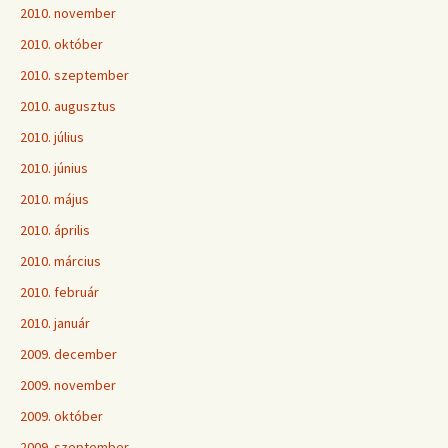
2010. november
2010. október
2010. szeptember
2010. augusztus
2010. július
2010. június
2010. május
2010. április
2010. március
2010. február
2010. január
2009. december
2009. november
2009. október
2009. szeptember