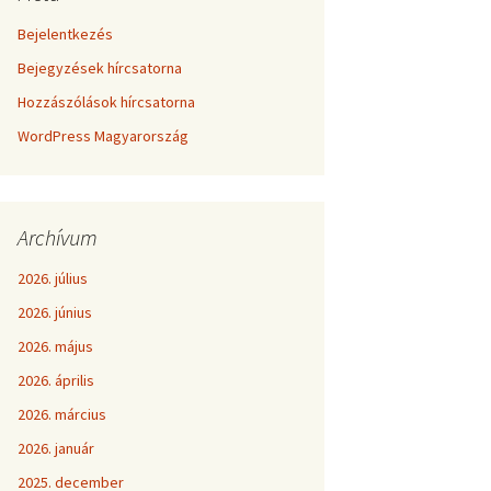
Bejelentkezés
Bejegyzések hírcsatorna
Hozzászólások hírcsatorna
WordPress Magyarország
Archívum
2026. július
2026. június
2026. május
2026. április
2026. március
2026. január
2025. december