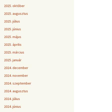
2025. október
2025. augusztus
2025. július
2025. június
2025. május
2025. április
2025. március
2025. január
2024. december
2024. november
2024. szeptember
2024. augusztus
2024. július
2024. június