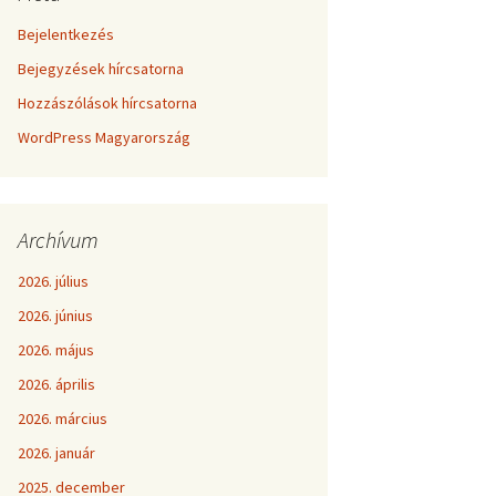
Bejelentkezés
Bejegyzések hírcsatorna
Hozzászólások hírcsatorna
WordPress Magyarország
Archívum
2026. július
2026. június
2026. május
2026. április
2026. március
2026. január
2025. december