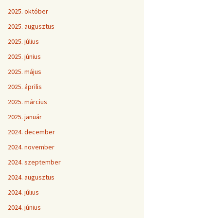
2025. október
2025. augusztus
2025. július
2025. június
2025. május
2025. április
2025. március
2025. január
2024. december
2024. november
2024. szeptember
2024. augusztus
2024. július
2024. június