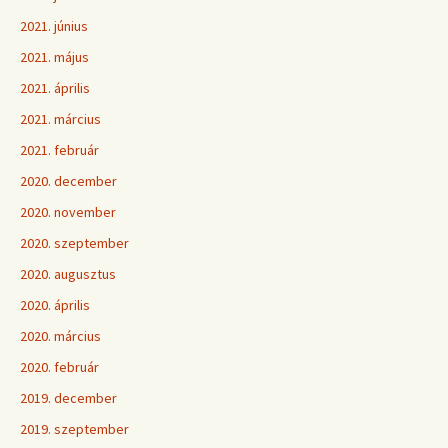
2021. június
2021. május
2021. április
2021. március
2021. február
2020. december
2020. november
2020. szeptember
2020. augusztus
2020. április
2020. március
2020. február
2019. december
2019. szeptember