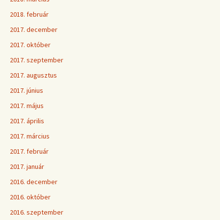
2018. február
2017. december
2017. október
2017. szeptember
2017. augusztus
2017. június
2017. május
2017. április
2017. március
2017. február
2017. január
2016. december
2016. október
2016. szeptember