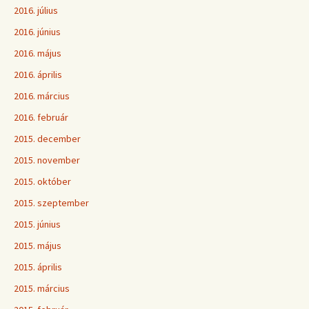
2016. július
2016. június
2016. május
2016. április
2016. március
2016. február
2015. december
2015. november
2015. október
2015. szeptember
2015. június
2015. május
2015. április
2015. március