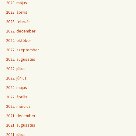
2023. május
2023. április
2023. február
2022. december
2022. október
2022. szeptember
2022. augusztus
2022. július
2022. június
2022. május
2022. április
2022. március
2021. december
2021. augusztus
2021. július