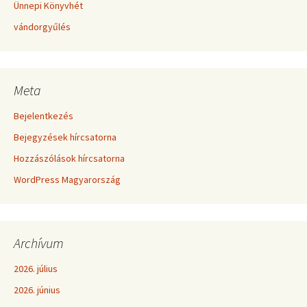
Ünnepi Könyvhét
vándorgyűlés
Meta
Bejelentkezés
Bejegyzések hírcsatorna
Hozzászólások hírcsatorna
WordPress Magyarország
Archívum
2026. július
2026. június