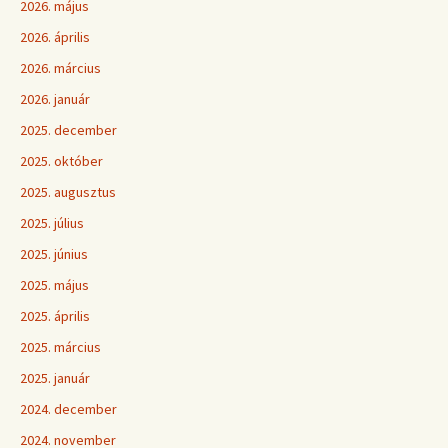
2026. május
2026. április
2026. március
2026. január
2025. december
2025. október
2025. augusztus
2025. július
2025. június
2025. május
2025. április
2025. március
2025. január
2024. december
2024. november