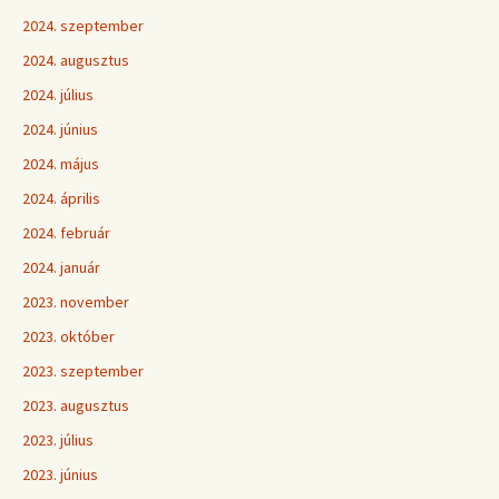
2024. szeptember
2024. augusztus
2024. július
2024. június
2024. május
2024. április
2024. február
2024. január
2023. november
2023. október
2023. szeptember
2023. augusztus
2023. július
2023. június