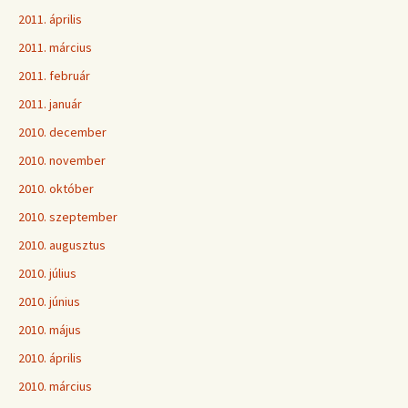
2011. április
2011. március
2011. február
2011. január
2010. december
2010. november
2010. október
2010. szeptember
2010. augusztus
2010. július
2010. június
2010. május
2010. április
2010. március