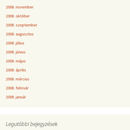
2008. november
2008. október
2008. szeptember
2008. augusztus
2008. július
2008. június
2008. május
2008. április
2008. március
2008. február
2008. január
Legutóbbi bejegyzések