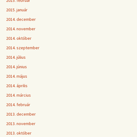
2015. február
2015. január
2014. december
2014. november
2014. október
2014. szeptember
2014. július
2014. június
2014. május
2014. április
2014. március
2014. február
2013. december
2013. november
2013. október