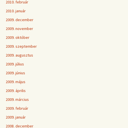
2010. február
2010. január
2009. december
2009. november
2009. október
2009. szeptember
2009. augusztus
2009. július
2009. június
2009. május
2009. április
2009. március
2009. február
2009. január
2008. december