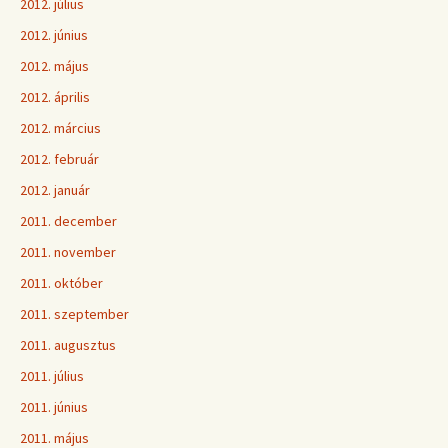
2012. július
2012. június
2012. május
2012. április
2012. március
2012. február
2012. január
2011. december
2011. november
2011. október
2011. szeptember
2011. augusztus
2011. július
2011. június
2011. május