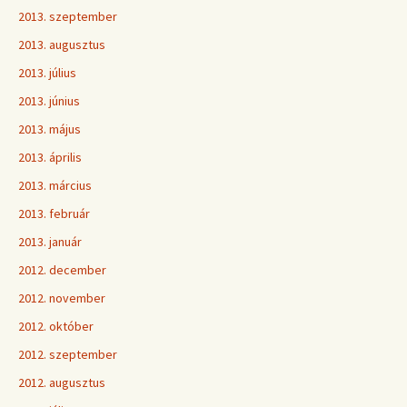
2013. szeptember
2013. augusztus
2013. július
2013. június
2013. május
2013. április
2013. március
2013. február
2013. január
2012. december
2012. november
2012. október
2012. szeptember
2012. augusztus