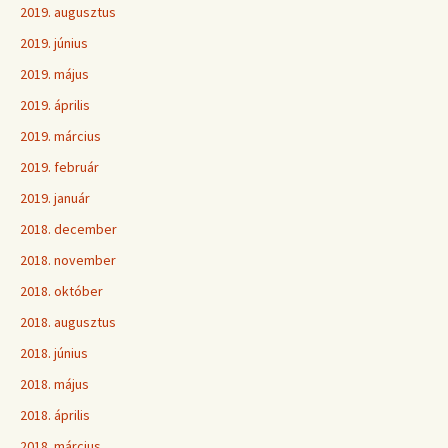
2019. augusztus
2019. június
2019. május
2019. április
2019. március
2019. február
2019. január
2018. december
2018. november
2018. október
2018. augusztus
2018. június
2018. május
2018. április
2018. március