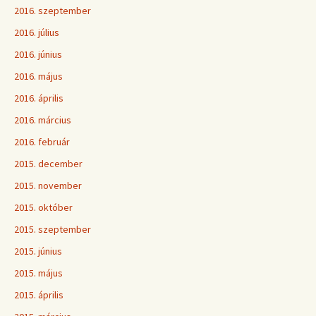
2016. szeptember
2016. július
2016. június
2016. május
2016. április
2016. március
2016. február
2015. december
2015. november
2015. október
2015. szeptember
2015. június
2015. május
2015. április