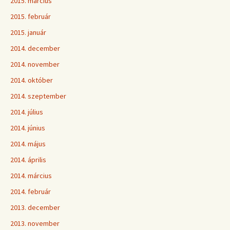
2015. március
2015. február
2015. január
2014. december
2014. november
2014. október
2014. szeptember
2014. július
2014. június
2014. május
2014. április
2014. március
2014. február
2013. december
2013. november