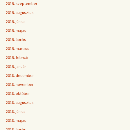
2019. szeptember
2019. augusztus
2019. június
2019. május
2019. április
2019. március
2019. február
2019. január
2018. december
2018. november
2018. október
2018. augusztus
2018. június
2018. május
2018. április