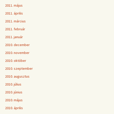
2011. május
2011. április
2011. március
2011. február
2011. január
2010. december
2010. november
2010. október
2010. szeptember
2010. augusztus
2010. július
2010. június
2010. május
2010. április