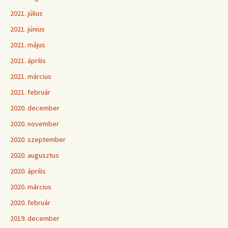
2021. július
2021. június
2021. május
2021. április
2021. március
2021. február
2020. december
2020. november
2020. szeptember
2020. augusztus
2020. április
2020. március
2020. február
2019. december