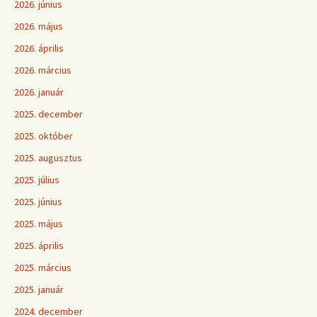
2026. június
2026. május
2026. április
2026. március
2026. január
2025. december
2025. október
2025. augusztus
2025. július
2025. június
2025. május
2025. április
2025. március
2025. január
2024. december