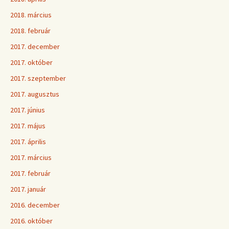
2018. március
2018. február
2017. december
2017. október
2017. szeptember
2017. augusztus
2017. június
2017. május
2017. április
2017. március
2017. február
2017. január
2016. december
2016. október