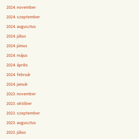
2024. november
2024. szeptember
2024. augusztus
2024. július
2024. június
2024. május
2024. április
2024. február
2024. január
2023. november
2023. október
2023. szeptember
2023. augusztus
2023. július