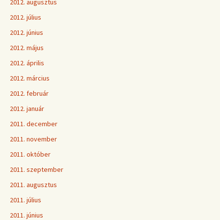
2012. augusztus
2012. július
2012. június
2012. május
2012. április
2012. március
2012. február
2012. január
2011. december
2011. november
2011. október
2011. szeptember
2011. augusztus
2011. július
2011. június