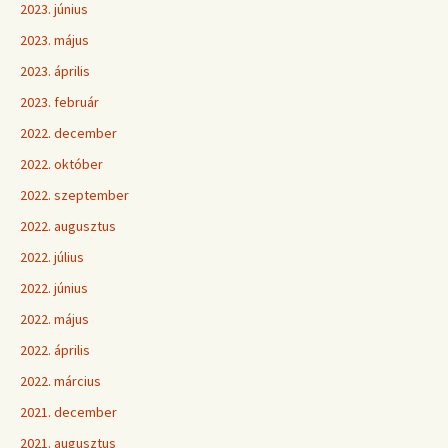
2023. június
2023. május
2023. április
2023. február
2022. december
2022. október
2022. szeptember
2022. augusztus
2022. július
2022. június
2022. május
2022. április
2022. március
2021. december
2021. augusztus