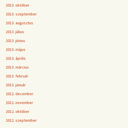
2013. október
2013. szeptember
2013. augusztus
2013. július
2013. június
2013. május
2013. április
2013. március
2013. február
2013. január
2012. december
2012. november
2012. október
2012. szeptember