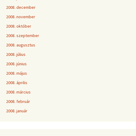
2008. december
2008. november
2008. október
2008. szeptember
2008. augusztus
2008. július
2008. június
2008. május
2008. április
2008. március
2008. február
2008. január