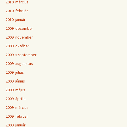
2010. március
2010. február
2010. január
2009. december
2009. november
2009. október
2009. szeptember
2009. augusztus
2009. július
2009. június
2009. május
2009. április
2009. március
2009. február
2009. január