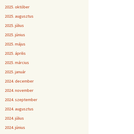
2025. október
2025. augusztus
2025. július
2025. június
2025. május
2025. április
2025. március
2025. január
2024. december
2024. november
2024. szeptember
2024. augusztus
2024. július
2024. június