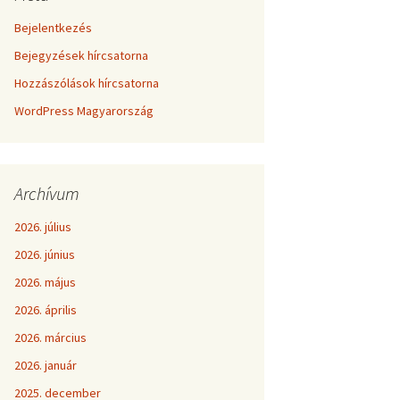
Bejelentkezés
Bejegyzések hírcsatorna
Hozzászólások hírcsatorna
WordPress Magyarország
Archívum
2026. július
2026. június
2026. május
2026. április
2026. március
2026. január
2025. december