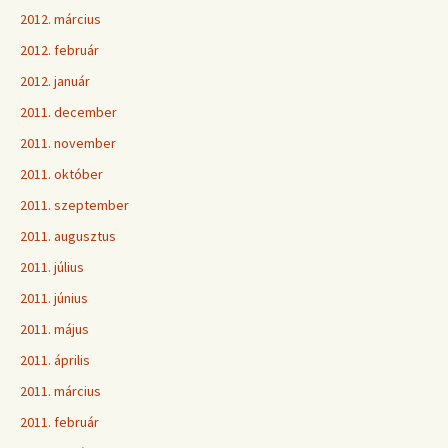
2012. március
2012. február
2012. január
2011. december
2011. november
2011. október
2011. szeptember
2011. augusztus
2011. július
2011. június
2011. május
2011. április
2011. március
2011. február