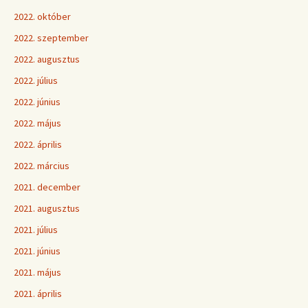
2022. október
2022. szeptember
2022. augusztus
2022. július
2022. június
2022. május
2022. április
2022. március
2021. december
2021. augusztus
2021. július
2021. június
2021. május
2021. április