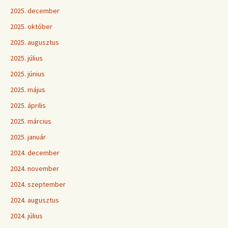
2025. december
2025. október
2025. augusztus
2025. július
2025. június
2025. május
2025. április
2025. március
2025. január
2024. december
2024. november
2024. szeptember
2024. augusztus
2024. július