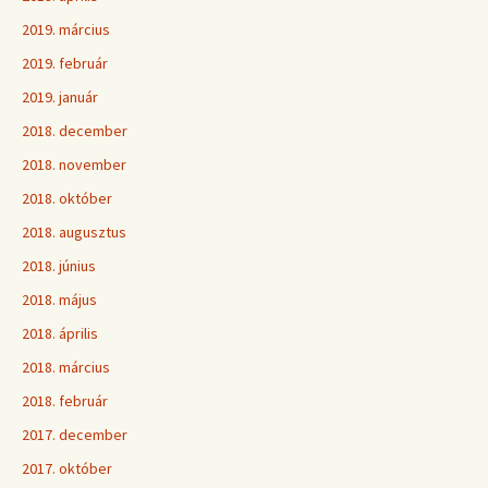
2019. március
2019. február
2019. január
2018. december
2018. november
2018. október
2018. augusztus
2018. június
2018. május
2018. április
2018. március
2018. február
2017. december
2017. október