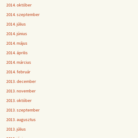
2014. október
2014. szeptember
2014. július
2014. június
2014. május
2014. április
2014. március
2014. február
2013. december
2013. november
2013. október
2013. szeptember
2013. augusztus
2013. július