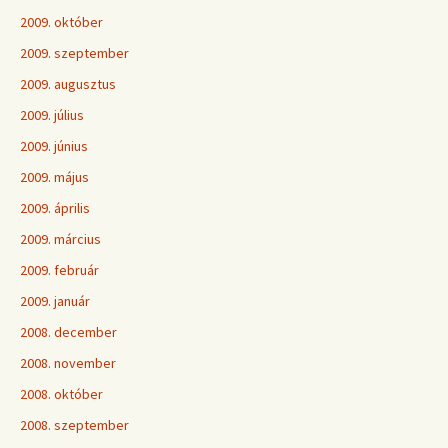
2009. október
2009. szeptember
2009. augusztus
2009. július
2009. június
2009. május
2009. április
2009. március
2009. február
2009. január
2008. december
2008. november
2008. október
2008. szeptember