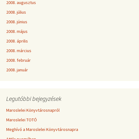
2008. augusztus
2008. július
2008. június
2008. május
2008. április
2008. március
2008. február
2008. január
Legutóbbi bejegyzések
Maroslelei Könyvtárosnapról
Maroslelei TOTÓ
Meghívó a Maroslelei Könyvtárosnapra