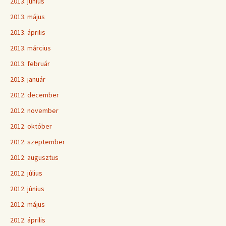
2013. június
2013. május
2013. április
2013. március
2013. február
2013. január
2012. december
2012. november
2012. október
2012. szeptember
2012. augusztus
2012. július
2012. június
2012. május
2012. április