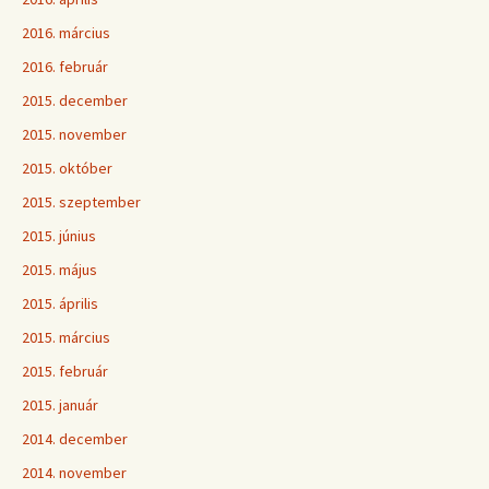
2016. március
2016. február
2015. december
2015. november
2015. október
2015. szeptember
2015. június
2015. május
2015. április
2015. március
2015. február
2015. január
2014. december
2014. november