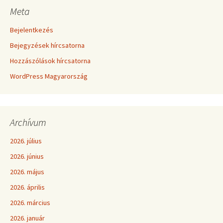
Meta
Bejelentkezés
Bejegyzések hírcsatorna
Hozzászólások hírcsatorna
WordPress Magyarország
Archívum
2026. július
2026. június
2026. május
2026. április
2026. március
2026. január