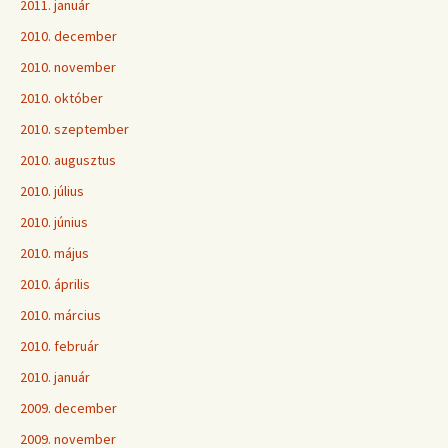
2011. január
2010. december
2010. november
2010. október
2010. szeptember
2010. augusztus
2010. július
2010. június
2010. május
2010. április
2010. március
2010. február
2010. január
2009. december
2009. november