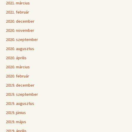
2021. március
2021. február
2020. december
2020. november
2020. szeptember
2020. augusztus
2020. április
2020. március
2020. február
2019. december
2019. szeptember
2019. augusztus
2019. június
2019. május
2019. április