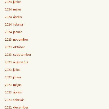
2024. június
2024. május
2024. április
2024. február
2024. január
2023. november
2023. október
2023. szeptember
2023. augusztus
2023. július
2023. június
2023. május
2023. április
2023. február
2022. december