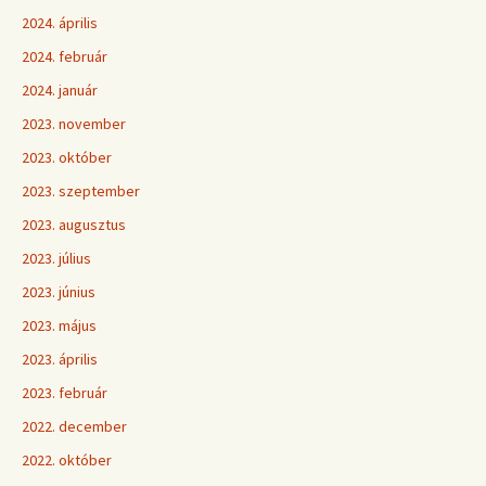
2024. április
2024. február
2024. január
2023. november
2023. október
2023. szeptember
2023. augusztus
2023. július
2023. június
2023. május
2023. április
2023. február
2022. december
2022. október