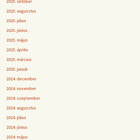
2025. október
2025. augusztus
2025. július
2025. június
2025. május
2025. április
2025. március
2025. január
2024. december
2024. november
2024. szeptember
2024. augusztus
2024. július
2024. június
2024. május