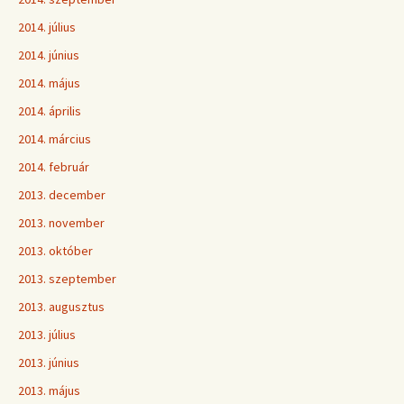
2014. július
2014. június
2014. május
2014. április
2014. március
2014. február
2013. december
2013. november
2013. október
2013. szeptember
2013. augusztus
2013. július
2013. június
2013. május