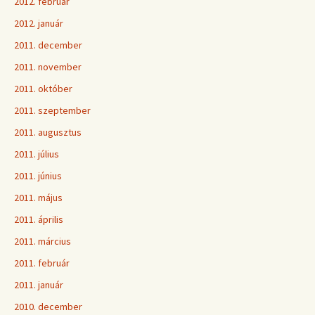
2012. február
2012. január
2011. december
2011. november
2011. október
2011. szeptember
2011. augusztus
2011. július
2011. június
2011. május
2011. április
2011. március
2011. február
2011. január
2010. december