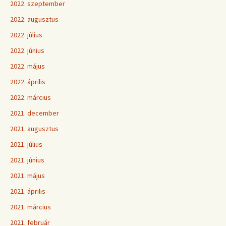
2022. szeptember
2022. augusztus
2022. július
2022. június
2022. május
2022. április
2022. március
2021. december
2021. augusztus
2021. július
2021. június
2021. május
2021. április
2021. március
2021. február