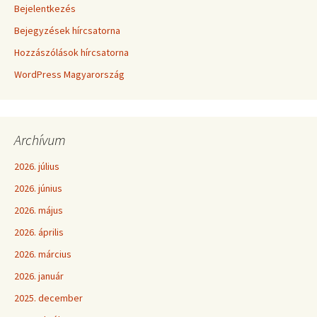
Bejelentkezés
Bejegyzések hírcsatorna
Hozzászólások hírcsatorna
WordPress Magyarország
Archívum
2026. július
2026. június
2026. május
2026. április
2026. március
2026. január
2025. december