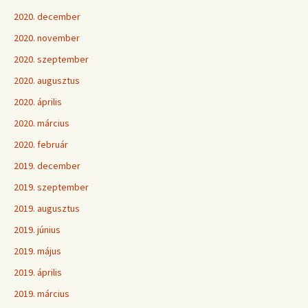
2020. december
2020. november
2020. szeptember
2020. augusztus
2020. április
2020. március
2020. február
2019. december
2019. szeptember
2019. augusztus
2019. június
2019. május
2019. április
2019. március