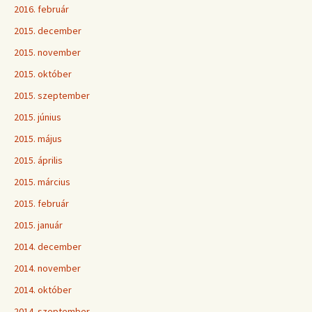
2016. február
2015. december
2015. november
2015. október
2015. szeptember
2015. június
2015. május
2015. április
2015. március
2015. február
2015. január
2014. december
2014. november
2014. október
2014. szeptember