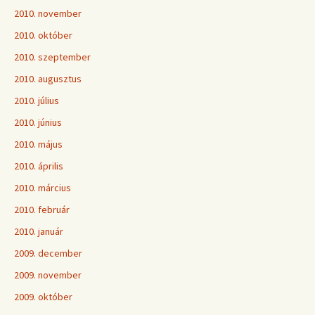
2010. november
2010. október
2010. szeptember
2010. augusztus
2010. július
2010. június
2010. május
2010. április
2010. március
2010. február
2010. január
2009. december
2009. november
2009. október