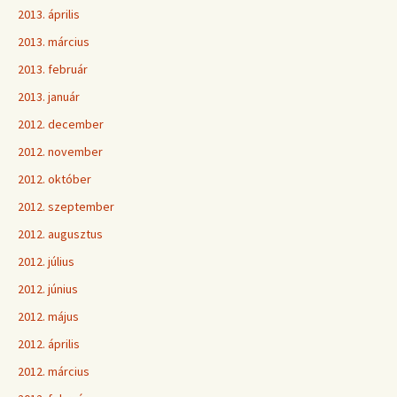
2013. április
2013. március
2013. február
2013. január
2012. december
2012. november
2012. október
2012. szeptember
2012. augusztus
2012. július
2012. június
2012. május
2012. április
2012. március