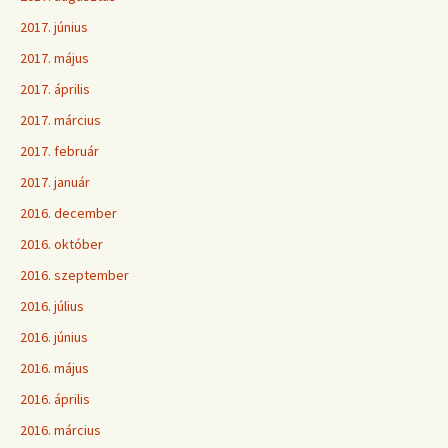
2017. június
2017. május
2017. április
2017. március
2017. február
2017. január
2016. december
2016. október
2016. szeptember
2016. július
2016. június
2016. május
2016. április
2016. március