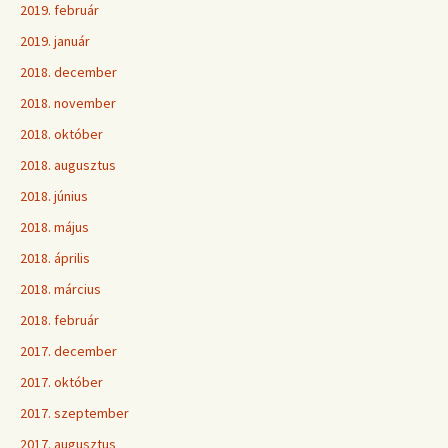
2019. február
2019. január
2018. december
2018. november
2018. október
2018. augusztus
2018. június
2018. május
2018. április
2018. március
2018. február
2017. december
2017. október
2017. szeptember
2017. augusztus