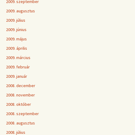
2009. szeptember
2009. augusztus
2009. július
2009. június
2009. május
2009. április
2009. március
2009. február
2009. január
2008. december
2008. november
2008. október
2008. szeptember
2008. augusztus
2008. július