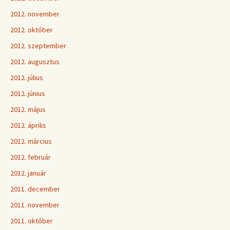
2012. november
2012. október
2012. szeptember
2012. augusztus
2012. július
2012. június
2012. május
2012. április
2012. március
2012. február
2012. január
2011. december
2011. november
2011. október