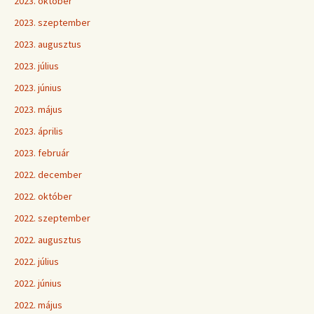
2023. október
2023. szeptember
2023. augusztus
2023. július
2023. június
2023. május
2023. április
2023. február
2022. december
2022. október
2022. szeptember
2022. augusztus
2022. július
2022. június
2022. május