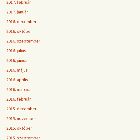
2017. február
2017. január
2016. december
2016. október
2016. szeptember
2016. július
2016. június
2016. május
2016. április
2016. március
2016. február
2015. december
2015. november
2015. október
2015. szeptember