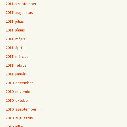
2011. szeptember
2011. augusztus
2011. július
2011. június
2011. május
2011. április
2011. március
2011. február
2011. január
2010. december
2010. november
2010. október
2010. szeptember
2010. augusztus
2010. július