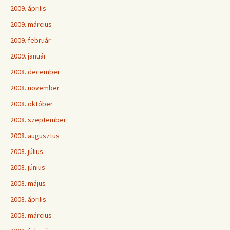
2009. április
2009. március
2009. február
2009. január
2008. december
2008. november
2008. október
2008. szeptember
2008. augusztus
2008. július
2008. június
2008. május
2008. április
2008. március