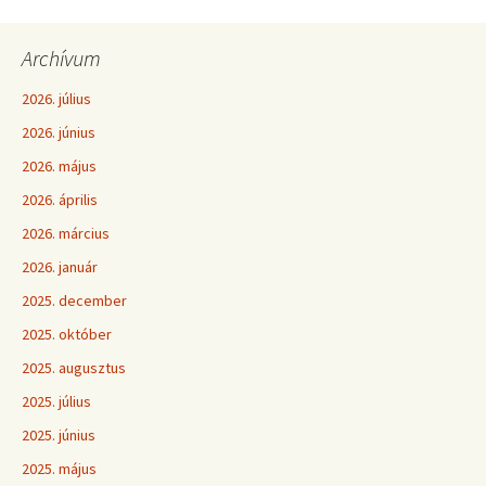
Archívum
2026. július
2026. június
2026. május
2026. április
2026. március
2026. január
2025. december
2025. október
2025. augusztus
2025. július
2025. június
2025. május