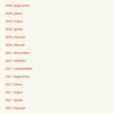
2018. augusztus
2018. június
2018. május
2018. április
2018. március
2018. február
2017. december
2017. október
2017. szeptember
2017. augusztus
2017. június
2017. május
2017. április
2017. március