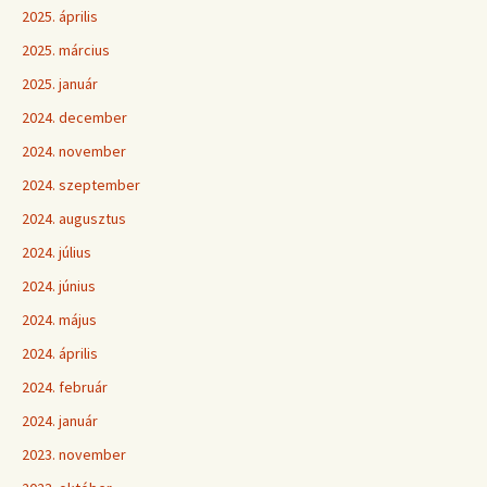
2025. április
2025. március
2025. január
2024. december
2024. november
2024. szeptember
2024. augusztus
2024. július
2024. június
2024. május
2024. április
2024. február
2024. január
2023. november