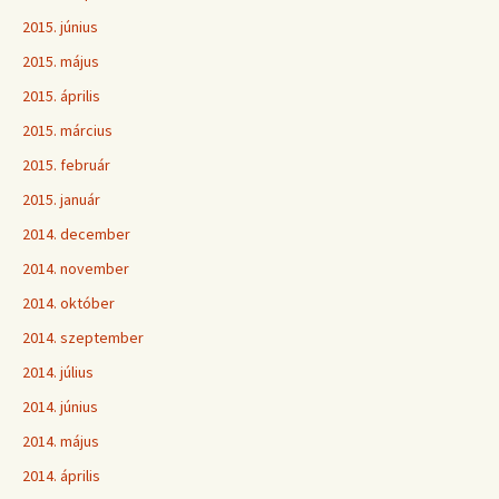
2015. június
2015. május
2015. április
2015. március
2015. február
2015. január
2014. december
2014. november
2014. október
2014. szeptember
2014. július
2014. június
2014. május
2014. április