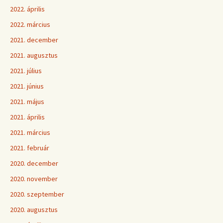
2022. április
2022. március
2021. december
2021. augusztus
2021. július
2021. június
2021. május
2021. április
2021. március
2021. február
2020. december
2020. november
2020. szeptember
2020. augusztus