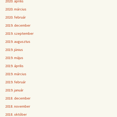
2020. április
2020. március
2020. február
2019. december
2019. szeptember
2019. augusztus
2019. június
2019. május
2019. április
2019. március
2019. február
2019. január
2018. december
2018. november
2018. október