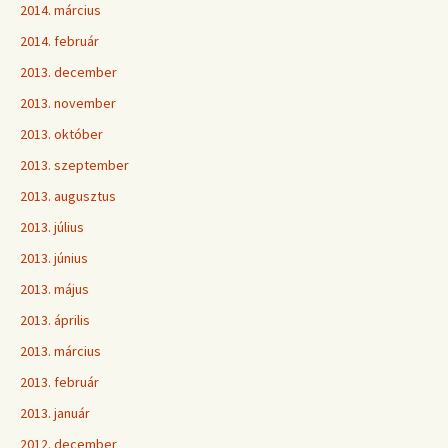
2014. március
2014. február
2013. december
2013. november
2013. október
2013. szeptember
2013. augusztus
2013. július
2013. június
2013. május
2013. április
2013. március
2013. február
2013. január
2012. december