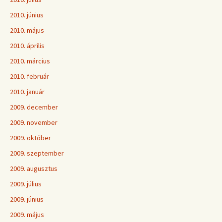
2010. június
2010. május
2010. április
2010. március
2010. február
2010. január
2009. december
2009. november
2009. október
2009. szeptember
2009. augusztus
2009. július
2009. június
2009. május