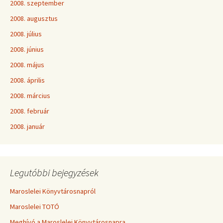
2008. szeptember
2008. augusztus
2008. július
2008. június
2008. május
2008. április
2008. március
2008. február
2008. január
Legutóbbi bejegyzések
Maroslelei Könyvtárosnapról
Maroslelei TOTÓ
Meghívó a Maroslelei Könyvtárosnapra