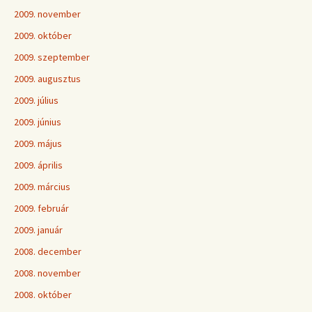
2009. november
2009. október
2009. szeptember
2009. augusztus
2009. július
2009. június
2009. május
2009. április
2009. március
2009. február
2009. január
2008. december
2008. november
2008. október