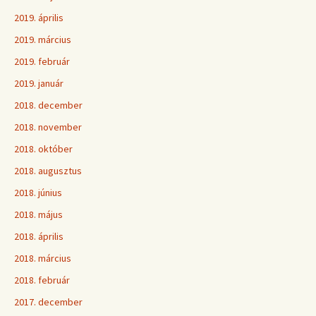
2019. április
2019. március
2019. február
2019. január
2018. december
2018. november
2018. október
2018. augusztus
2018. június
2018. május
2018. április
2018. március
2018. február
2017. december