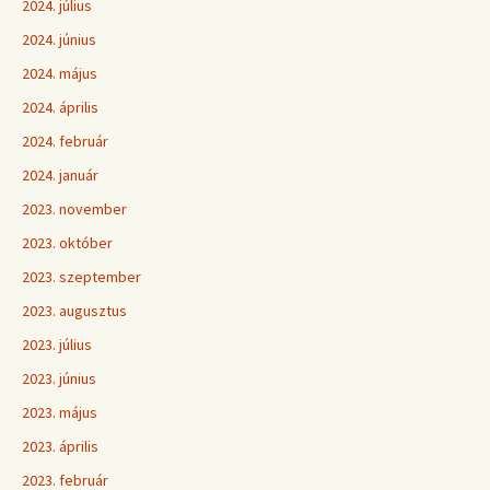
2024. július
2024. június
2024. május
2024. április
2024. február
2024. január
2023. november
2023. október
2023. szeptember
2023. augusztus
2023. július
2023. június
2023. május
2023. április
2023. február