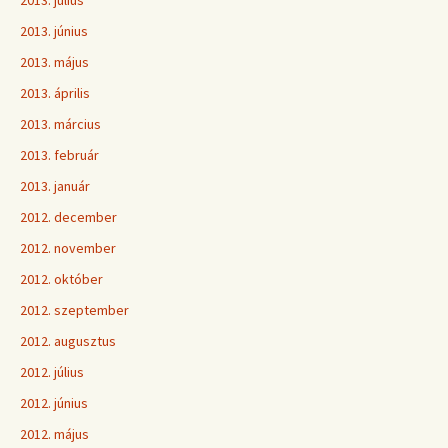
2013. július
2013. június
2013. május
2013. április
2013. március
2013. február
2013. január
2012. december
2012. november
2012. október
2012. szeptember
2012. augusztus
2012. július
2012. június
2012. május