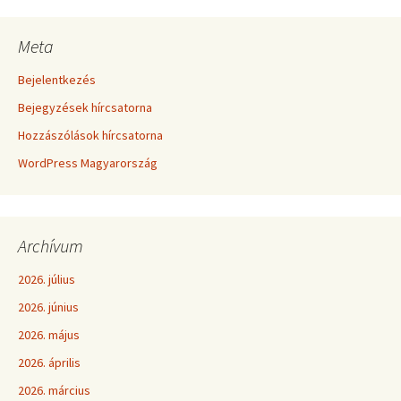
Meta
Bejelentkezés
Bejegyzések hírcsatorna
Hozzászólások hírcsatorna
WordPress Magyarország
Archívum
2026. július
2026. június
2026. május
2026. április
2026. március