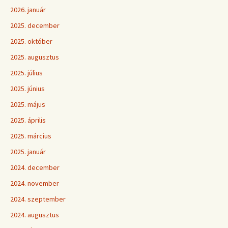
2026. január
2025. december
2025. október
2025. augusztus
2025. július
2025. június
2025. május
2025. április
2025. március
2025. január
2024. december
2024. november
2024. szeptember
2024. augusztus