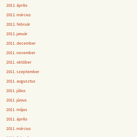
2012. április
2012. március
2012. február
2012. január
2011. december
2011. november
2011. október
2011. szeptember
2011. augusztus
2011. július
2011. június
2011. május
2011. április
2011. március