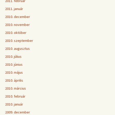
2011. február
2011. január
2010. december
2010. november
2010. október
2010. szeptember
2010. augusztus
2010. július
2010. június
2010. május
2010. április
2010. március
2010. február
2010. január
2009. december