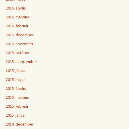
2016. április
2016. március
2016. február
2015. december
2015. november
2015. október
2015. szeptember
2015. június
2015. május
2015. április
2015. március
2015. február
2015. január
2014. december