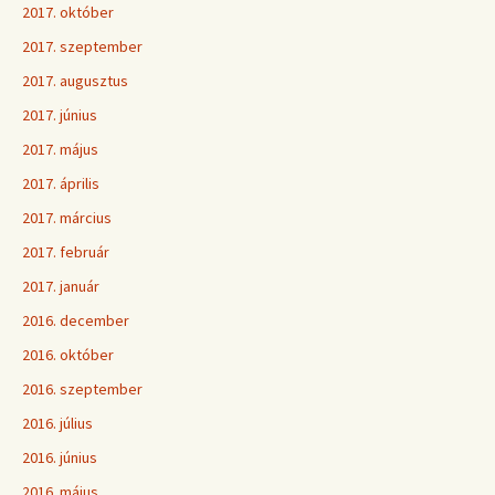
2017. október
2017. szeptember
2017. augusztus
2017. június
2017. május
2017. április
2017. március
2017. február
2017. január
2016. december
2016. október
2016. szeptember
2016. július
2016. június
2016. május