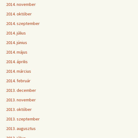
2014. november
2014. október
2014. szeptember
2014. július
2014. június
2014. május
2014. április
2014. március
2014. február
2013. december
2013. november
2013. október
2013. szeptember
2013. augusztus