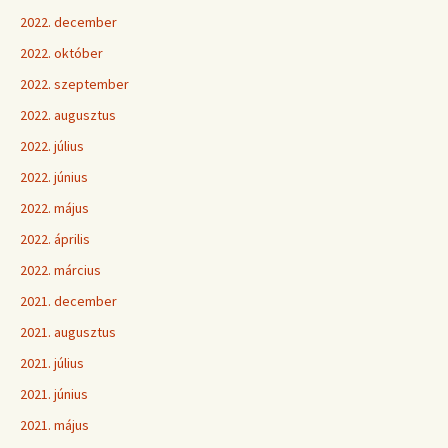
2022. december
2022. október
2022. szeptember
2022. augusztus
2022. július
2022. június
2022. május
2022. április
2022. március
2021. december
2021. augusztus
2021. július
2021. június
2021. május