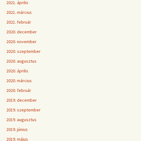
2021. április
2021. március
2021. február
2020. december
2020. november
2020. szeptember
2020. augusztus
2020. április
2020. március
2020. február
2019. december
2019. szeptember
2019. augusztus
2019. június
2019. május