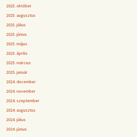
2025. október
2025. augusztus
2025. július
2025. június
2025. május
2025. április
2025. március
2025. január
2024. december
2024. november
2024. szeptember
2024. augusztus
2024. július
2024. június