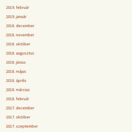
2019. február
2019. január
2018. december
2018. november
2018. október
2018. augusztus
2018. június
2018. május
2018. április
2018. március
2018. február
2017. december
2017. október
2017. szeptember