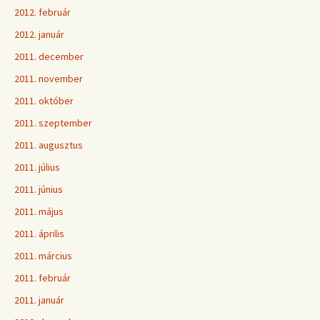
2012. február
2012. január
2011. december
2011. november
2011. október
2011. szeptember
2011. augusztus
2011. július
2011. június
2011. május
2011. április
2011. március
2011. február
2011. január