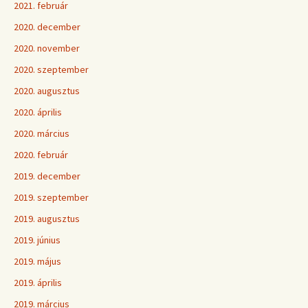
2021. február
2020. december
2020. november
2020. szeptember
2020. augusztus
2020. április
2020. március
2020. február
2019. december
2019. szeptember
2019. augusztus
2019. június
2019. május
2019. április
2019. március