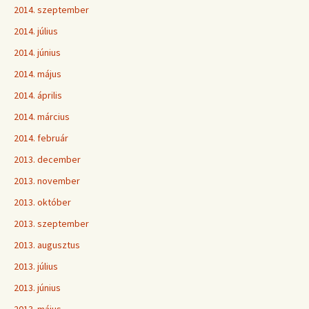
2014. szeptember
2014. július
2014. június
2014. május
2014. április
2014. március
2014. február
2013. december
2013. november
2013. október
2013. szeptember
2013. augusztus
2013. július
2013. június