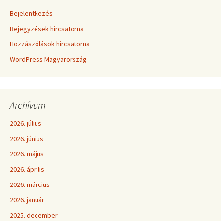
Bejelentkezés
Bejegyzések hírcsatorna
Hozzászólások hírcsatorna
WordPress Magyarország
Archívum
2026. július
2026. június
2026. május
2026. április
2026. március
2026. január
2025. december