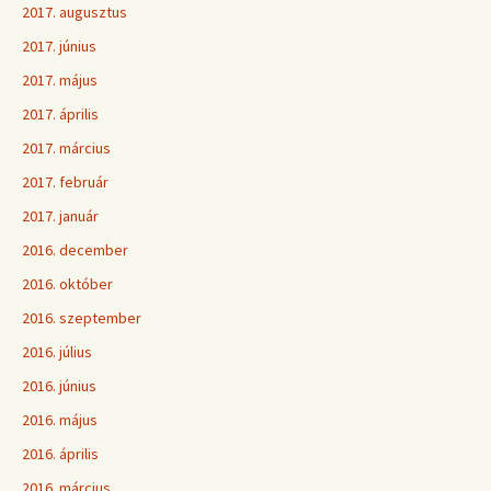
2017. augusztus
2017. június
2017. május
2017. április
2017. március
2017. február
2017. január
2016. december
2016. október
2016. szeptember
2016. július
2016. június
2016. május
2016. április
2016. március