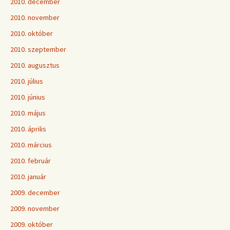
2010. december
2010. november
2010. október
2010. szeptember
2010. augusztus
2010. július
2010. június
2010. május
2010. április
2010. március
2010. február
2010. január
2009. december
2009. november
2009. október