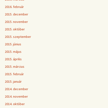
2016. február
2015. december
2015. november
2015. október
2015. szeptember
2015. június
2015. május
2015. április
2015. március
2015. február
2015. január
2014. december
2014. november
2014. október