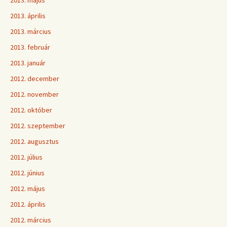
2013. május
2013. április
2013. március
2013. február
2013. január
2012. december
2012. november
2012. október
2012. szeptember
2012. augusztus
2012. július
2012. június
2012. május
2012. április
2012. március