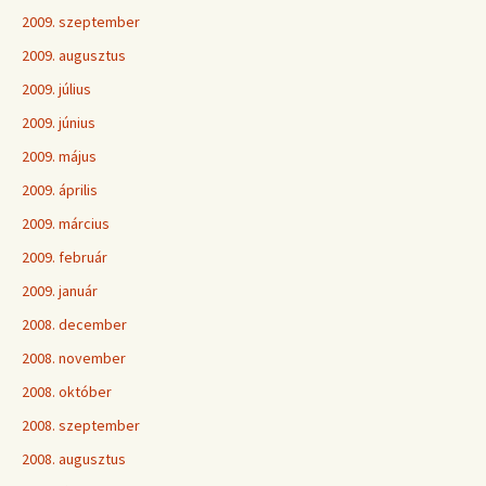
2009. szeptember
2009. augusztus
2009. július
2009. június
2009. május
2009. április
2009. március
2009. február
2009. január
2008. december
2008. november
2008. október
2008. szeptember
2008. augusztus