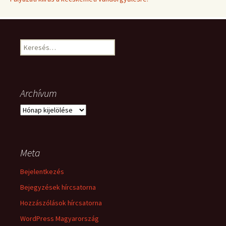
Keresés:
Archívum
Archívum
Meta
Bejelentkezés
Bejegyzések hírcsatorna
Hozzászólások hírcsatorna
WordPress Magyarország