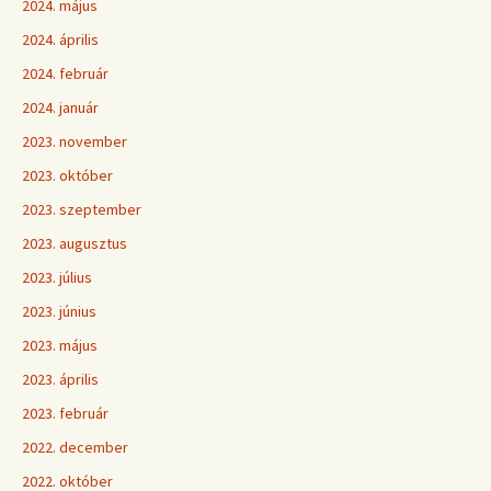
2024. május
2024. április
2024. február
2024. január
2023. november
2023. október
2023. szeptember
2023. augusztus
2023. július
2023. június
2023. május
2023. április
2023. február
2022. december
2022. október