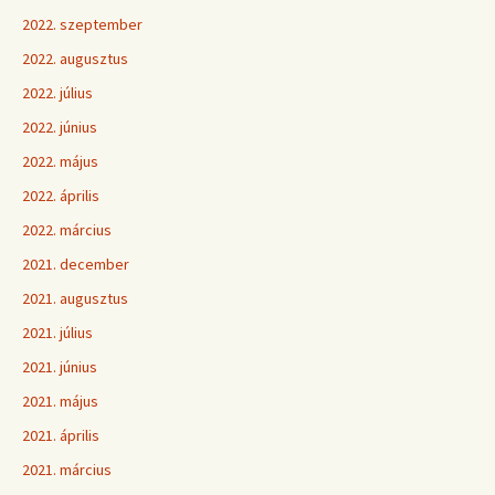
2022. szeptember
2022. augusztus
2022. július
2022. június
2022. május
2022. április
2022. március
2021. december
2021. augusztus
2021. július
2021. június
2021. május
2021. április
2021. március