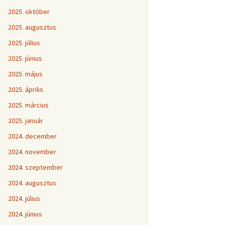
2025. október
2025. augusztus
2025. július
2025. június
2025. május
2025. április
2025. március
2025. január
2024. december
2024. november
2024. szeptember
2024. augusztus
2024. július
2024. június