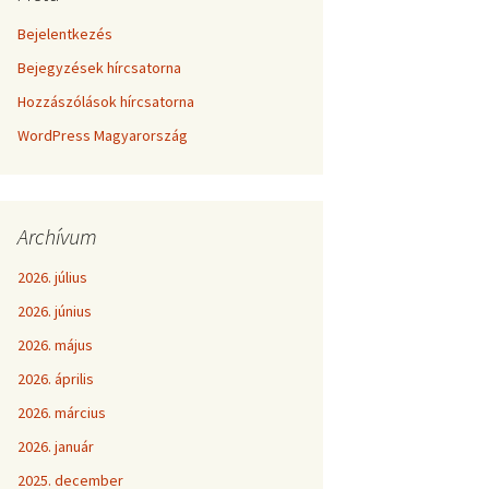
Bejelentkezés
Bejegyzések hírcsatorna
Hozzászólások hírcsatorna
WordPress Magyarország
Archívum
2026. július
2026. június
2026. május
2026. április
2026. március
2026. január
2025. december