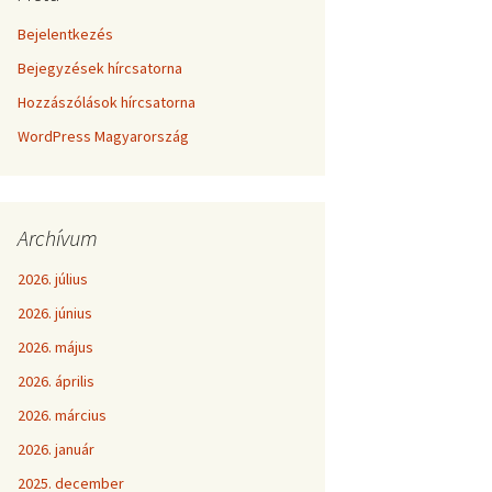
Bejelentkezés
Bejegyzések hírcsatorna
Hozzászólások hírcsatorna
WordPress Magyarország
Archívum
2026. július
2026. június
2026. május
2026. április
2026. március
2026. január
2025. december