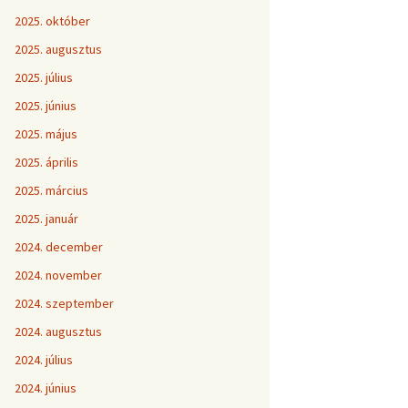
2025. október
2025. augusztus
2025. július
2025. június
2025. május
2025. április
2025. március
2025. január
2024. december
2024. november
2024. szeptember
2024. augusztus
2024. július
2024. június