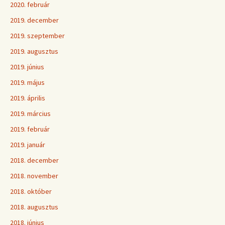
2020. február
2019. december
2019. szeptember
2019. augusztus
2019. június
2019. május
2019. április
2019. március
2019. február
2019. január
2018. december
2018. november
2018. október
2018. augusztus
2018. június