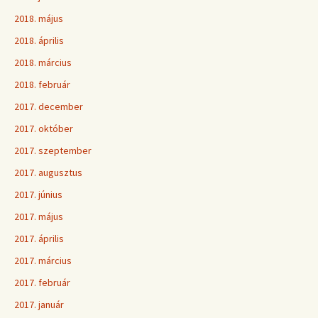
2018. május
2018. április
2018. március
2018. február
2017. december
2017. október
2017. szeptember
2017. augusztus
2017. június
2017. május
2017. április
2017. március
2017. február
2017. január