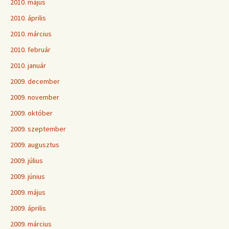
2010. május
2010. április
2010. március
2010. február
2010. január
2009. december
2009. november
2009. október
2009. szeptember
2009. augusztus
2009. július
2009. június
2009. május
2009. április
2009. március