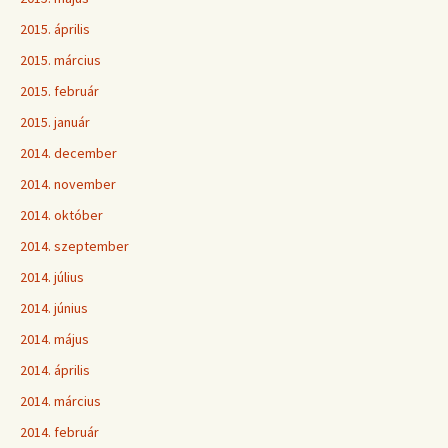
2015. április
2015. március
2015. február
2015. január
2014. december
2014. november
2014. október
2014. szeptember
2014. július
2014. június
2014. május
2014. április
2014. március
2014. február