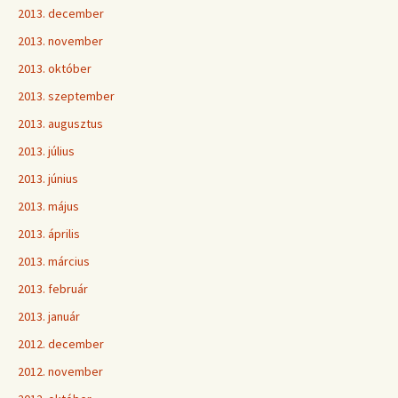
2013. december
2013. november
2013. október
2013. szeptember
2013. augusztus
2013. július
2013. június
2013. május
2013. április
2013. március
2013. február
2013. január
2012. december
2012. november