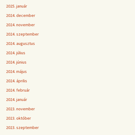
2025. január
2024. december
2024. november
2024. szeptember
2024. augusztus
2024. július
2024. június
2024. május
2024. április
2024. február
2024. január
2023. november
2023. október
2023. szeptember