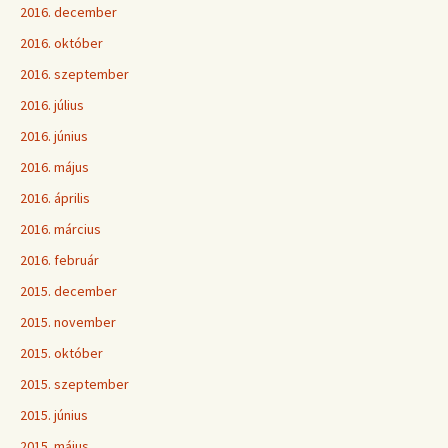
2016. december
2016. október
2016. szeptember
2016. július
2016. június
2016. május
2016. április
2016. március
2016. február
2015. december
2015. november
2015. október
2015. szeptember
2015. június
2015. május