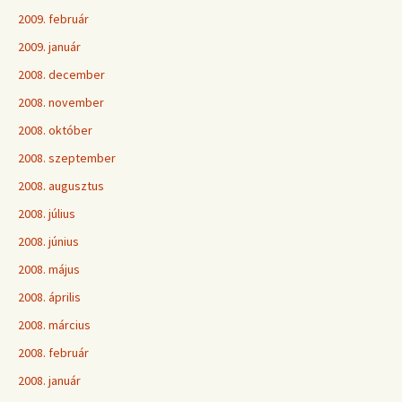
2009. február
2009. január
2008. december
2008. november
2008. október
2008. szeptember
2008. augusztus
2008. július
2008. június
2008. május
2008. április
2008. március
2008. február
2008. január