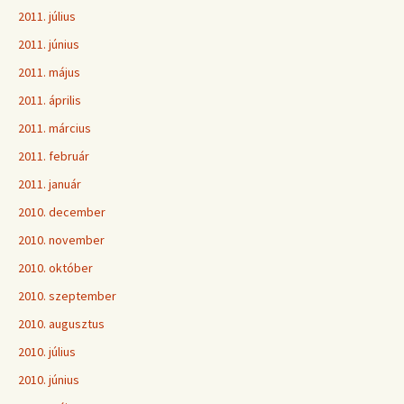
2011. július
2011. június
2011. május
2011. április
2011. március
2011. február
2011. január
2010. december
2010. november
2010. október
2010. szeptember
2010. augusztus
2010. július
2010. június