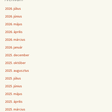
2026. július
2026. június
2026. május
2026. április
2026. március
2026. január
2025. december
2025. október
2025. augusztus
2025. július
2025. június
2025. május
2025. április
2025. március