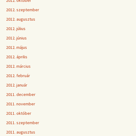
2012. október
2012. szeptember
2012. augusztus
2012. július
2012. június
2012. május
2012. április
2012. március
2012. február
2012. január
2011. december
2011. november
2011. október
2011. szeptember
2011. augusztus