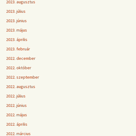
2023. augusztus
2023. július
2023. június
2023. május
2023. április
2023. február
2022. december
2022. október
2022. szeptember
2022. augusztus
2022. július
2022. június
2022. május
2022. április
2022. március