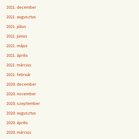
2021. december
2021. augusztus
2021. július
2021. június
2021. május
2021. április
2021. március
2021. február
2020. december
2020. november
2020. szeptember
2020. augusztus
2020. április
2020. március