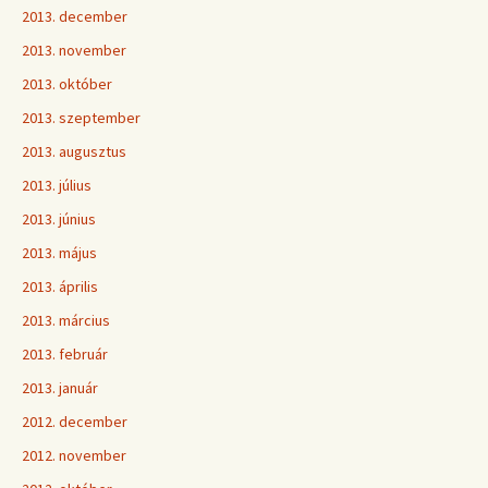
2013. december
2013. november
2013. október
2013. szeptember
2013. augusztus
2013. július
2013. június
2013. május
2013. április
2013. március
2013. február
2013. január
2012. december
2012. november