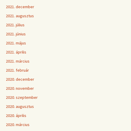
2021. december
2021. augusztus
2021. július
2021. június
2021. május
2021. április
2021. március
2021. február
2020. december
2020. november
2020. szeptember
2020. augusztus
2020. április
2020. március