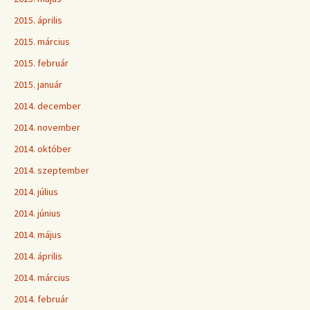
2015. április
2015. március
2015. február
2015. január
2014. december
2014. november
2014. október
2014. szeptember
2014. július
2014. június
2014. május
2014. április
2014. március
2014. február