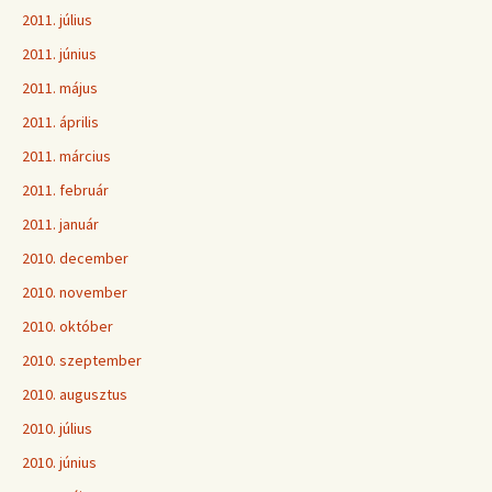
2011. július
2011. június
2011. május
2011. április
2011. március
2011. február
2011. január
2010. december
2010. november
2010. október
2010. szeptember
2010. augusztus
2010. július
2010. június