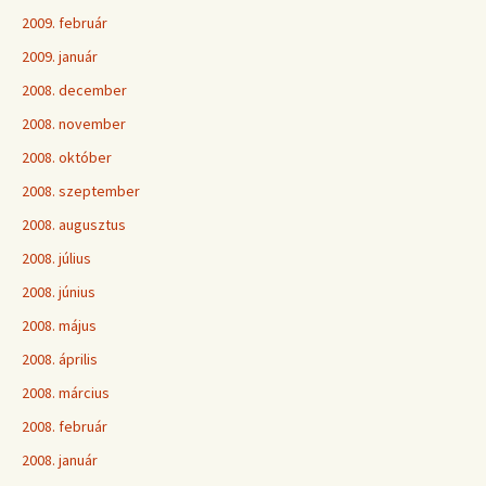
2009. február
2009. január
2008. december
2008. november
2008. október
2008. szeptember
2008. augusztus
2008. július
2008. június
2008. május
2008. április
2008. március
2008. február
2008. január