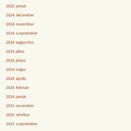
2025. január
2024. december
2024. november
2024. szeptember
2024. augusztus
2024. július
2024. június
2024. május
2024. április
2024. február
2024. január
2023. november
2023. október
2023. szeptember