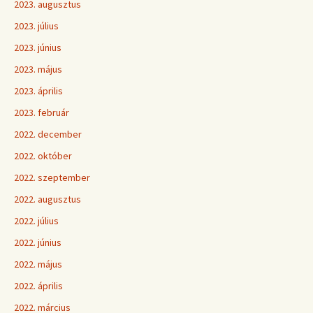
2023. augusztus
2023. július
2023. június
2023. május
2023. április
2023. február
2022. december
2022. október
2022. szeptember
2022. augusztus
2022. július
2022. június
2022. május
2022. április
2022. március