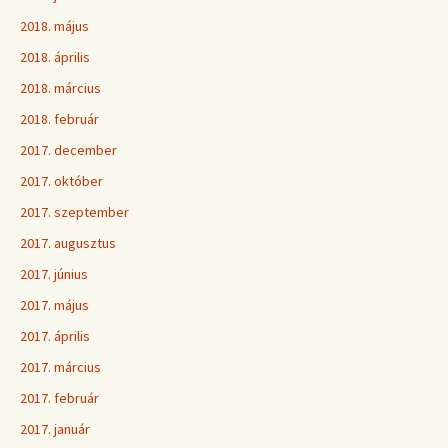
2018. május
2018. április
2018. március
2018. február
2017. december
2017. október
2017. szeptember
2017. augusztus
2017. június
2017. május
2017. április
2017. március
2017. február
2017. január