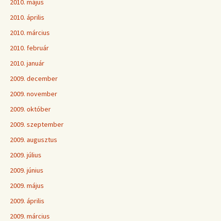
2010. május
2010. április
2010. március
2010. február
2010. január
2009. december
2009. november
2009. október
2009. szeptember
2009. augusztus
2009. július
2009. június
2009. május
2009. április
2009. március