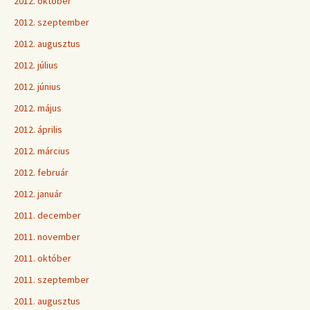
2012. október
2012. szeptember
2012. augusztus
2012. július
2012. június
2012. május
2012. április
2012. március
2012. február
2012. január
2011. december
2011. november
2011. október
2011. szeptember
2011. augusztus