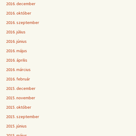
2016. december
2016. október
2016. szeptember
2016. július
2016. június
2016. május
2016. április
2016. március
2016. február
2015. december
2015. november
2015. október
2015. szeptember
2015. június
2015. május