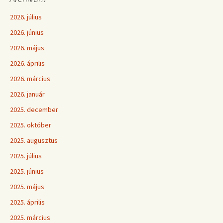
2026. július
2026. június
2026. május
2026. április
2026. március
2026. január
2025. december
2025. október
2025. augusztus
2025. július
2025. június
2025. május
2025. április
2025. március