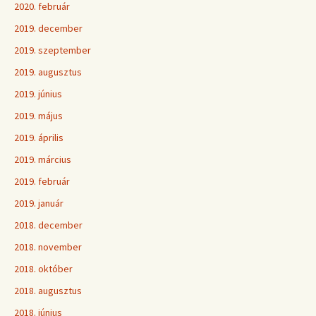
2020. február
2019. december
2019. szeptember
2019. augusztus
2019. június
2019. május
2019. április
2019. március
2019. február
2019. január
2018. december
2018. november
2018. október
2018. augusztus
2018. június