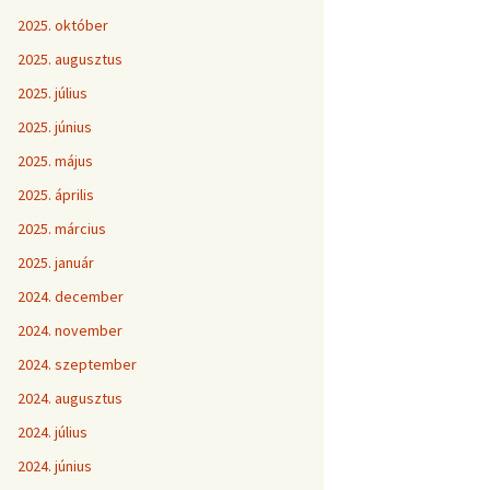
2025. október
2025. augusztus
2025. július
2025. június
2025. május
2025. április
2025. március
2025. január
2024. december
2024. november
2024. szeptember
2024. augusztus
2024. július
2024. június