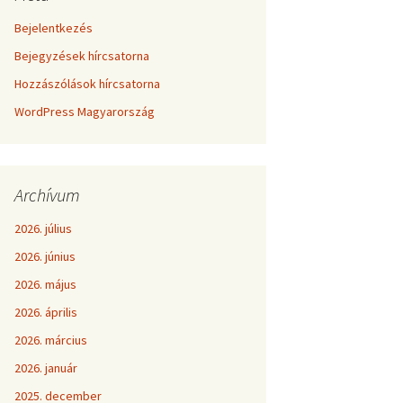
Bejelentkezés
Bejegyzések hírcsatorna
Hozzászólások hírcsatorna
WordPress Magyarország
Archívum
2026. július
2026. június
2026. május
2026. április
2026. március
2026. január
2025. december