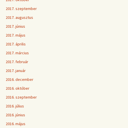
2017. szeptember
2017. augusztus
2017. június
2017. május
2017. április
2017. március
2017. február
2017. január
2016. december
2016. október
2016. szeptember
2016. július
2016. június
2016. május