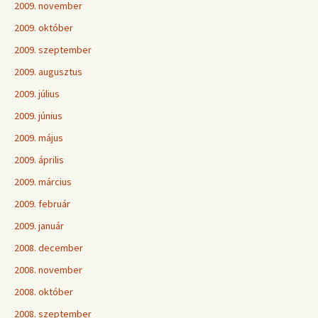
2009. november
2009. október
2009. szeptember
2009. augusztus
2009. július
2009. június
2009. május
2009. április
2009. március
2009. február
2009. január
2008. december
2008. november
2008. október
2008. szeptember