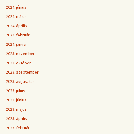
2024. június
2024. május
2024. április
2024. február
2024. január
2023. november
2023. október
2023. szeptember
2023. augusztus
2023. július
2023. június
2023. május
2023. április
2023. február