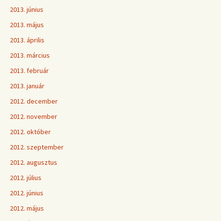
2013. június
2013. május
2013. április
2013. március
2013. február
2013. január
2012. december
2012. november
2012. október
2012. szeptember
2012. augusztus
2012. július
2012. június
2012. május