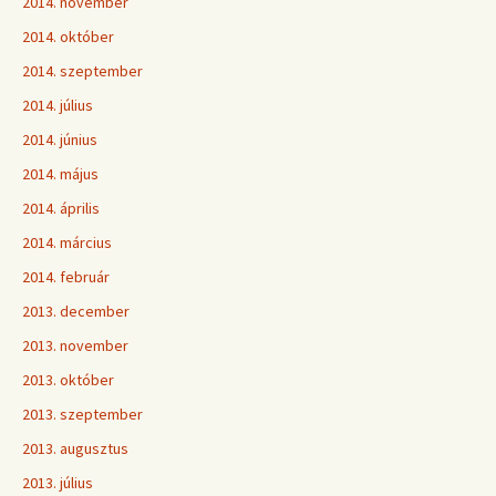
2014. november
2014. október
2014. szeptember
2014. július
2014. június
2014. május
2014. április
2014. március
2014. február
2013. december
2013. november
2013. október
2013. szeptember
2013. augusztus
2013. július