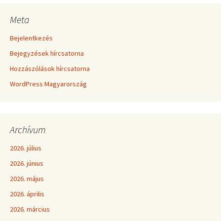
Meta
Bejelentkezés
Bejegyzések hírcsatorna
Hozzászólások hírcsatorna
WordPress Magyarország
Archívum
2026. július
2026. június
2026. május
2026. április
2026. március