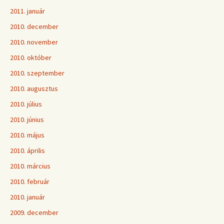
2011. január
2010. december
2010. november
2010. október
2010. szeptember
2010. augusztus
2010. július
2010. június
2010. május
2010. április
2010. március
2010. február
2010. január
2009. december