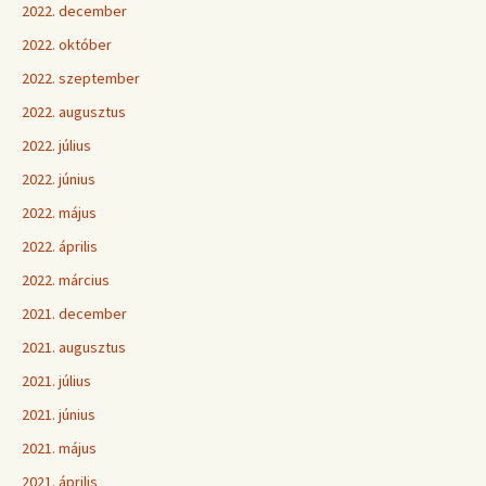
2022. december
2022. október
2022. szeptember
2022. augusztus
2022. július
2022. június
2022. május
2022. április
2022. március
2021. december
2021. augusztus
2021. július
2021. június
2021. május
2021. április