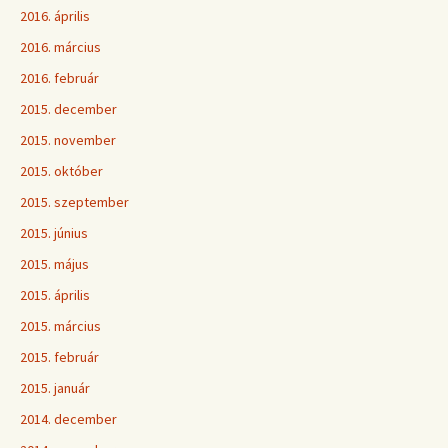
2016. április
2016. március
2016. február
2015. december
2015. november
2015. október
2015. szeptember
2015. június
2015. május
2015. április
2015. március
2015. február
2015. január
2014. december