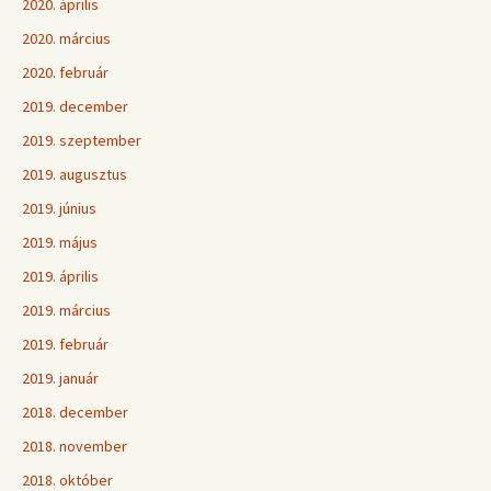
2020. április
2020. március
2020. február
2019. december
2019. szeptember
2019. augusztus
2019. június
2019. május
2019. április
2019. március
2019. február
2019. január
2018. december
2018. november
2018. október