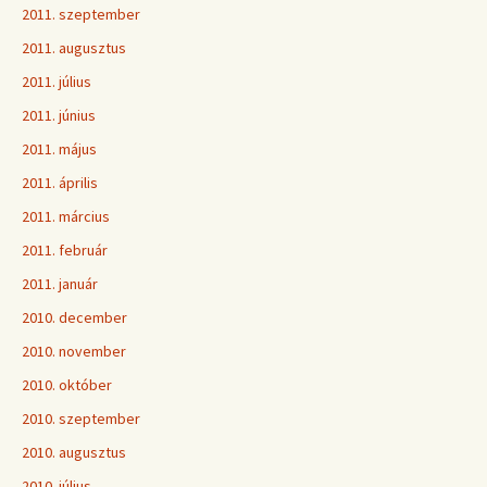
2011. szeptember
2011. augusztus
2011. július
2011. június
2011. május
2011. április
2011. március
2011. február
2011. január
2010. december
2010. november
2010. október
2010. szeptember
2010. augusztus
2010. július