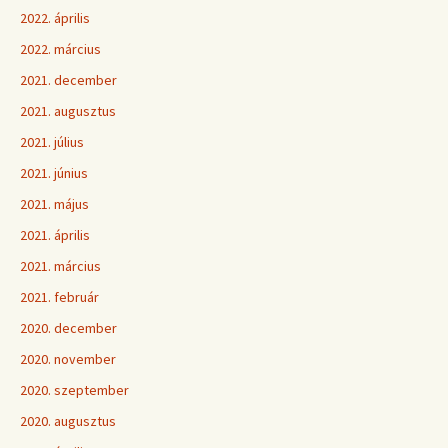
2022. április
2022. március
2021. december
2021. augusztus
2021. július
2021. június
2021. május
2021. április
2021. március
2021. február
2020. december
2020. november
2020. szeptember
2020. augusztus