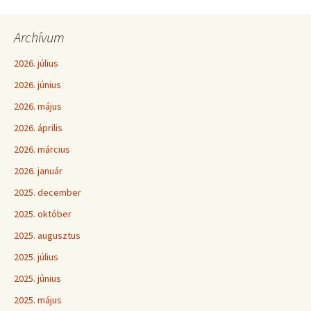
Archívum
2026. július
2026. június
2026. május
2026. április
2026. március
2026. január
2025. december
2025. október
2025. augusztus
2025. július
2025. június
2025. május