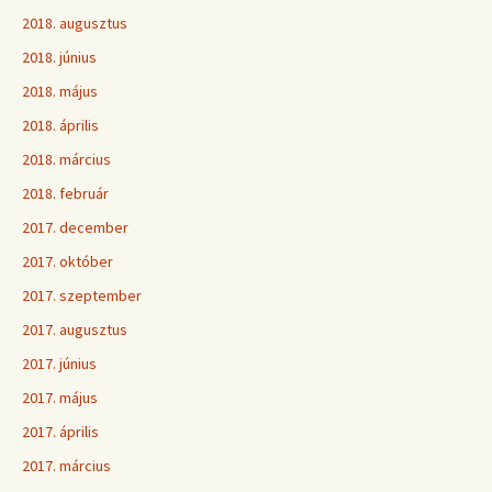
2018. augusztus
2018. június
2018. május
2018. április
2018. március
2018. február
2017. december
2017. október
2017. szeptember
2017. augusztus
2017. június
2017. május
2017. április
2017. március