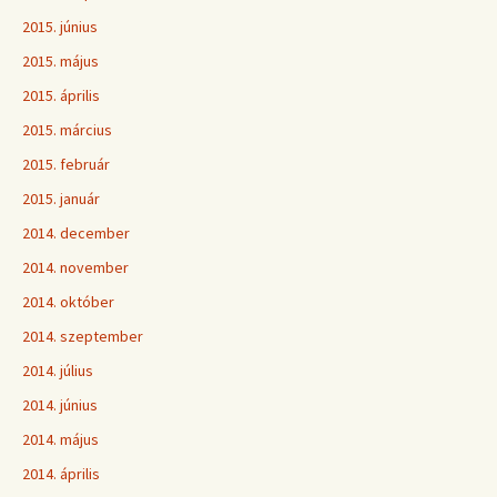
2015. június
2015. május
2015. április
2015. március
2015. február
2015. január
2014. december
2014. november
2014. október
2014. szeptember
2014. július
2014. június
2014. május
2014. április