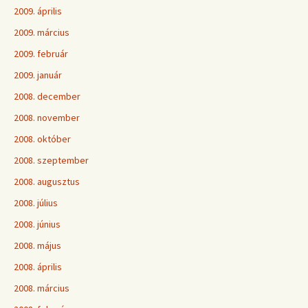
2009. április
2009. március
2009. február
2009. január
2008. december
2008. november
2008. október
2008. szeptember
2008. augusztus
2008. július
2008. június
2008. május
2008. április
2008. március