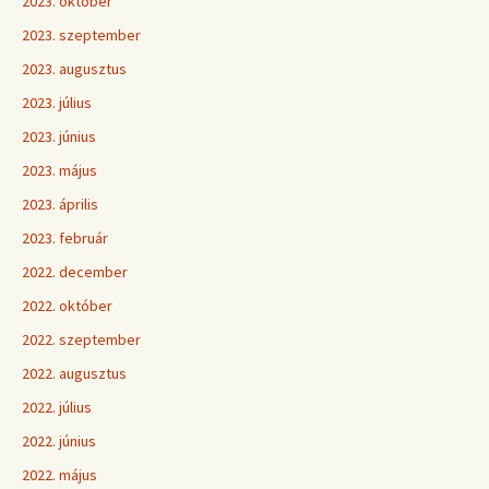
2023. október
2023. szeptember
2023. augusztus
2023. július
2023. június
2023. május
2023. április
2023. február
2022. december
2022. október
2022. szeptember
2022. augusztus
2022. július
2022. június
2022. május