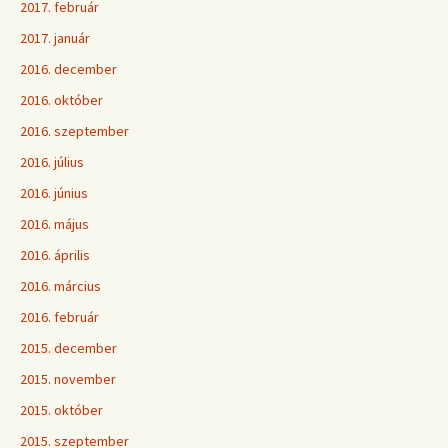
2017. február
2017. január
2016. december
2016. október
2016. szeptember
2016. július
2016. június
2016. május
2016. április
2016. március
2016. február
2015. december
2015. november
2015. október
2015. szeptember