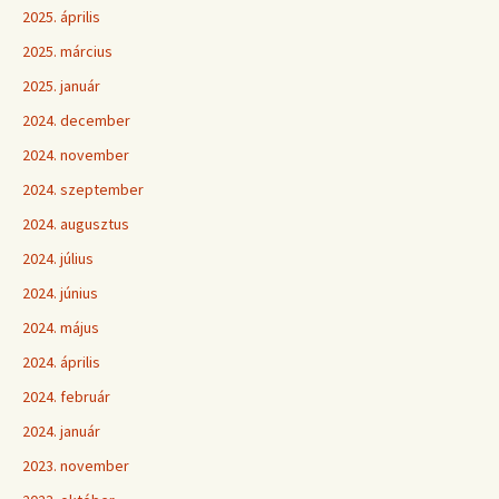
2025. április
2025. március
2025. január
2024. december
2024. november
2024. szeptember
2024. augusztus
2024. július
2024. június
2024. május
2024. április
2024. február
2024. január
2023. november