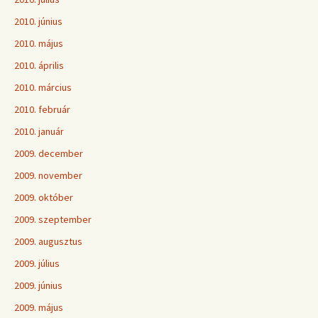
2010. június
2010. május
2010. április
2010. március
2010. február
2010. január
2009. december
2009. november
2009. október
2009. szeptember
2009. augusztus
2009. július
2009. június
2009. május