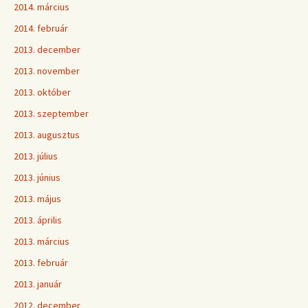
2014. március
2014. február
2013. december
2013. november
2013. október
2013. szeptember
2013. augusztus
2013. július
2013. június
2013. május
2013. április
2013. március
2013. február
2013. január
2012. december