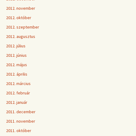
2012. november
2012. október
2012. szeptember
2012. augusztus
2012. július
2012. június
2012. május
2012. április
2012. március
2012. február
2012. január
2011. december
2011. november
2011. október