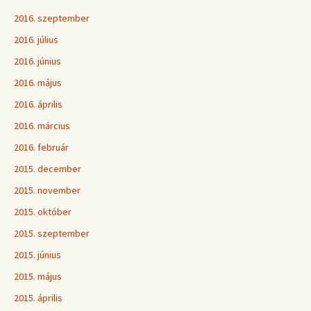
2016. szeptember
2016. július
2016. június
2016. május
2016. április
2016. március
2016. február
2015. december
2015. november
2015. október
2015. szeptember
2015. június
2015. május
2015. április