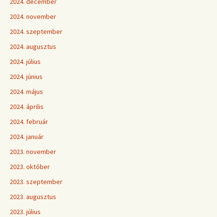
2024. december
2024. november
2024. szeptember
2024. augusztus
2024. július
2024. június
2024. május
2024. április
2024. február
2024. január
2023. november
2023. október
2023. szeptember
2023. augusztus
2023. július