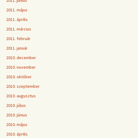
2011. június
2011. május
2011. április
2011. március
2011. február
2011. január
2010. december
2010. november
2010. október
2010. szeptember
2010. augusztus
2010. július
2010. június
2010. május
2010. április