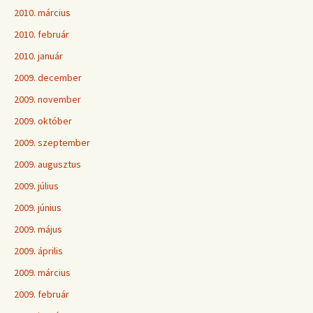
2010. március
2010. február
2010. január
2009. december
2009. november
2009. október
2009. szeptember
2009. augusztus
2009. július
2009. június
2009. május
2009. április
2009. március
2009. február