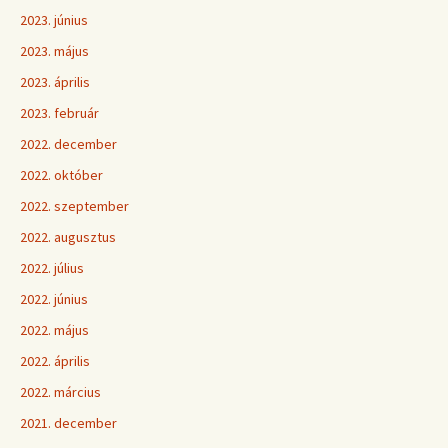
2023. június
2023. május
2023. április
2023. február
2022. december
2022. október
2022. szeptember
2022. augusztus
2022. július
2022. június
2022. május
2022. április
2022. március
2021. december