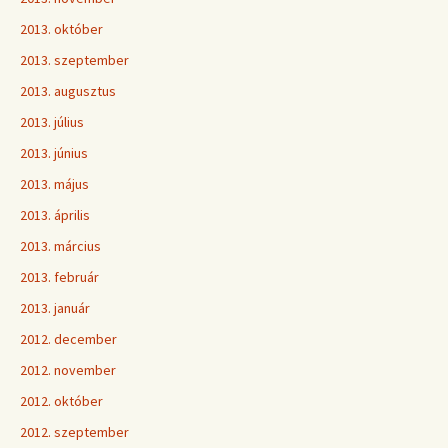
2013. október
2013. szeptember
2013. augusztus
2013. július
2013. június
2013. május
2013. április
2013. március
2013. február
2013. január
2012. december
2012. november
2012. október
2012. szeptember