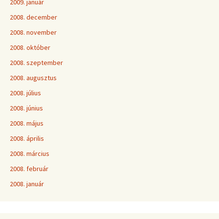
2009. január
2008. december
2008. november
2008. október
2008. szeptember
2008. augusztus
2008. július
2008. június
2008. május
2008. április
2008. március
2008. február
2008. január