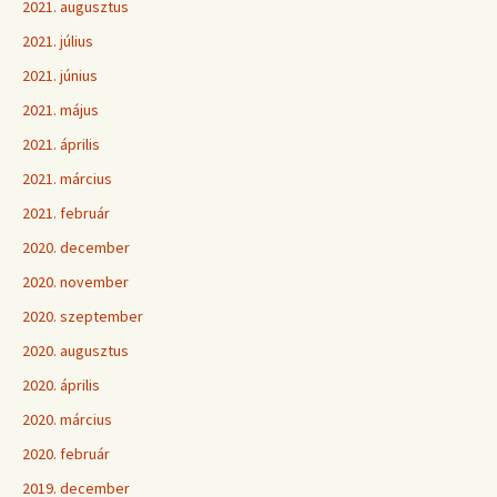
2021. augusztus
2021. július
2021. június
2021. május
2021. április
2021. március
2021. február
2020. december
2020. november
2020. szeptember
2020. augusztus
2020. április
2020. március
2020. február
2019. december