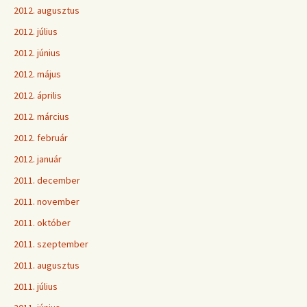
2012. augusztus
2012. július
2012. június
2012. május
2012. április
2012. március
2012. február
2012. január
2011. december
2011. november
2011. október
2011. szeptember
2011. augusztus
2011. július