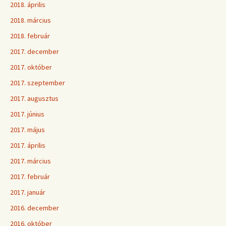
2018. április
2018. március
2018. február
2017. december
2017. október
2017. szeptember
2017. augusztus
2017. június
2017. május
2017. április
2017. március
2017. február
2017. január
2016. december
2016. október