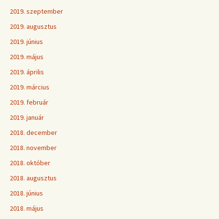
2019. szeptember
2019. augusztus
2019. június
2019. május
2019. április
2019. március
2019. február
2019. január
2018. december
2018. november
2018. október
2018. augusztus
2018. június
2018. május