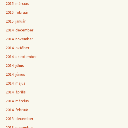
2015. március
2015. február
2015. január
2014. december
2014. november
2014. október
2014. szeptember
2014. július
2014. június
2014. május
2014. április
2014. március
2014. február
2013. december
2013. november