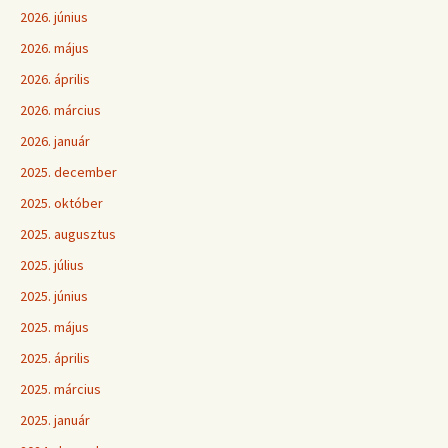
2026. június
2026. május
2026. április
2026. március
2026. január
2025. december
2025. október
2025. augusztus
2025. július
2025. június
2025. május
2025. április
2025. március
2025. január