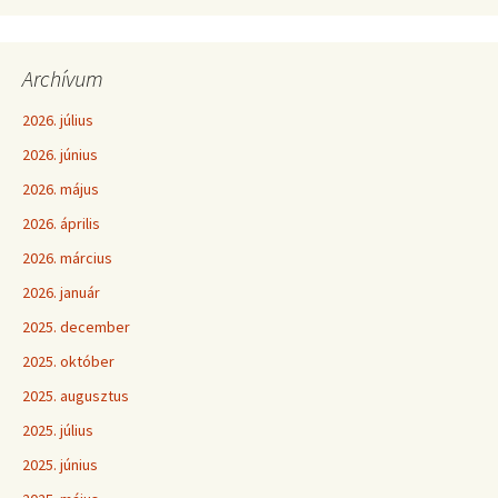
Archívum
2026. július
2026. június
2026. május
2026. április
2026. március
2026. január
2025. december
2025. október
2025. augusztus
2025. július
2025. június