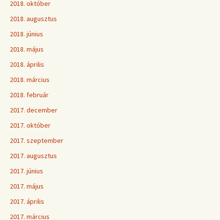
2018. október
2018. augusztus
2018. június
2018. május
2018. április
2018. március
2018. február
2017. december
2017. október
2017. szeptember
2017. augusztus
2017. június
2017. május
2017. április
2017. március