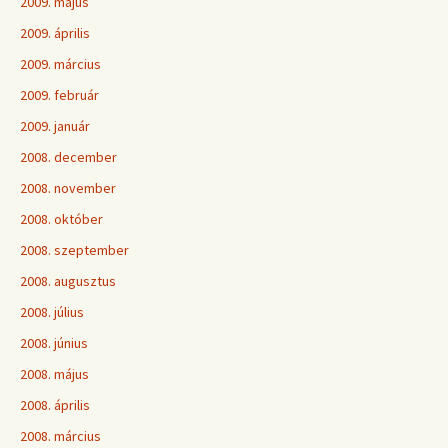
2009. május
2009. április
2009. március
2009. február
2009. január
2008. december
2008. november
2008. október
2008. szeptember
2008. augusztus
2008. július
2008. június
2008. május
2008. április
2008. március