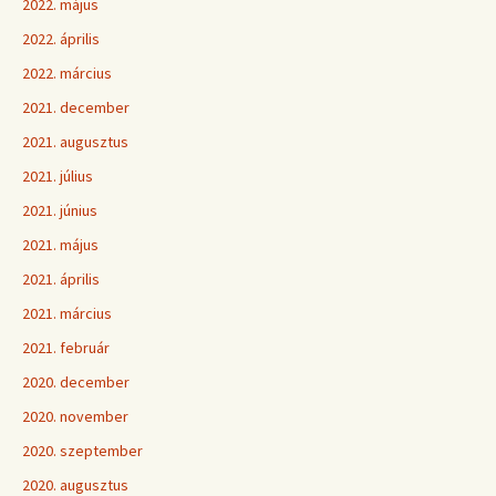
2022. május
2022. április
2022. március
2021. december
2021. augusztus
2021. július
2021. június
2021. május
2021. április
2021. március
2021. február
2020. december
2020. november
2020. szeptember
2020. augusztus