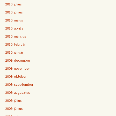
2010. július
2010. június
2010. május
2010. április
2010. március
2010. február
2010. január
2009. december
2009. november
2009. október
2009. szeptember
2009. augusztus
2009. július
2009. június