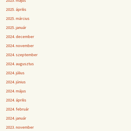
2025. május
2025. április
2025. március
2025. január
2024. december
2024. november
2024. szeptember
2024. augusztus
2024. július
2024. június
2024. május
2024. április
2024. február
2024. január
2023. november