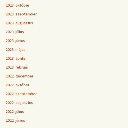
2023. október
2023. szeptember
2023. augusztus
2023. július
2023. június
2023. május
2023. április
2023. február
2022. december
2022. október
2022. szeptember
2022. augusztus
2022. július
2022. június