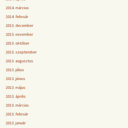
2014. március
2014. február
2013. december
2013. november
2013. október
2013. szeptember
2013. augusztus
2013. július
2013. június
2013. május
2013. április
2013. március
2013. február
2013. január