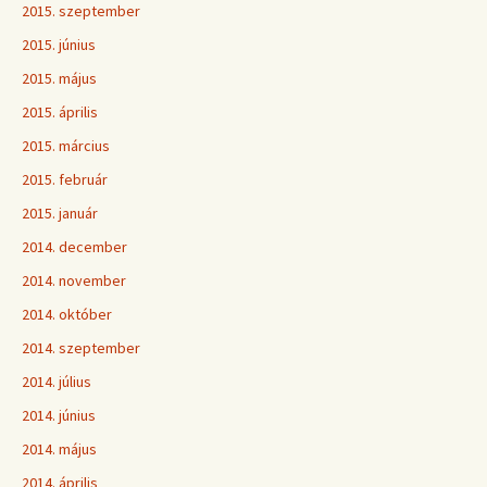
2015. szeptember
2015. június
2015. május
2015. április
2015. március
2015. február
2015. január
2014. december
2014. november
2014. október
2014. szeptember
2014. július
2014. június
2014. május
2014. április