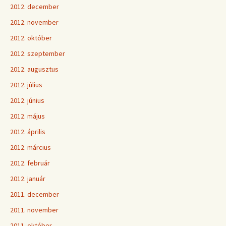
2012. december
2012. november
2012. október
2012. szeptember
2012. augusztus
2012. július
2012. június
2012. május
2012. április
2012. március
2012. február
2012. január
2011. december
2011. november
2011. október