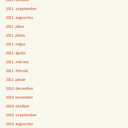
2011. szeptember
2011. augusztus
2011. július
2011. június
2011. május
2011. április
2011. március
2011. február
2011. január
2010. december
2010. november
2010. október
2010. szeptember
2010. augusztus