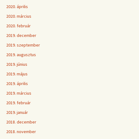
2020. április
2020. március
2020. február
2019. december
2019. szeptember
2019. augusztus
2019. június
2019. május
2019. április
2019. március
2019. február
2019. január
2018. december
2018. november