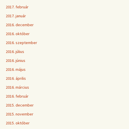
2017. február
2017. január
2016. december
2016. október
2016. szeptember
2016. július
2016. június
2016. május
2016. április
2016. március
2016. február
2015. december
2015. november
2015. október