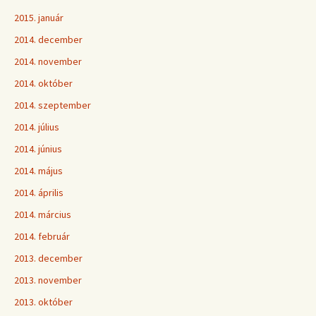
2015. január
2014. december
2014. november
2014. október
2014. szeptember
2014. július
2014. június
2014. május
2014. április
2014. március
2014. február
2013. december
2013. november
2013. október