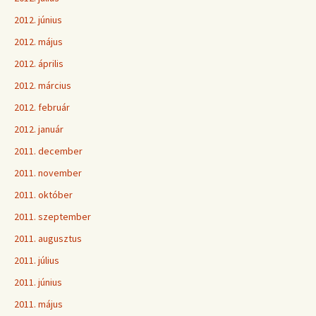
2012. június
2012. május
2012. április
2012. március
2012. február
2012. január
2011. december
2011. november
2011. október
2011. szeptember
2011. augusztus
2011. július
2011. június
2011. május