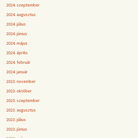
2024. szeptember
2024. augusztus
2024. július
2024. június
2024. május
2024. április
2024. február
2024. január
2023. november
2023. október
2023. szeptember
2023. augusztus
2023. július
2023. június