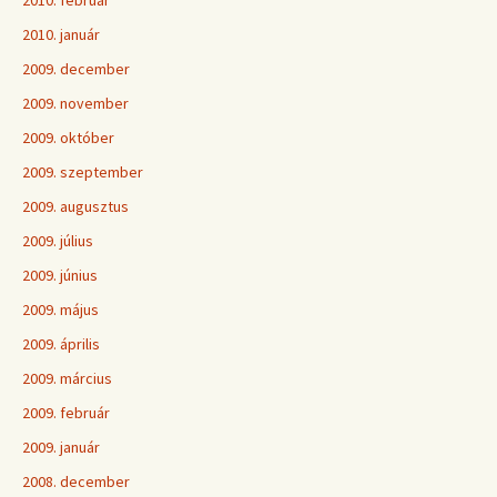
2010. február
2010. január
2009. december
2009. november
2009. október
2009. szeptember
2009. augusztus
2009. július
2009. június
2009. május
2009. április
2009. március
2009. február
2009. január
2008. december