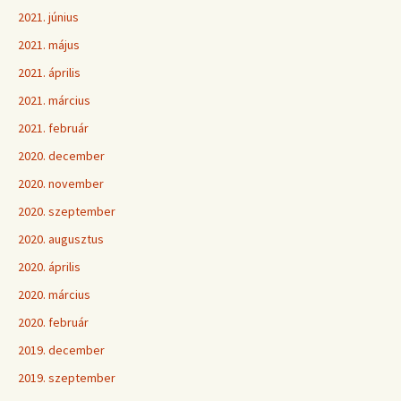
2021. június
2021. május
2021. április
2021. március
2021. február
2020. december
2020. november
2020. szeptember
2020. augusztus
2020. április
2020. március
2020. február
2019. december
2019. szeptember