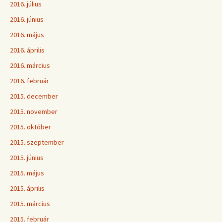
2016. július
2016. június
2016. május
2016. április
2016. március
2016. február
2015. december
2015. november
2015. október
2015. szeptember
2015. június
2015. május
2015. április
2015. március
2015. február