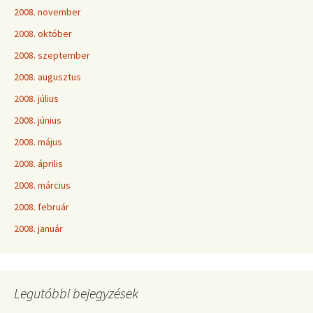
2008. november
2008. október
2008. szeptember
2008. augusztus
2008. július
2008. június
2008. május
2008. április
2008. március
2008. február
2008. január
Legutóbbi bejegyzések