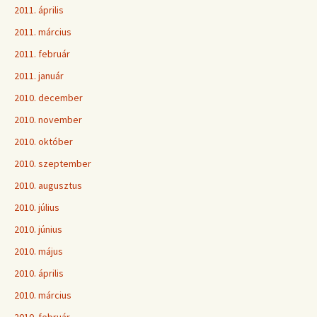
2011. április
2011. március
2011. február
2011. január
2010. december
2010. november
2010. október
2010. szeptember
2010. augusztus
2010. július
2010. június
2010. május
2010. április
2010. március