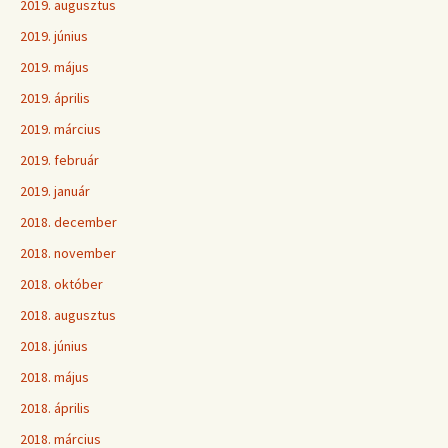
2019. augusztus
2019. június
2019. május
2019. április
2019. március
2019. február
2019. január
2018. december
2018. november
2018. október
2018. augusztus
2018. június
2018. május
2018. április
2018. március