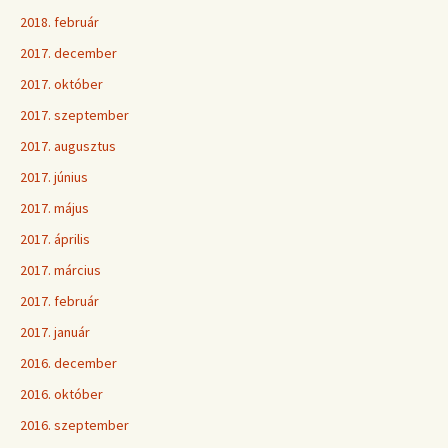
2018. február
2017. december
2017. október
2017. szeptember
2017. augusztus
2017. június
2017. május
2017. április
2017. március
2017. február
2017. január
2016. december
2016. október
2016. szeptember