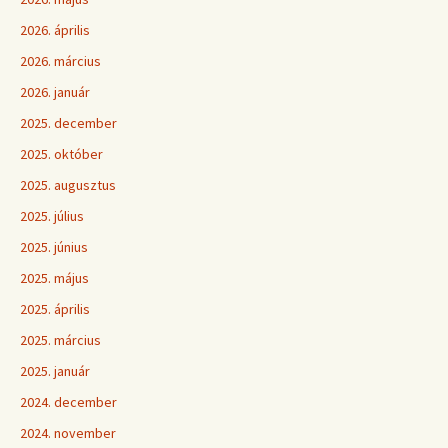
2026. április
2026. március
2026. január
2025. december
2025. október
2025. augusztus
2025. július
2025. június
2025. május
2025. április
2025. március
2025. január
2024. december
2024. november