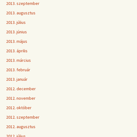
2013. szeptember
2013. augusztus
2013. július
2013. június
2013. május
2013. április
2013. március
2013. február
2013. január
2012. december
2012. november
2012. október
2012. szeptember
2012. augusztus
2012. július