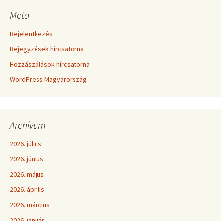
Meta
Bejelentkezés
Bejegyzések hírcsatorna
Hozzászólások hírcsatorna
WordPress Magyarország
Archívum
2026. július
2026. június
2026. május
2026. április
2026. március
2026. január