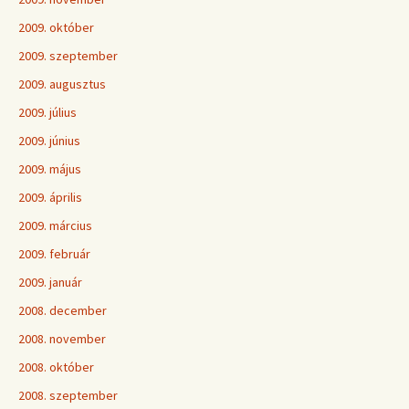
2009. október
2009. szeptember
2009. augusztus
2009. július
2009. június
2009. május
2009. április
2009. március
2009. február
2009. január
2008. december
2008. november
2008. október
2008. szeptember