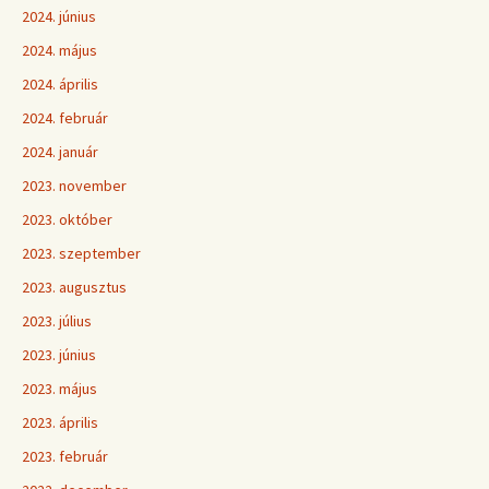
2024. június
2024. május
2024. április
2024. február
2024. január
2023. november
2023. október
2023. szeptember
2023. augusztus
2023. július
2023. június
2023. május
2023. április
2023. február