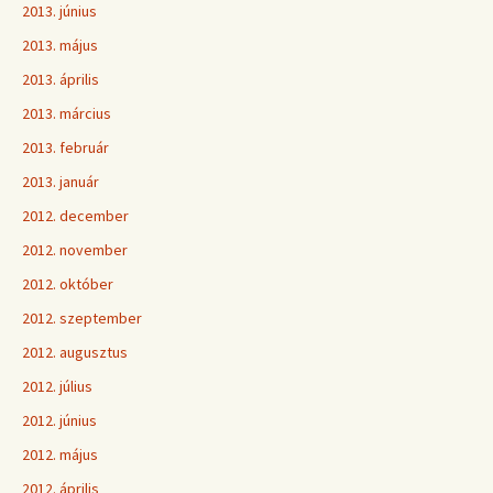
2013. június
2013. május
2013. április
2013. március
2013. február
2013. január
2012. december
2012. november
2012. október
2012. szeptember
2012. augusztus
2012. július
2012. június
2012. május
2012. április