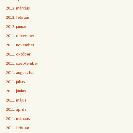
2012. március
2012. február
2012. január
2011. december
2011. november
2011. október
2011. szeptember
2011. augusztus
2011. július
2011. június
2011. május
2011. április
2011. március
2011. február