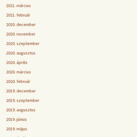
2021. március
2021. február
2020. december
2020. november
2020. szeptember
2020. augusztus
2020. április
2020. március
2020. február
2019. december
2019. szeptember
2019. augusztus
2019. június
2019. május