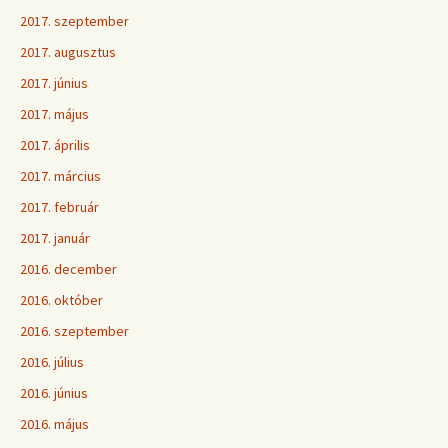
2017. szeptember
2017. augusztus
2017. június
2017. május
2017. április
2017. március
2017. február
2017. január
2016. december
2016. október
2016. szeptember
2016. július
2016. június
2016. május