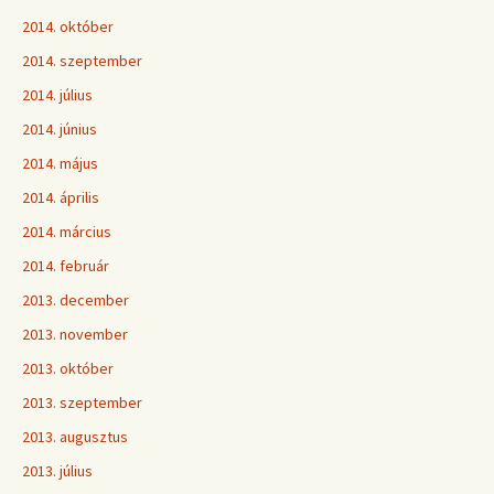
2014. október
2014. szeptember
2014. július
2014. június
2014. május
2014. április
2014. március
2014. február
2013. december
2013. november
2013. október
2013. szeptember
2013. augusztus
2013. július