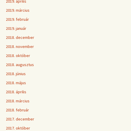
2019. április
2019. március
2019. február
2019. január
2018. december
2018. november
2018. október
2018. augusztus
2018. június
2018. május
2018. április
2018. március
2018. február
2017. december
2017. október