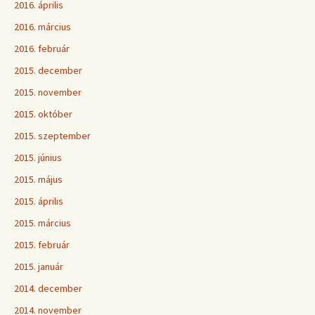
2016. április
2016. március
2016. február
2015. december
2015. november
2015. október
2015. szeptember
2015. június
2015. május
2015. április
2015. március
2015. február
2015. január
2014. december
2014. november