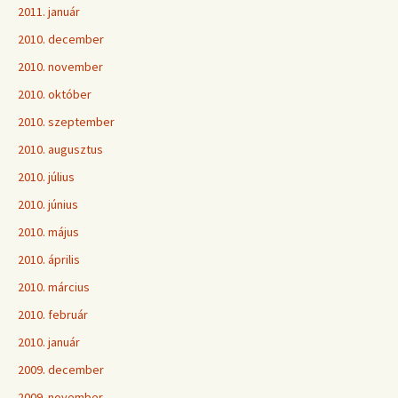
2011. január
2010. december
2010. november
2010. október
2010. szeptember
2010. augusztus
2010. július
2010. június
2010. május
2010. április
2010. március
2010. február
2010. január
2009. december
2009. november