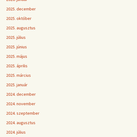
2025. december
2025. október
2025. augusztus
2025. július
2025. június
2025. május
2025. április
2025. március
2025. január
2024. december
2024. november
2024. szeptember
2024. augusztus
2024. július