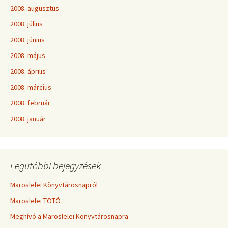
2008. augusztus
2008. július
2008. június
2008. május
2008. április
2008. március
2008. február
2008. január
Legutóbbi bejegyzések
Maroslelei Könyvtárosnapról
Maroslelei TOTÓ
Meghívó a Maroslelei Könyvtárosnapra