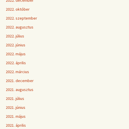
2022. december
2022. október
2022. szeptember
2022. augusztus
2022. július
2022. június
2022. május
2022. április
2022. március
2021. december
2021. augusztus
2021. július
2021. június
2021. május
2021. április