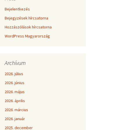
Bejelentkezés
Bejegyzések hírcsatorna
Hozzászólások hírcsatorna
WordPress Magyarország
Archívum
2026. július
2026. június
2026. május
2026. április
2026. március
2026. január
2025. december