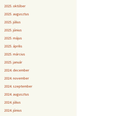
2025. október
2025. augusztus
2025. július
2025. június
2025. május
2025. április
2025. március
2025. január
2024. december
2024. november
2024. szeptember
2024. augusztus
2024. július
2024. június