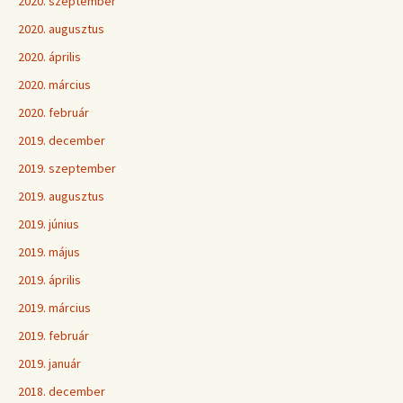
2020. szeptember
2020. augusztus
2020. április
2020. március
2020. február
2019. december
2019. szeptember
2019. augusztus
2019. június
2019. május
2019. április
2019. március
2019. február
2019. január
2018. december