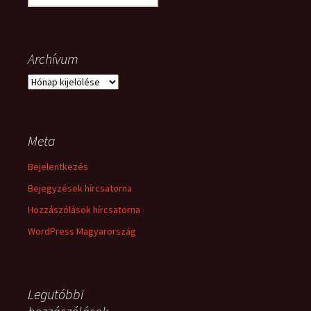
Archívum
Archívum
Meta
Bejelentkezés
Bejegyzések hírcsatorna
Hozzászólások hírcsatorna
WordPress Magyarország
Legutóbbi