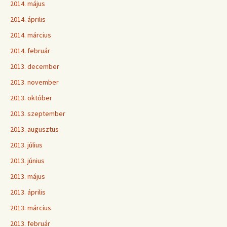
2014. május
2014. április
2014. március
2014. február
2013. december
2013. november
2013. október
2013. szeptember
2013. augusztus
2013. július
2013. június
2013. május
2013. április
2013. március
2013. február