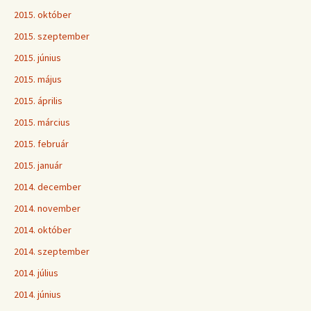
2015. október
2015. szeptember
2015. június
2015. május
2015. április
2015. március
2015. február
2015. január
2014. december
2014. november
2014. október
2014. szeptember
2014. július
2014. június