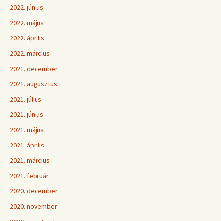
2022. június
2022. május
2022. április
2022. március
2021. december
2021. augusztus
2021. július
2021. június
2021. május
2021. április
2021. március
2021. február
2020. december
2020. november