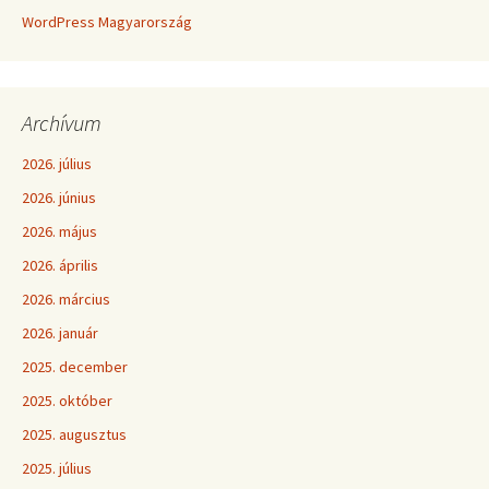
WordPress Magyarország
Archívum
2026. július
2026. június
2026. május
2026. április
2026. március
2026. január
2025. december
2025. október
2025. augusztus
2025. július