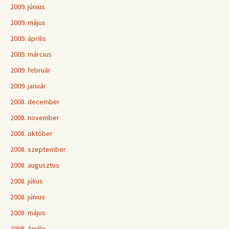
2009. június
2009. május
2009. április
2009. március
2009. február
2009. január
2008. december
2008. november
2008. október
2008. szeptember
2008. augusztus
2008. július
2008. június
2008. május
2008. április