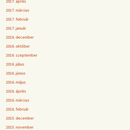
2017. április
2017. március
2017. február
2017. január
2016. december
2016. október
2016. szeptember
2016. július
2016. június
2016. május
2016. április
2016. március
2016. február
2015. december
2015. november