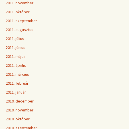
2011. november
2011. október
2011. szeptember
2011. augusztus
2011. július
2011. június
2011. május
2011. április
2011. március
2011. február
2011. január
2010. december
2010. november
2010. október
2010. szeptember