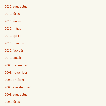
2010. augusztus
2010. július
2010. június
2010. május
2010. április
2010. március
2010. február
2010. január
2009. december
2009. november
2009. október
2009. szeptember
2009. augusztus
2009. július