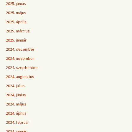
2025. június
2025. május
2025. április
2025. március
2025. január
2024. december
2024. november
2024. szeptember
2024. augusztus
2024. július
2024. június
2024. május
2024. április
2024. február
2024. január