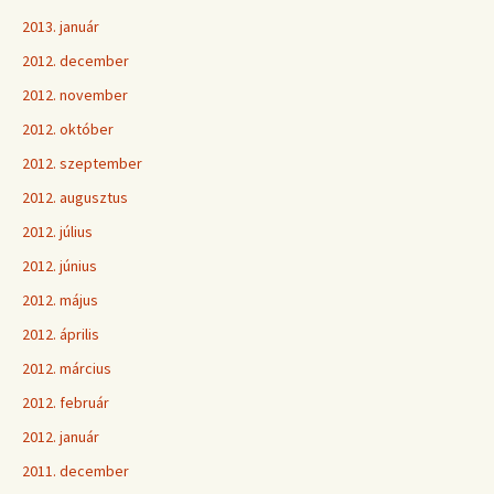
2013. január
2012. december
2012. november
2012. október
2012. szeptember
2012. augusztus
2012. július
2012. június
2012. május
2012. április
2012. március
2012. február
2012. január
2011. december