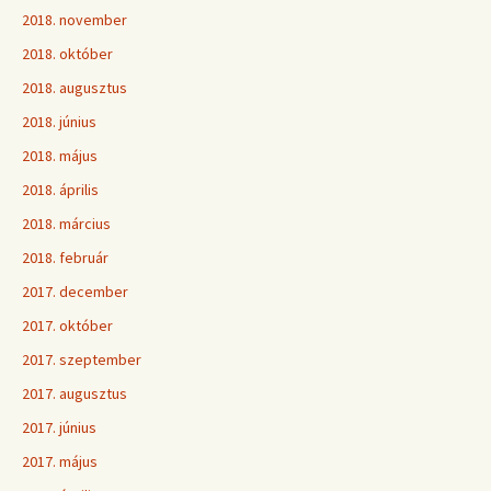
2018. november
2018. október
2018. augusztus
2018. június
2018. május
2018. április
2018. március
2018. február
2017. december
2017. október
2017. szeptember
2017. augusztus
2017. június
2017. május