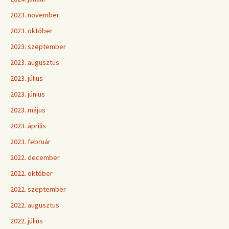
2023. november
2023. október
2023. szeptember
2023. augusztus
2023. július
2023. június
2023. május
2023. április
2023. február
2022. december
2022. október
2022. szeptember
2022. augusztus
2022. július