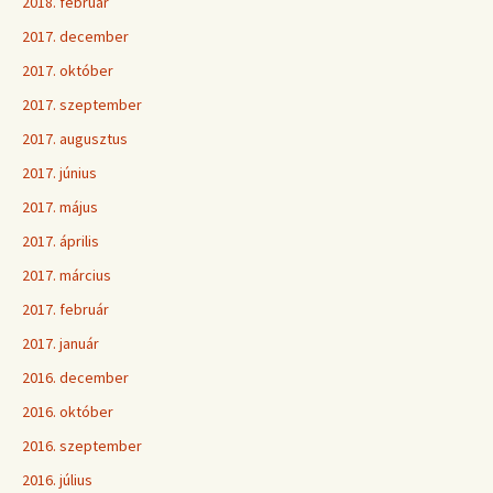
2018. február
2017. december
2017. október
2017. szeptember
2017. augusztus
2017. június
2017. május
2017. április
2017. március
2017. február
2017. január
2016. december
2016. október
2016. szeptember
2016. július