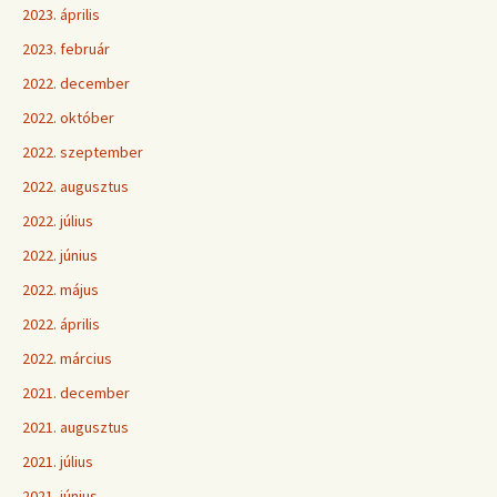
2023. április
2023. február
2022. december
2022. október
2022. szeptember
2022. augusztus
2022. július
2022. június
2022. május
2022. április
2022. március
2021. december
2021. augusztus
2021. július
2021. június