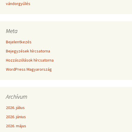
vándorgyűlés
Meta
Bejelentkezés
Bejegyzések hírcsatorna
Hozzászólások hírcsatorna
WordPress Magyarország
Archívum
2026. július
2026. június
2026. május