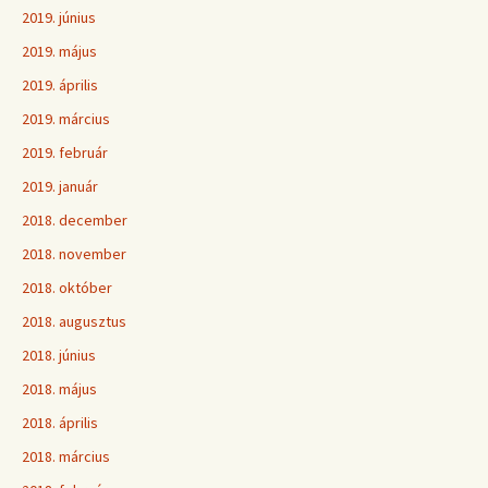
2019. június
2019. május
2019. április
2019. március
2019. február
2019. január
2018. december
2018. november
2018. október
2018. augusztus
2018. június
2018. május
2018. április
2018. március