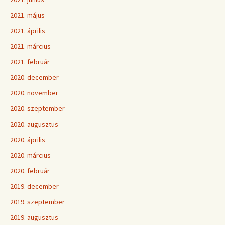
2021. május
2021. április
2021. március
2021. február
2020. december
2020. november
2020. szeptember
2020. augusztus
2020. április
2020. március
2020. február
2019. december
2019. szeptember
2019. augusztus