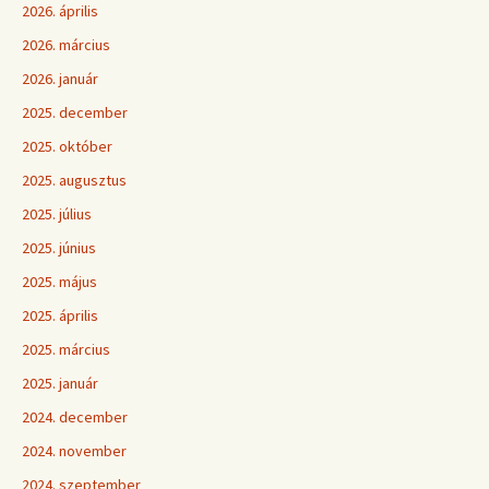
2026. április
2026. március
2026. január
2025. december
2025. október
2025. augusztus
2025. július
2025. június
2025. május
2025. április
2025. március
2025. január
2024. december
2024. november
2024. szeptember