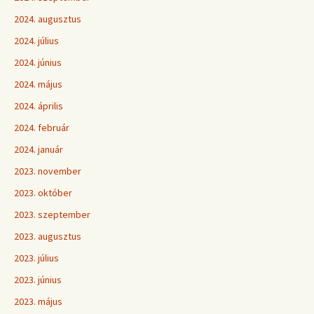
2024. augusztus
2024. július
2024. június
2024. május
2024. április
2024. február
2024. január
2023. november
2023. október
2023. szeptember
2023. augusztus
2023. július
2023. június
2023. május