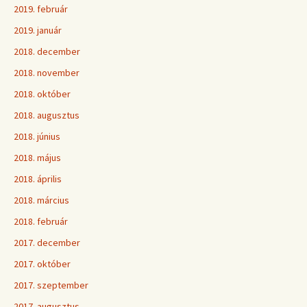
2019. február
2019. január
2018. december
2018. november
2018. október
2018. augusztus
2018. június
2018. május
2018. április
2018. március
2018. február
2017. december
2017. október
2017. szeptember
2017. augusztus