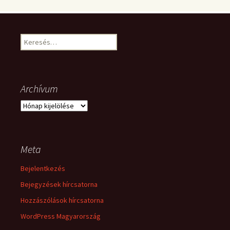
Keresés:
Archívum
Archívum
Meta
Bejelentkezés
Bejegyzések hírcsatorna
Hozzászólások hírcsatorna
WordPress Magyarország