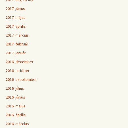
2017. június
2017. május
2017. április
2017. március
2017. február
2017. január
2016. december
2016. október
2016. szeptember
2016. július
2016. június
2016. május
2016. április
2016. március