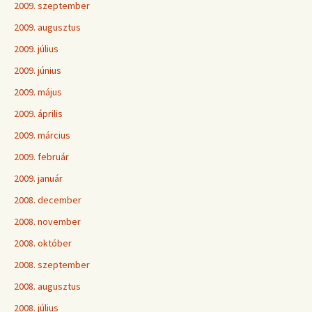
2009. szeptember
2009. augusztus
2009. július
2009. június
2009. május
2009. április
2009. március
2009. február
2009. január
2008. december
2008. november
2008. október
2008. szeptember
2008. augusztus
2008. július