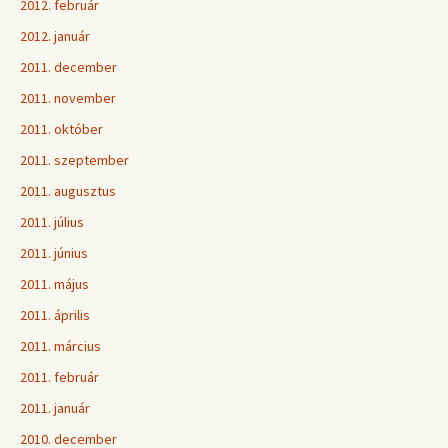
2012. február
2012. január
2011. december
2011. november
2011. október
2011. szeptember
2011. augusztus
2011. július
2011. június
2011. május
2011. április
2011. március
2011. február
2011. január
2010. december