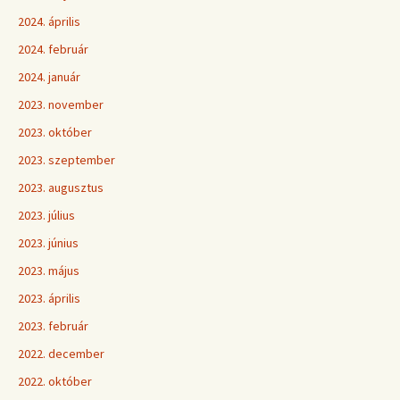
2024. április
2024. február
2024. január
2023. november
2023. október
2023. szeptember
2023. augusztus
2023. július
2023. június
2023. május
2023. április
2023. február
2022. december
2022. október