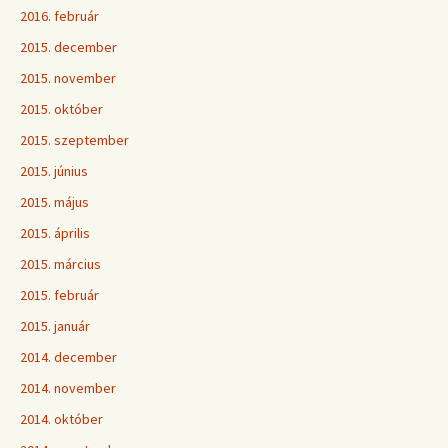
2016. február
2015. december
2015. november
2015. október
2015. szeptember
2015. június
2015. május
2015. április
2015. március
2015. február
2015. január
2014. december
2014. november
2014. október