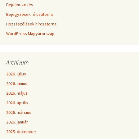
Bejelentkezés
Bejegyzések hírcsatorna
Hozzászólások hírcsatorna
WordPress Magyarország
Archívum
2026. július
2026. június
2026. május
2026. április
2026. március
2026. január
2025. december