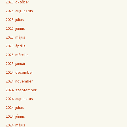
2025. október
2025. augusztus
2025. július
2025. június
2025. május
2025. április
2025. március
2025. január
2024. december
2024. november
2024. szeptember
2024. augusztus
2024. július
2024. június
2024. május