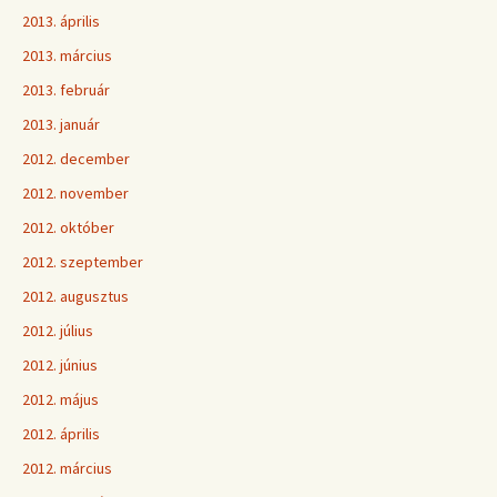
2013. április
2013. március
2013. február
2013. január
2012. december
2012. november
2012. október
2012. szeptember
2012. augusztus
2012. július
2012. június
2012. május
2012. április
2012. március