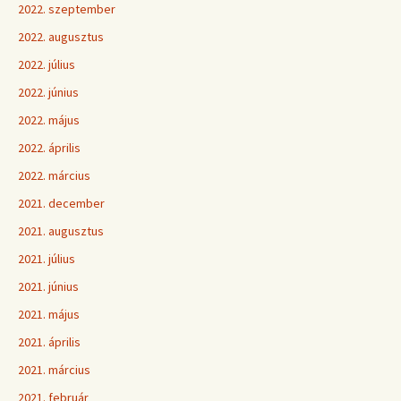
2022. szeptember
2022. augusztus
2022. július
2022. június
2022. május
2022. április
2022. március
2021. december
2021. augusztus
2021. július
2021. június
2021. május
2021. április
2021. március
2021. február