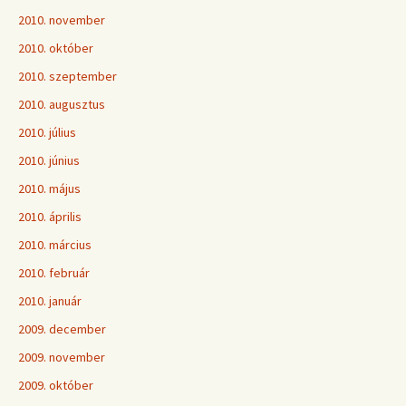
2010. november
2010. október
2010. szeptember
2010. augusztus
2010. július
2010. június
2010. május
2010. április
2010. március
2010. február
2010. január
2009. december
2009. november
2009. október