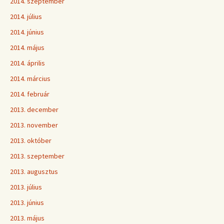
2014. szeptember
2014. július
2014. június
2014. május
2014. április
2014. március
2014. február
2013. december
2013. november
2013. október
2013. szeptember
2013. augusztus
2013. július
2013. június
2013. május