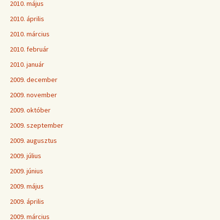
2010. május
2010. április
2010. március
2010. február
2010. január
2009. december
2009. november
2009. október
2009. szeptember
2009. augusztus
2009. július
2009. június
2009. május
2009. április
2009. március