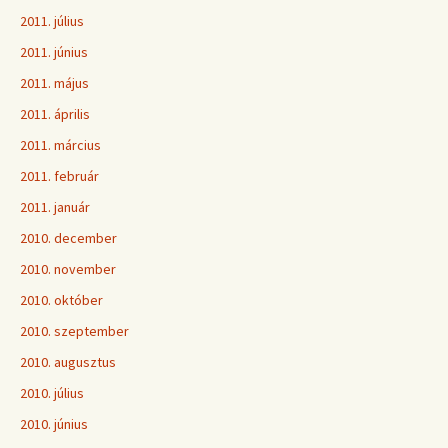
2011. július
2011. június
2011. május
2011. április
2011. március
2011. február
2011. január
2010. december
2010. november
2010. október
2010. szeptember
2010. augusztus
2010. július
2010. június