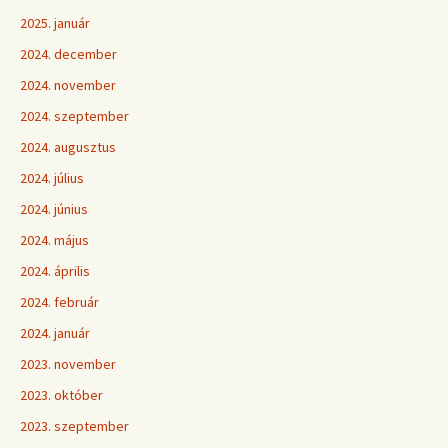
2025. január
2024. december
2024. november
2024. szeptember
2024. augusztus
2024. július
2024. június
2024. május
2024. április
2024. február
2024. január
2023. november
2023. október
2023. szeptember