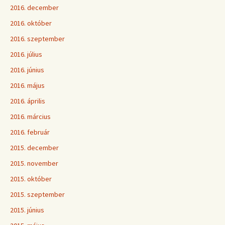
2016. december
2016. október
2016. szeptember
2016. július
2016. június
2016. május
2016. április
2016. március
2016. február
2015. december
2015. november
2015. október
2015. szeptember
2015. június