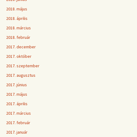
2018. május
2018. április
2018. március
2018. február
2017. december
2017. október
2017. szeptember
2017. augusztus
2017. június
2017. május
2017. április
2017. március
2017. február
2017. január