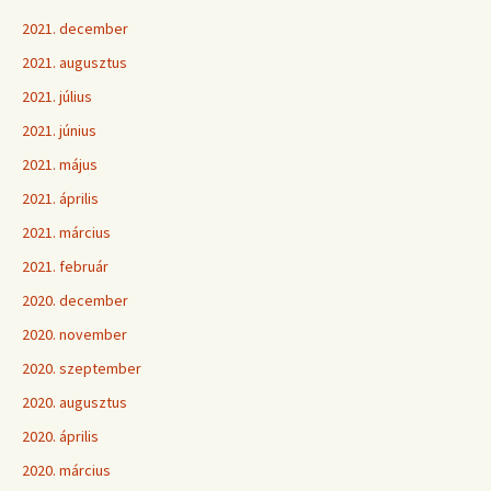
2021. december
2021. augusztus
2021. július
2021. június
2021. május
2021. április
2021. március
2021. február
2020. december
2020. november
2020. szeptember
2020. augusztus
2020. április
2020. március