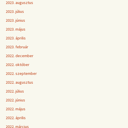
2023. augusztus
2023. július
2023. június
2023. május
2023. április
2023. február
2022. december
2022. október
2022. szeptember
2022. augusztus
2022. július
2022. június
2022. május
2022. április
2022. március