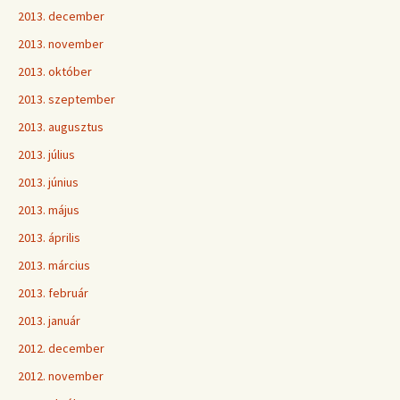
2013. december
2013. november
2013. október
2013. szeptember
2013. augusztus
2013. július
2013. június
2013. május
2013. április
2013. március
2013. február
2013. január
2012. december
2012. november