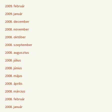
2009. február
2009. január
2008. december
2008. november
2008. október
2008. szeptember
2008. augusztus
2008. július
2008. június
2008. május
2008. április
2008. március
2008. február
2008. január