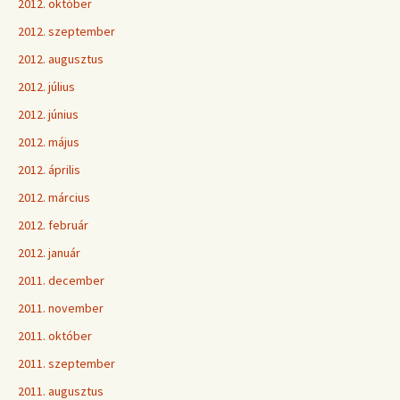
2012. október
2012. szeptember
2012. augusztus
2012. július
2012. június
2012. május
2012. április
2012. március
2012. február
2012. január
2011. december
2011. november
2011. október
2011. szeptember
2011. augusztus