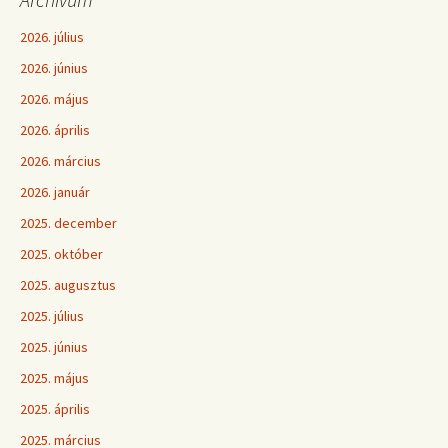
2026. július
2026. június
2026. május
2026. április
2026. március
2026. január
2025. december
2025. október
2025. augusztus
2025. július
2025. június
2025. május
2025. április
2025. március