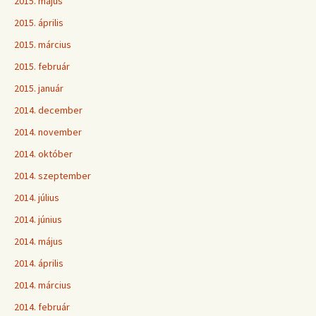
2015. május
2015. április
2015. március
2015. február
2015. január
2014. december
2014. november
2014. október
2014. szeptember
2014. július
2014. június
2014. május
2014. április
2014. március
2014. február