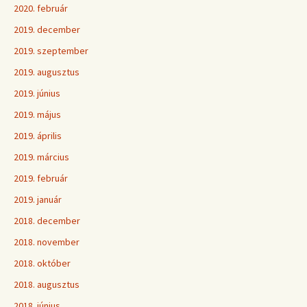
2020. február
2019. december
2019. szeptember
2019. augusztus
2019. június
2019. május
2019. április
2019. március
2019. február
2019. január
2018. december
2018. november
2018. október
2018. augusztus
2018. június