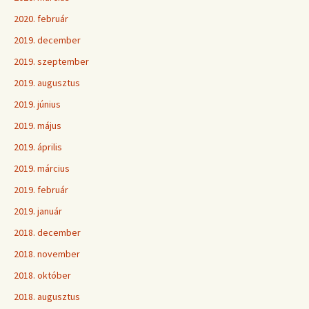
2020. február
2019. december
2019. szeptember
2019. augusztus
2019. június
2019. május
2019. április
2019. március
2019. február
2019. január
2018. december
2018. november
2018. október
2018. augusztus