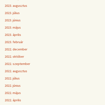
2023. augusztus
2023. július
2023. június
2023. május
2023. április
2023. február
2022. december
2022. október
2022. szeptember
2022. augusztus
2022. július
2022. június
2022. május
2022. április