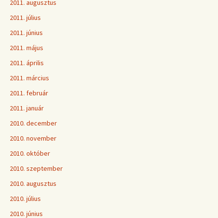
2011. augusztus
2011. július
2011. június
2011. május
2011. április
2011. március
2011. február
2011. január
2010. december
2010. november
2010. október
2010. szeptember
2010. augusztus
2010. július
2010. június