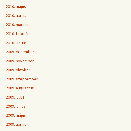
2010. május
2010. április
2010. március
2010. február
2010. január
2009. december
2009. november
2009. október
2009. szeptember
2009. augusztus
2009. július
2009. június
2009. május
2009. április