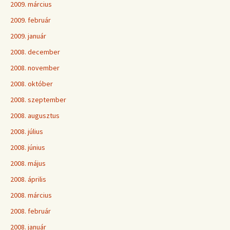
2009. március
2009. február
2009. január
2008. december
2008. november
2008. október
2008. szeptember
2008. augusztus
2008. július
2008. június
2008. május
2008. április
2008. március
2008. február
2008. január