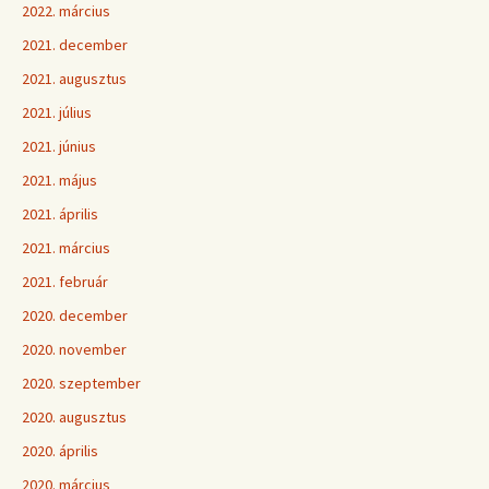
2022. március
2021. december
2021. augusztus
2021. július
2021. június
2021. május
2021. április
2021. március
2021. február
2020. december
2020. november
2020. szeptember
2020. augusztus
2020. április
2020. március