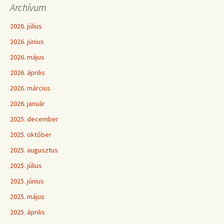
Archívum
2026. július
2026. június
2026. május
2026. április
2026. március
2026. január
2025. december
2025. október
2025. augusztus
2025. július
2025. június
2025. május
2025. április