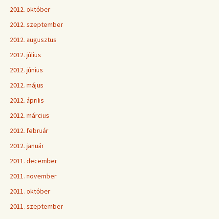
2012. október
2012. szeptember
2012. augusztus
2012. július
2012. június
2012. május
2012. április
2012. március
2012. február
2012. január
2011. december
2011. november
2011. október
2011. szeptember