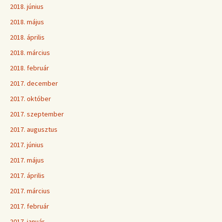
2018. június
2018. május
2018. április
2018. március
2018. február
2017. december
2017. október
2017. szeptember
2017. augusztus
2017. június
2017. május
2017. április
2017. március
2017. február
2017. január