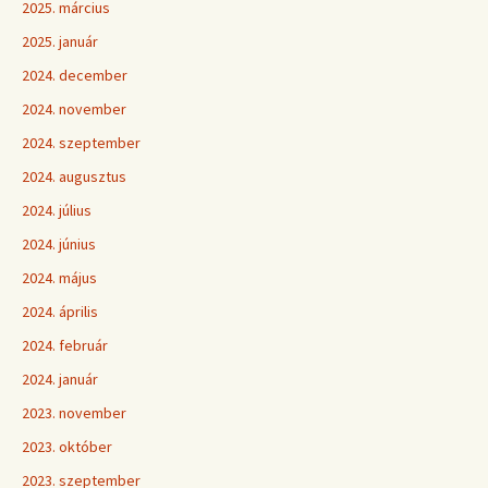
2025. március
2025. január
2024. december
2024. november
2024. szeptember
2024. augusztus
2024. július
2024. június
2024. május
2024. április
2024. február
2024. január
2023. november
2023. október
2023. szeptember