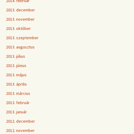
2014. február
2013. december
2013. november
2013. október
2013. szeptember
2013. augusztus
2013. július
2013. június
2013. május
2013. április
2013. március
2013. február
2013. január
2012. december
2012. november