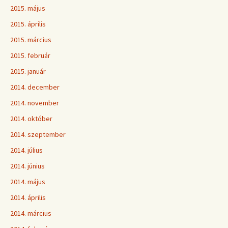
2015. május
2015. április
2015. március
2015. február
2015. január
2014. december
2014. november
2014. október
2014. szeptember
2014. július
2014. június
2014. május
2014. április
2014. március