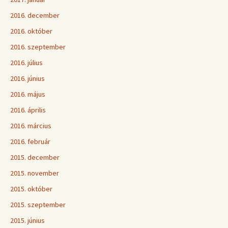
2016. december
2016. október
2016. szeptember
2016. július
2016. június
2016. május
2016. április
2016. március
2016. február
2015. december
2015. november
2015. október
2015. szeptember
2015. június