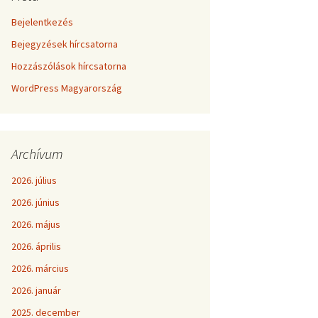
Bejelentkezés
Bejegyzések hírcsatorna
Hozzászólások hírcsatorna
WordPress Magyarország
Archívum
2026. július
2026. június
2026. május
2026. április
2026. március
2026. január
2025. december