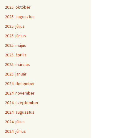
2025. október
2025. augusztus
2025. július
2025. június
2025. május
2025. április
2025. március
2025. január
2024. december
2024. november
2024. szeptember
2024. augusztus
2024. július
2024. június