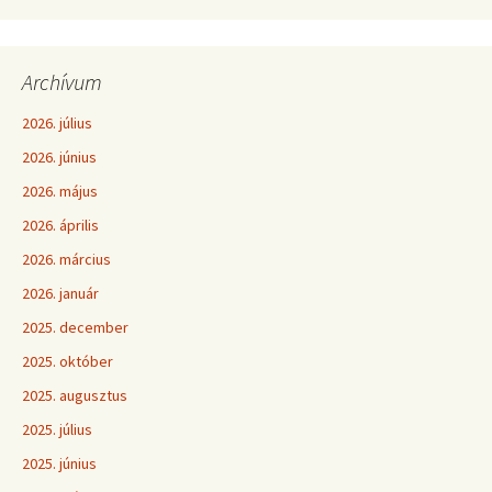
Archívum
2026. július
2026. június
2026. május
2026. április
2026. március
2026. január
2025. december
2025. október
2025. augusztus
2025. július
2025. június