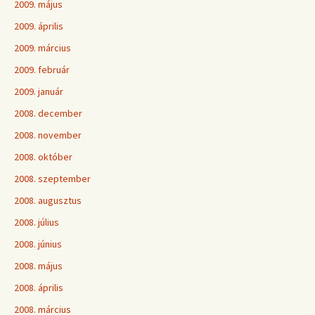
2009. május
2009. április
2009. március
2009. február
2009. január
2008. december
2008. november
2008. október
2008. szeptember
2008. augusztus
2008. július
2008. június
2008. május
2008. április
2008. március