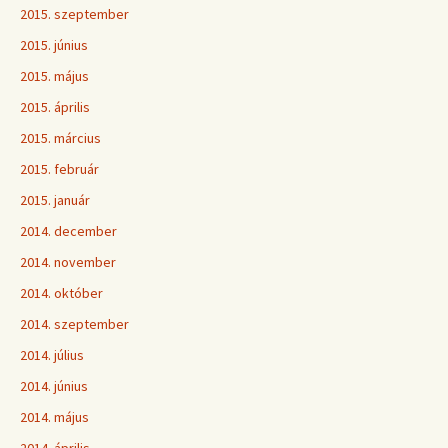
2015. szeptember
2015. június
2015. május
2015. április
2015. március
2015. február
2015. január
2014. december
2014. november
2014. október
2014. szeptember
2014. július
2014. június
2014. május