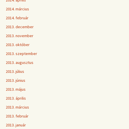
2014. április
2014. március
2014. február
2013. december
2013. november
2013. október
2013. szeptember
2013. augusztus
2013. július
2013. június
2013. május
2013. április
2013. március
2013. február
2013. január