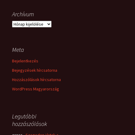
Archívum
Archívum
Meta
Bejelentkezés
Bejegyzések hírcsatorna
Hozzászólások hírcsatorna
WordPress Magyarország
Legutóbbi
hozzászólások