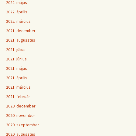
2022. május
2022. április
2022. március
2021. december
2021. augusztus
2021. július
2021. június
2021. május
2021. április
2021. március
2021. február
2020. december
2020. november
2020. szeptember
2020. augusztus