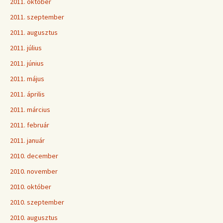
2011. október
2011. szeptember
2011. augusztus
2011. július
2011. június
2011. május
2011. április
2011. március
2011. február
2011. január
2010. december
2010. november
2010. október
2010. szeptember
2010. augusztus