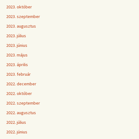
2023. október
2023. szeptember
2023. augusztus
2023. július
2023. június
2023. május
2023. április
2023. február
2022. december
2022. október
2022. szeptember
2022. augusztus
2022. július
2022. június