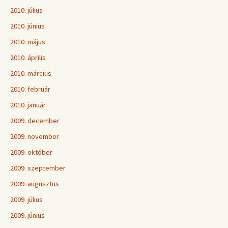
2010. július
2010. június
2010. május
2010. április
2010. március
2010. február
2010. január
2009. december
2009. november
2009. október
2009. szeptember
2009. augusztus
2009. július
2009. június