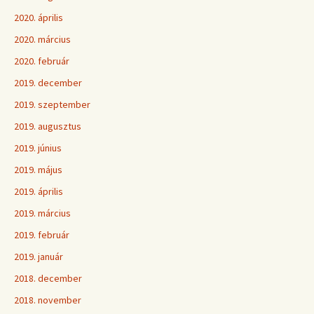
2020. április
2020. március
2020. február
2019. december
2019. szeptember
2019. augusztus
2019. június
2019. május
2019. április
2019. március
2019. február
2019. január
2018. december
2018. november