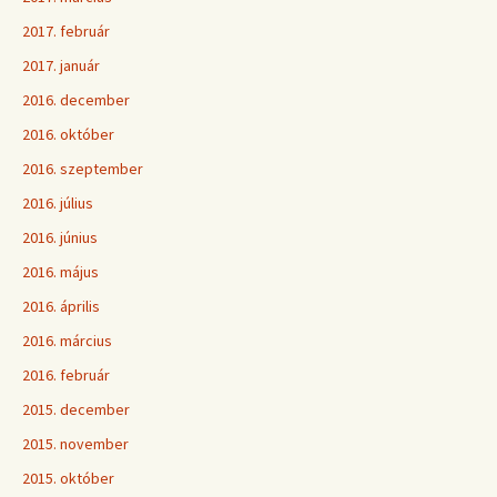
2017. február
2017. január
2016. december
2016. október
2016. szeptember
2016. július
2016. június
2016. május
2016. április
2016. március
2016. február
2015. december
2015. november
2015. október