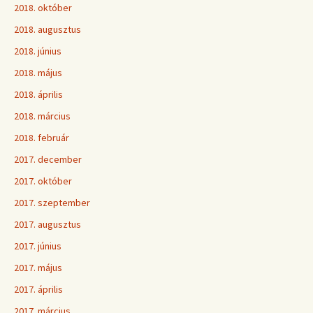
2018. október
2018. augusztus
2018. június
2018. május
2018. április
2018. március
2018. február
2017. december
2017. október
2017. szeptember
2017. augusztus
2017. június
2017. május
2017. április
2017. március