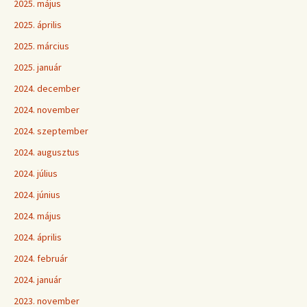
2025. május
2025. április
2025. március
2025. január
2024. december
2024. november
2024. szeptember
2024. augusztus
2024. július
2024. június
2024. május
2024. április
2024. február
2024. január
2023. november