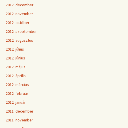
2012. december
2012. november
2012. október
2012. szeptember
2012. augusztus
2012. július
2012. június
2012. május
2012. április
2012. március
2012. február
2012. január
2011. december
2011. november