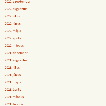
2022. szeptember
2022. augusztus
2022. július
2022. június
2022. május
2022. április
2022. március
2021. december
2021. augusztus
2021. július
2021. június
2021. május
2021. április
2021. március
2021. február