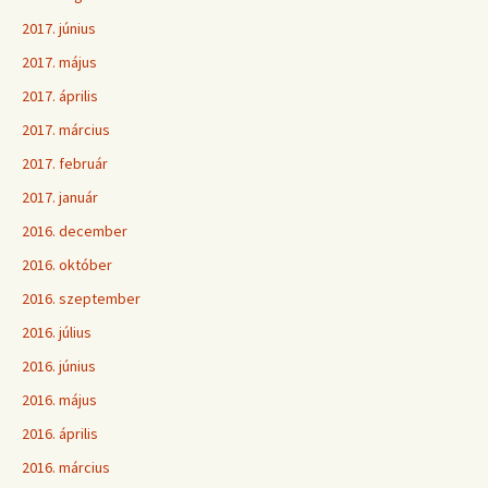
2017. június
2017. május
2017. április
2017. március
2017. február
2017. január
2016. december
2016. október
2016. szeptember
2016. július
2016. június
2016. május
2016. április
2016. március