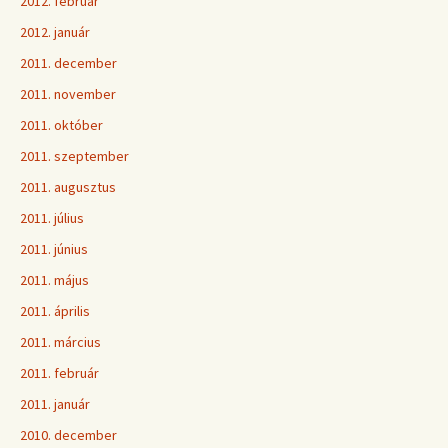
2012. február
2012. január
2011. december
2011. november
2011. október
2011. szeptember
2011. augusztus
2011. július
2011. június
2011. május
2011. április
2011. március
2011. február
2011. január
2010. december