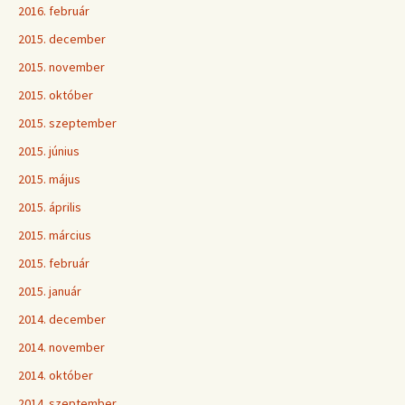
2016. február
2015. december
2015. november
2015. október
2015. szeptember
2015. június
2015. május
2015. április
2015. március
2015. február
2015. január
2014. december
2014. november
2014. október
2014. szeptember