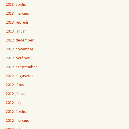
2013. április
2013. március
2013. február
2013. január
2012. december
2012. november
2012. október
2012. szeptember
2012. augusztus
2012. július
2012. június
2012. május
2012. április
2012. március