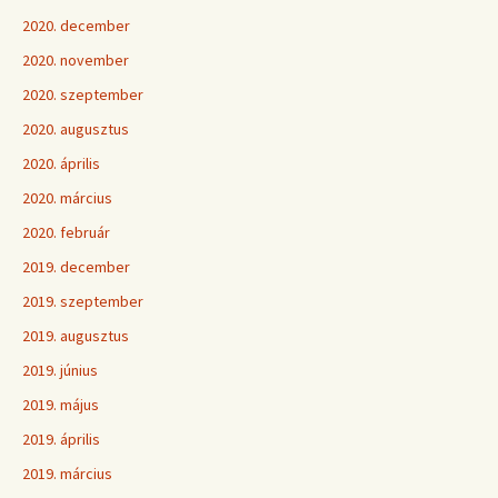
2020. december
2020. november
2020. szeptember
2020. augusztus
2020. április
2020. március
2020. február
2019. december
2019. szeptember
2019. augusztus
2019. június
2019. május
2019. április
2019. március