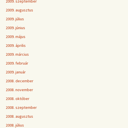
2009. szeptember
2009. augusztus
2009. július
2009. június
2009. május
2009. április
2009. március
2009. február
2009. január
2008. december
2008. november
2008. október
2008. szeptember
2008. augusztus
2008. július