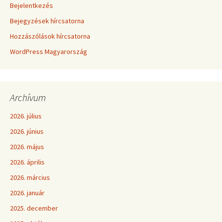
Bejelentkezés
Bejegyzések hírcsatorna
Hozzászólások hírcsatorna
WordPress Magyarország
Archívum
2026. július
2026. június
2026. május
2026. április
2026. március
2026. január
2025. december