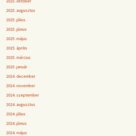
2025. október
2025. augusztus
2025. július
2025. június
2025. május
2025. április
2025. március
2025. január
2024. december
2024. november
2024. szeptember
2024. augusztus
2024. július
2024. június
2024. május