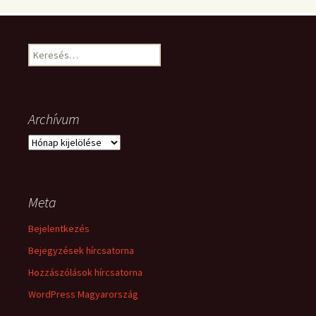
Keresés:
Archívum
Archívum
Meta
Bejelentkezés
Bejegyzések hírcsatorna
Hozzászólások hírcsatorna
WordPress Magyarország