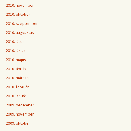
2010. november
2010. október
2010. szeptember
2010. augusztus
2010. július
2010. június
2010. május
2010. április
2010. március
2010. február
2010. január
2009. december
2009. november
2009. október