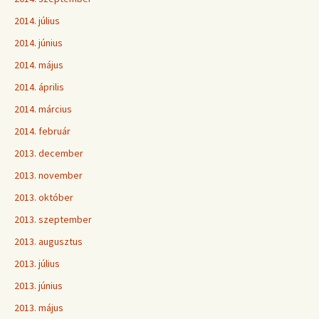
2014. július
2014. június
2014. május
2014. április
2014. március
2014. február
2013. december
2013. november
2013. október
2013. szeptember
2013. augusztus
2013. július
2013. június
2013. május