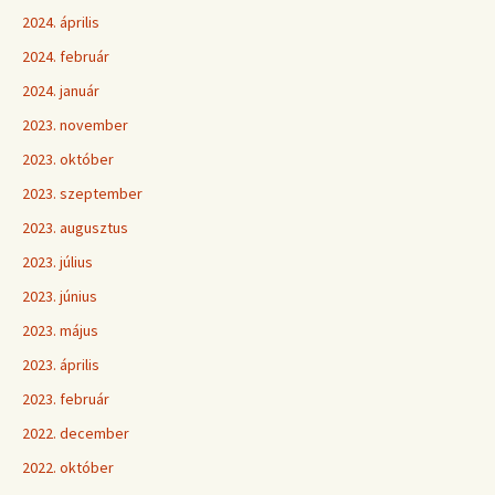
2024. április
2024. február
2024. január
2023. november
2023. október
2023. szeptember
2023. augusztus
2023. július
2023. június
2023. május
2023. április
2023. február
2022. december
2022. október