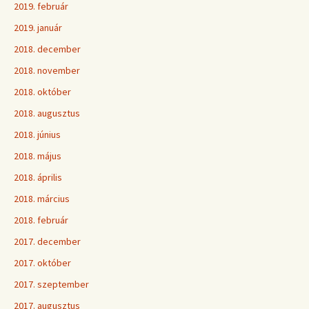
2019. február
2019. január
2018. december
2018. november
2018. október
2018. augusztus
2018. június
2018. május
2018. április
2018. március
2018. február
2017. december
2017. október
2017. szeptember
2017. augusztus