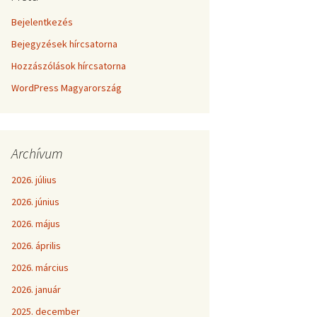
Bejelentkezés
Bejegyzések hírcsatorna
Hozzászólások hírcsatorna
WordPress Magyarország
Archívum
2026. július
2026. június
2026. május
2026. április
2026. március
2026. január
2025. december