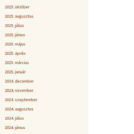
2025. október
2025. augusztus
2025. július
2025. június
2025. május
2025. április
2025. március
2025. január
2024. december
2024. november
2024. szeptember
2024. augusztus
2024. július
2024. június