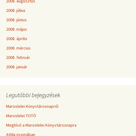
2008. augusztus
2008. július
2008. június
2008. május
2008. április
2008. március
2008. február
2008. január
Legutóbbi bejegyzések
Maroslelei Könyvtárosnapról
Maroslelei TOTÓ
Meghívó a Maroslelei Könyvtárosnapra
Attila nyomában