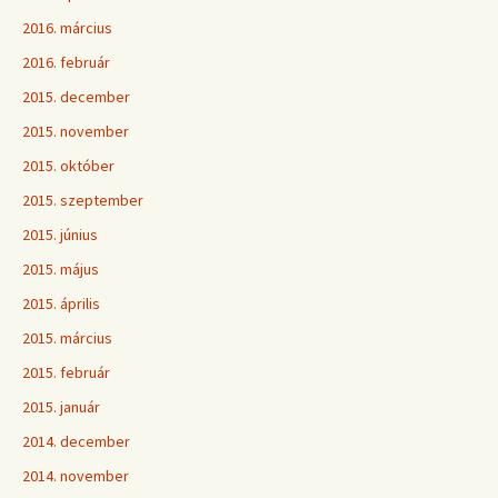
2016. március
2016. február
2015. december
2015. november
2015. október
2015. szeptember
2015. június
2015. május
2015. április
2015. március
2015. február
2015. január
2014. december
2014. november