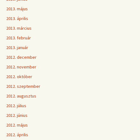
2013. május
2013. április
2013. március
2013. február
2013. január
2012. december
2012. november
2012. október
2012. szeptember
2012. augusztus
2012. július
2012. június
2012. május
2012. április