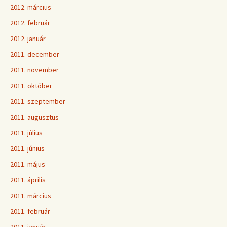
2012. március
2012. február
2012. január
2011. december
2011. november
2011. október
2011. szeptember
2011. augusztus
2011. július
2011. június
2011. május
2011. április
2011. március
2011. február