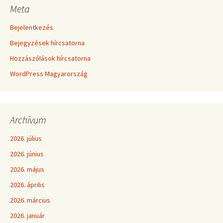
Meta
Bejelentkezés
Bejegyzések hírcsatorna
Hozzászólások hírcsatorna
WordPress Magyarország
Archívum
2026. július
2026. június
2026. május
2026. április
2026. március
2026. január