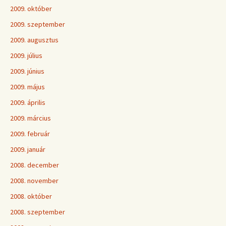
2009. október
2009. szeptember
2009. augusztus
2009. július
2009. június
2009. május
2009. április
2009. március
2009. február
2009. január
2008. december
2008. november
2008. október
2008. szeptember