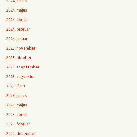
2024. június
2024. május
2024. április
2024. február
2024. január
2023. november
2023. október
2023. szeptember
2023. augusztus
2023. július
2023. június
2023. május
2023. április
2023. február
2022. december