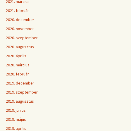
2021. március
2021. február
2020. december
2020. november
2020. szeptember
2020. augusztus
2020. április
2020. március
2020. február
2019. december
2019. szeptember
2019. augusztus
2019. június
2019. május
2019. április