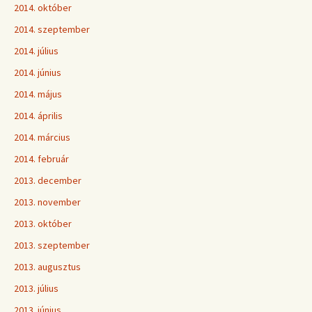
2014. október
2014. szeptember
2014. július
2014. június
2014. május
2014. április
2014. március
2014. február
2013. december
2013. november
2013. október
2013. szeptember
2013. augusztus
2013. július
2013. június