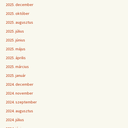
2025. december
2025. október
2025. augusztus
2025. július
2025. június
2025. május
2025. április
2025. március
2025. január
2024. december
2024. november
2024. szeptember
2024. augusztus
2024. július