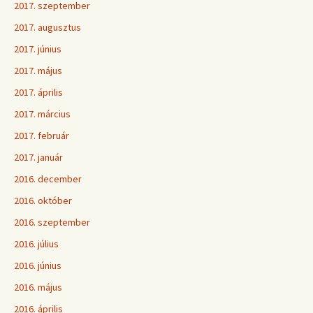
2017. szeptember
2017. augusztus
2017. június
2017. május
2017. április
2017. március
2017. február
2017. január
2016. december
2016. október
2016. szeptember
2016. július
2016. június
2016. május
2016. április