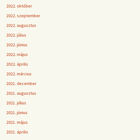
2022. október
2022. szeptember
2022. augusztus
2022. július
2022. június
2022. május
2022. április
2022. március
2021. december
2021. augusztus
2021. július
2021. június
2021. május
2021. április