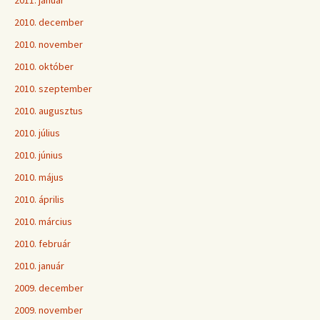
2011. január
2010. december
2010. november
2010. október
2010. szeptember
2010. augusztus
2010. július
2010. június
2010. május
2010. április
2010. március
2010. február
2010. január
2009. december
2009. november