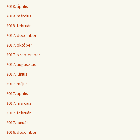
2018. április
2018. március
2018. február
2017. december
2017. október
2017. szeptember
2017. augusztus
2017. június
2017. május
2017. április
2017. március
2017. február
2017. január
2016. december