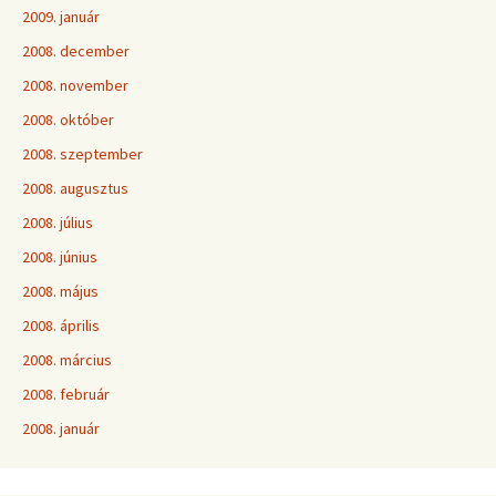
2009. január
2008. december
2008. november
2008. október
2008. szeptember
2008. augusztus
2008. július
2008. június
2008. május
2008. április
2008. március
2008. február
2008. január