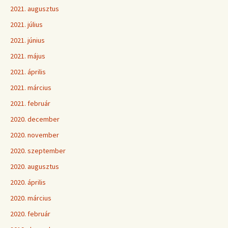
2021. augusztus
2021. július
2021. június
2021. május
2021. április
2021. március
2021. február
2020. december
2020. november
2020. szeptember
2020. augusztus
2020. április
2020. március
2020. február