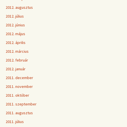
2012. augusztus
2012. július
2012. június
2012. május
2012. április
2012. március
2012. február
2012. január
2011. december
2011. november
2011. október
2011. szeptember
2011. augusztus
2011. július