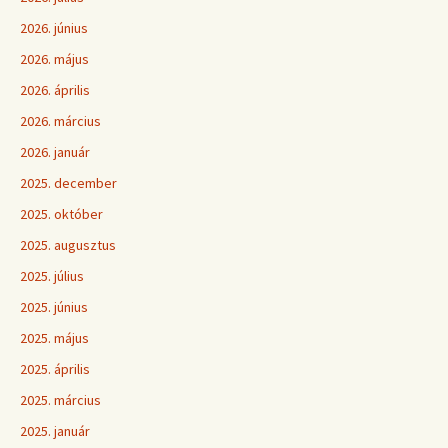
2026. június
2026. május
2026. április
2026. március
2026. január
2025. december
2025. október
2025. augusztus
2025. július
2025. június
2025. május
2025. április
2025. március
2025. január