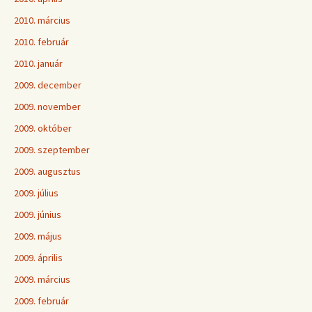
2010. március
2010. február
2010. január
2009. december
2009. november
2009. október
2009. szeptember
2009. augusztus
2009. július
2009. június
2009. május
2009. április
2009. március
2009. február