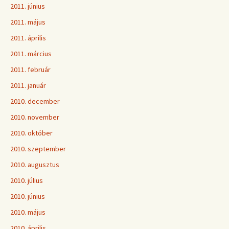
2011. június
2011. május
2011. április
2011. március
2011. február
2011. január
2010. december
2010. november
2010. október
2010. szeptember
2010. augusztus
2010. július
2010. június
2010. május
2010. április