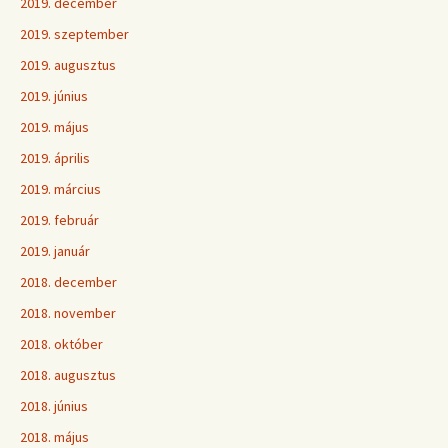
2019. december
2019. szeptember
2019. augusztus
2019. június
2019. május
2019. április
2019. március
2019. február
2019. január
2018. december
2018. november
2018. október
2018. augusztus
2018. június
2018. május