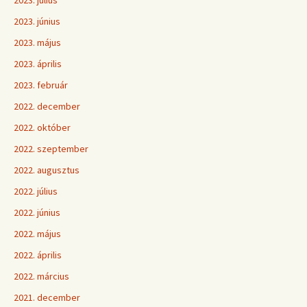
2023. július
2023. június
2023. május
2023. április
2023. február
2022. december
2022. október
2022. szeptember
2022. augusztus
2022. július
2022. június
2022. május
2022. április
2022. március
2021. december