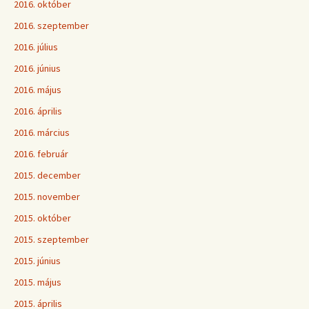
2016. október
2016. szeptember
2016. július
2016. június
2016. május
2016. április
2016. március
2016. február
2015. december
2015. november
2015. október
2015. szeptember
2015. június
2015. május
2015. április