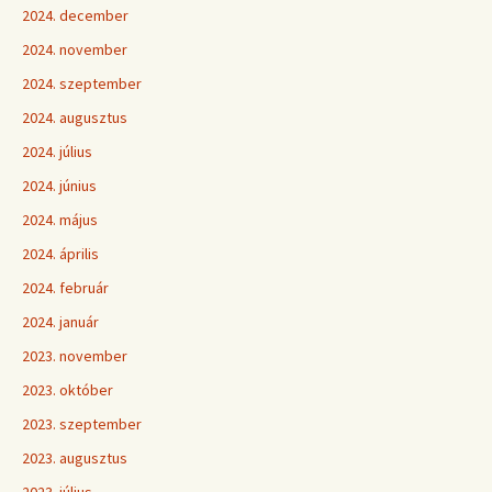
2024. december
2024. november
2024. szeptember
2024. augusztus
2024. július
2024. június
2024. május
2024. április
2024. február
2024. január
2023. november
2023. október
2023. szeptember
2023. augusztus