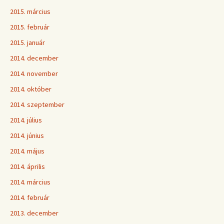
2015. március
2015. február
2015. január
2014. december
2014. november
2014. október
2014. szeptember
2014. július
2014. június
2014. május
2014. április
2014. március
2014. február
2013. december