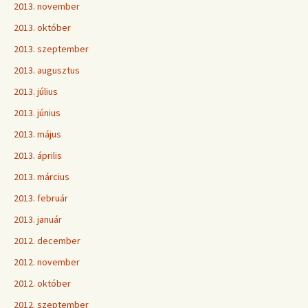
2013. november
2013. október
2013. szeptember
2013. augusztus
2013. július
2013. június
2013. május
2013. április
2013. március
2013. február
2013. január
2012. december
2012. november
2012. október
2012. szeptember