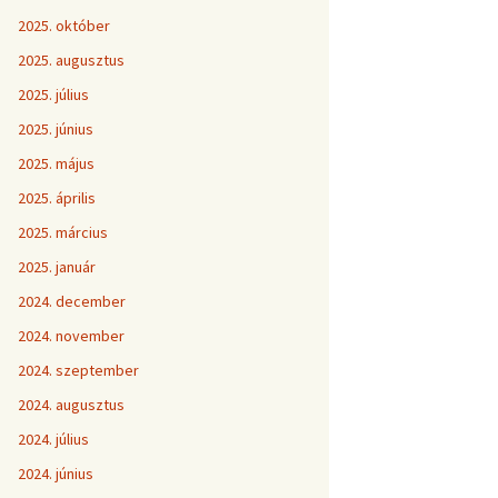
2025. október
2025. augusztus
2025. július
2025. június
2025. május
2025. április
2025. március
2025. január
2024. december
2024. november
2024. szeptember
2024. augusztus
2024. július
2024. június