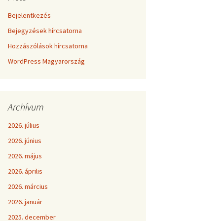
Bejelentkezés
Bejegyzések hírcsatorna
Hozzászólások hírcsatorna
WordPress Magyarország
Archívum
2026. július
2026. június
2026. május
2026. április
2026. március
2026. január
2025. december