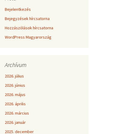
Bejelentkezés
Bejegyzések hírcsatorna
Hozzászólások hírcsatorna
WordPress Magyarország
Archívum
2026. július
2026. június
2026. május
2026. április
2026. március
2026. január
2025. december