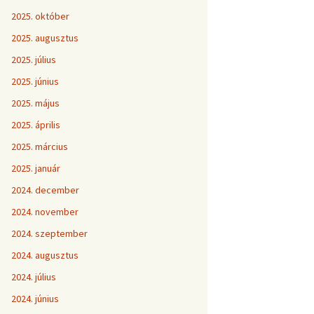
2025. október
2025. augusztus
2025. július
2025. június
2025. május
2025. április
2025. március
2025. január
2024. december
2024. november
2024. szeptember
2024. augusztus
2024. július
2024. június