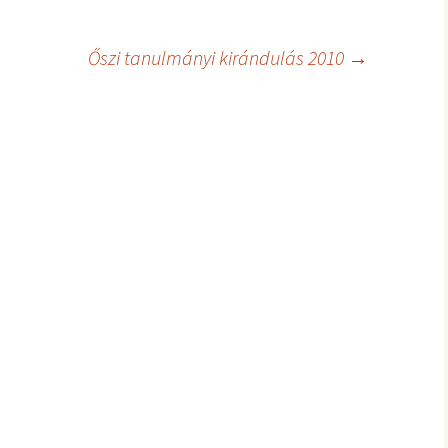
Őszi tanulmányi kirándulás 2010
→