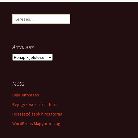
Keresés:
Archívum
Archívum
Meta
Bejelentkezés
Bejegyzések hírcsatorna
Hozzászólások hírcsatorna
WordPress Magyarország