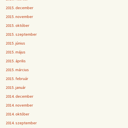
2015. december
2015. november
2015. október
2015. szeptember
2015. június
2015. május
2015. április
2015. március
2015. február
2015. január
2014. december
2014. november
2014. október
2014. szeptember