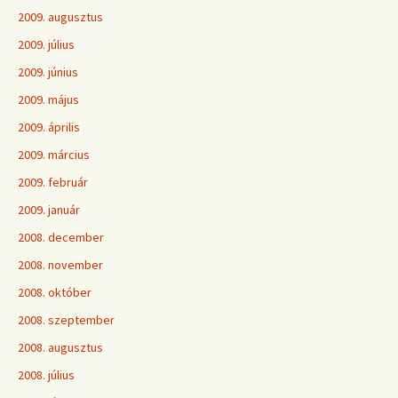
2009. augusztus
2009. július
2009. június
2009. május
2009. április
2009. március
2009. február
2009. január
2008. december
2008. november
2008. október
2008. szeptember
2008. augusztus
2008. július