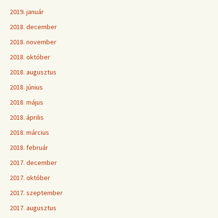
2019. január
2018. december
2018. november
2018. október
2018. augusztus
2018. június
2018. május
2018. április
2018. március
2018. február
2017. december
2017. október
2017. szeptember
2017. augusztus