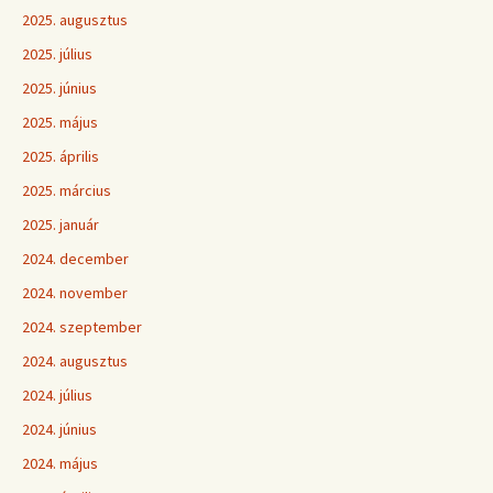
2025. augusztus
2025. július
2025. június
2025. május
2025. április
2025. március
2025. január
2024. december
2024. november
2024. szeptember
2024. augusztus
2024. július
2024. június
2024. május