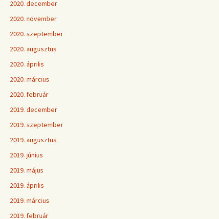
2020. december
2020. november
2020. szeptember
2020. augusztus
2020. április
2020. március
2020. február
2019. december
2019. szeptember
2019. augusztus
2019. június
2019. május
2019. április
2019. március
2019. február