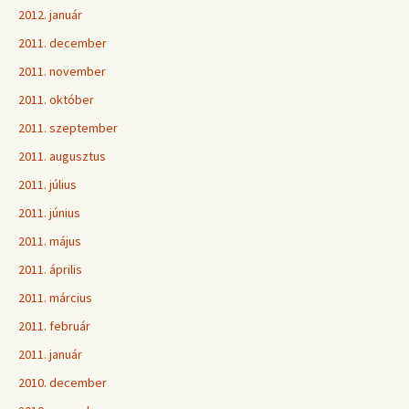
2012. január
2011. december
2011. november
2011. október
2011. szeptember
2011. augusztus
2011. július
2011. június
2011. május
2011. április
2011. március
2011. február
2011. január
2010. december