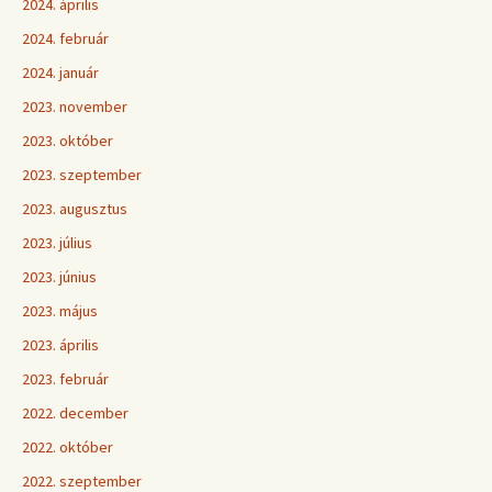
2024. április
2024. február
2024. január
2023. november
2023. október
2023. szeptember
2023. augusztus
2023. július
2023. június
2023. május
2023. április
2023. február
2022. december
2022. október
2022. szeptember