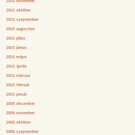
2010. november
2010. október
2010. szeptember
2010. augusztus
2010. július
2010. június
2010. május
2010. április
2010. március
2010. február
2010. január
2009. december
2009. november
2009. október
2009. szeptember