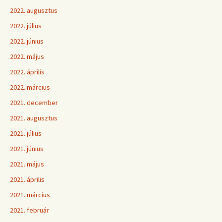
2022. augusztus
2022. július
2022. június
2022. május
2022. április
2022. március
2021. december
2021. augusztus
2021. július
2021. június
2021. május
2021. április
2021. március
2021. február