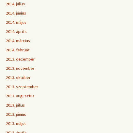
2014. július
2014. június
2014. május
2014. április
2014. március
2014. február
2013. december
2013. november
2013. október
2013. szeptember
2013. augusztus
2013. július
2013. június
2013. május
2013. április