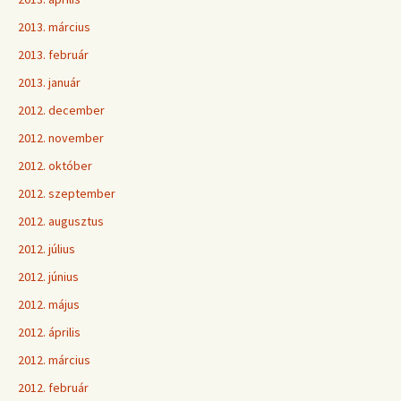
2013. március
2013. február
2013. január
2012. december
2012. november
2012. október
2012. szeptember
2012. augusztus
2012. július
2012. június
2012. május
2012. április
2012. március
2012. február