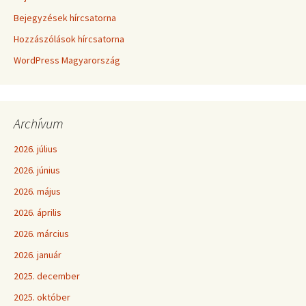
Bejegyzések hírcsatorna
Hozzászólások hírcsatorna
WordPress Magyarország
Archívum
2026. július
2026. június
2026. május
2026. április
2026. március
2026. január
2025. december
2025. október