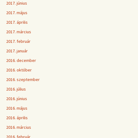
2017. június
2017. május
2017. április
2017. március
2017. február
2017. január
2016. december
2016. október
2016. szeptember
2016. július
2016. június
2016. május
2016. április
2016. március
2016. február