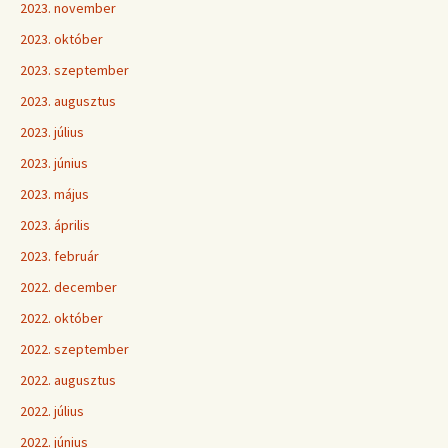
2023. november
2023. október
2023. szeptember
2023. augusztus
2023. július
2023. június
2023. május
2023. április
2023. február
2022. december
2022. október
2022. szeptember
2022. augusztus
2022. július
2022. június