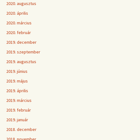
2020. augusztus
2020. április
2020. március
2020. február
2019. december
2019. szeptember
2019. augusztus
2019. június
2019. május
2019. április
2019. március
2019. február
2019. január
2018. december
2018. november