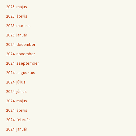
2025. május
2025. április
2025. március
2025. január
2024. december
2024. november
2024. szeptember
2024. augusztus
2024. július
2024. június
2024. május
2024. április
2024. február
2024. január