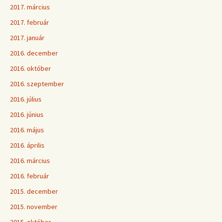
2017. március
2017. február
2017. január
2016. december
2016. október
2016. szeptember
2016. július
2016. június
2016. május
2016. április
2016. március
2016. február
2015. december
2015. november