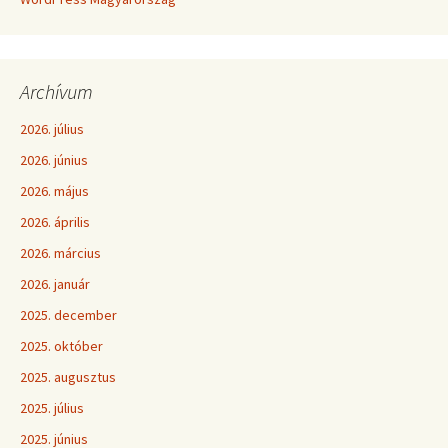
Archívum
2026. július
2026. június
2026. május
2026. április
2026. március
2026. január
2025. december
2025. október
2025. augusztus
2025. július
2025. június