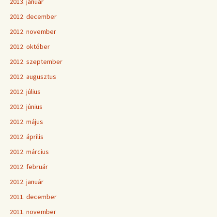
2013. január
2012. december
2012. november
2012. október
2012. szeptember
2012. augusztus
2012. július
2012. június
2012. május
2012. április
2012. március
2012. február
2012. január
2011. december
2011. november