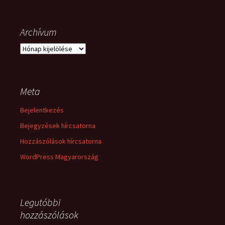
Archívum
Archívum
Meta
Bejelentkezés
Bejegyzések hírcsatorna
Hozzászólások hírcsatorna
WordPress Magyarország
Legutóbbi
hozzászólások