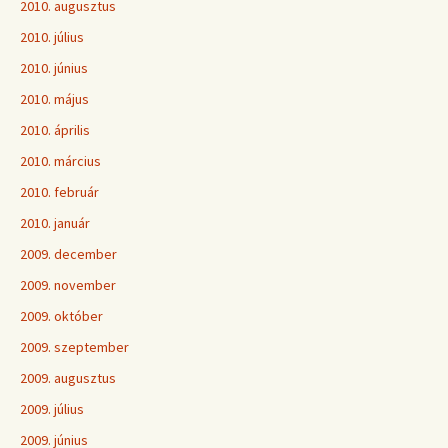
2010. augusztus
2010. július
2010. június
2010. május
2010. április
2010. március
2010. február
2010. január
2009. december
2009. november
2009. október
2009. szeptember
2009. augusztus
2009. július
2009. június