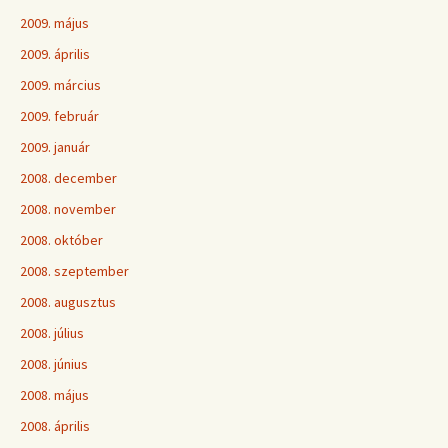
2009. május
2009. április
2009. március
2009. február
2009. január
2008. december
2008. november
2008. október
2008. szeptember
2008. augusztus
2008. július
2008. június
2008. május
2008. április