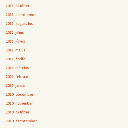
2011. október
2011. szeptember
2011. augusztus
2011. július
2011. június
2011. május
2011. április
2011. március
2011. február
2011. január
2010. december
2010. november
2010. október
2010. szeptember