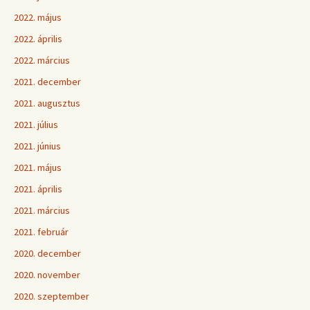
2022. május
2022. április
2022. március
2021. december
2021. augusztus
2021. július
2021. június
2021. május
2021. április
2021. március
2021. február
2020. december
2020. november
2020. szeptember