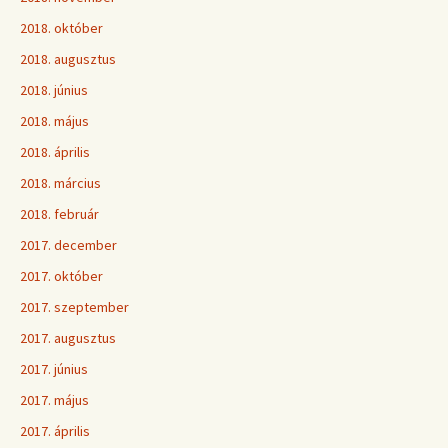
2018. október
2018. augusztus
2018. június
2018. május
2018. április
2018. március
2018. február
2017. december
2017. október
2017. szeptember
2017. augusztus
2017. június
2017. május
2017. április