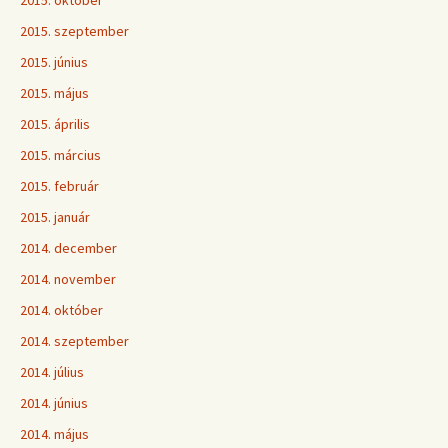
2015. október
2015. szeptember
2015. június
2015. május
2015. április
2015. március
2015. február
2015. január
2014. december
2014. november
2014. október
2014. szeptember
2014. július
2014. június
2014. május