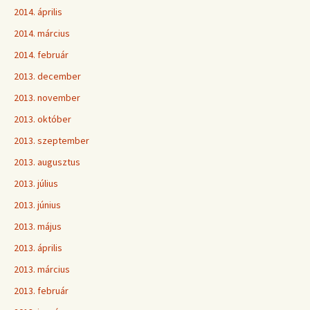
2014. április
2014. március
2014. február
2013. december
2013. november
2013. október
2013. szeptember
2013. augusztus
2013. július
2013. június
2013. május
2013. április
2013. március
2013. február