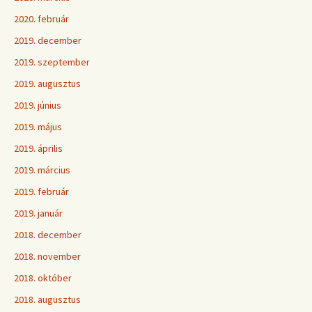
2020. február
2019. december
2019. szeptember
2019. augusztus
2019. június
2019. május
2019. április
2019. március
2019. február
2019. január
2018. december
2018. november
2018. október
2018. augusztus