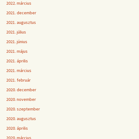
2022. március
2021. december
2021. augusztus
2021. július
2021. június
2021. május
2021. április
2021. március
2021. február
2020. december
2020. november
2020. szeptember
2020. augusztus
2020. április
2020. március