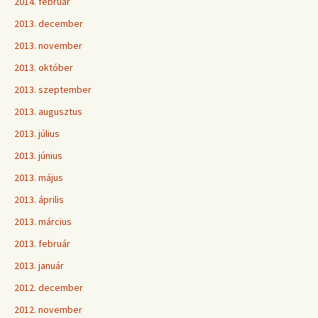
2014. február
2013. december
2013. november
2013. október
2013. szeptember
2013. augusztus
2013. július
2013. június
2013. május
2013. április
2013. március
2013. február
2013. január
2012. december
2012. november