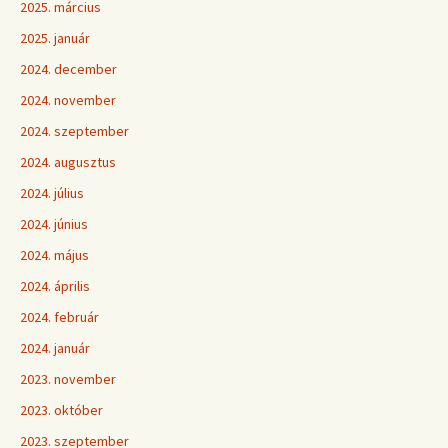
2025. március
2025. január
2024. december
2024. november
2024. szeptember
2024. augusztus
2024. július
2024. június
2024. május
2024. április
2024. február
2024. január
2023. november
2023. október
2023. szeptember