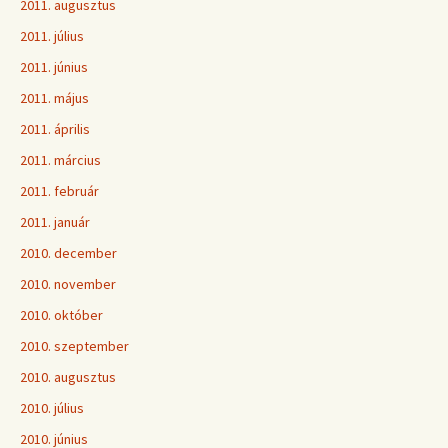
2011. augusztus
2011. július
2011. június
2011. május
2011. április
2011. március
2011. február
2011. január
2010. december
2010. november
2010. október
2010. szeptember
2010. augusztus
2010. július
2010. június