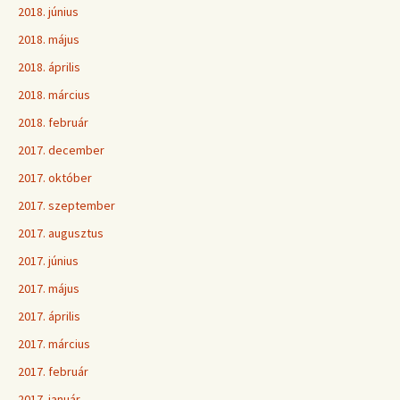
2018. június
2018. május
2018. április
2018. március
2018. február
2017. december
2017. október
2017. szeptember
2017. augusztus
2017. június
2017. május
2017. április
2017. március
2017. február
2017. január