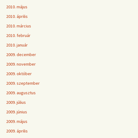
2010. május
2010. április
2010. március
2010. február
2010. január
2009. december
2009. november
2009. október
2009. szeptember
2009. augusztus
2009. július
2009. június
2009. május
2009. április