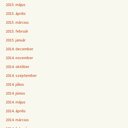
2015. május
2015. április
2015. március
2015. február
2015. január
2014. december
2014. november
2014. október
2014. szeptember
2014. július
2014. június
2014. május
2014. április
2014. március