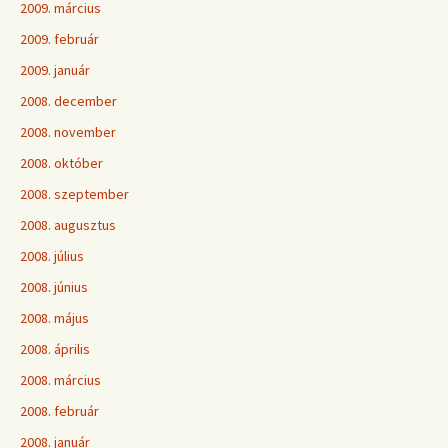
2009. március
2009. február
2009. január
2008. december
2008. november
2008. október
2008. szeptember
2008. augusztus
2008. július
2008. június
2008. május
2008. április
2008. március
2008. február
2008. január