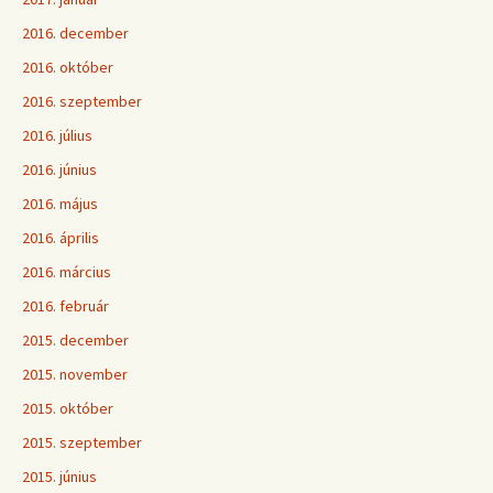
2016. december
2016. október
2016. szeptember
2016. július
2016. június
2016. május
2016. április
2016. március
2016. február
2015. december
2015. november
2015. október
2015. szeptember
2015. június