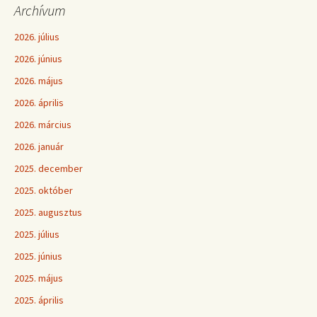
Archívum
2026. július
2026. június
2026. május
2026. április
2026. március
2026. január
2025. december
2025. október
2025. augusztus
2025. július
2025. június
2025. május
2025. április