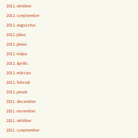
2012. október
2012. szeptember
2012. augusztus
2012. július
2012. június
2012. május
2012. április
2012. március
2012. február
2012. január
2011. december
2011. november
2011. október
2011. szeptember