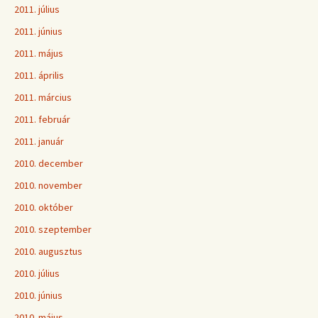
2011. július
2011. június
2011. május
2011. április
2011. március
2011. február
2011. január
2010. december
2010. november
2010. október
2010. szeptember
2010. augusztus
2010. július
2010. június
2010. május