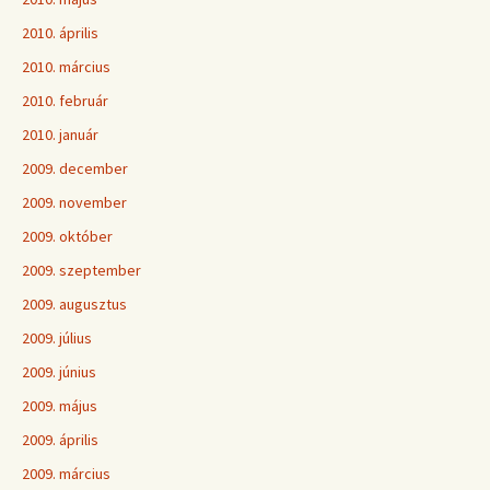
2010. április
2010. március
2010. február
2010. január
2009. december
2009. november
2009. október
2009. szeptember
2009. augusztus
2009. július
2009. június
2009. május
2009. április
2009. március