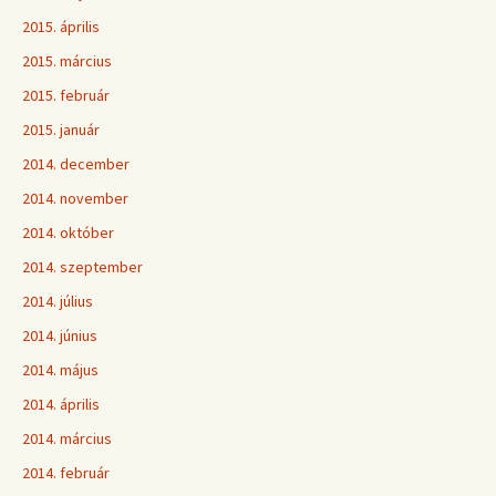
2015. április
2015. március
2015. február
2015. január
2014. december
2014. november
2014. október
2014. szeptember
2014. július
2014. június
2014. május
2014. április
2014. március
2014. február