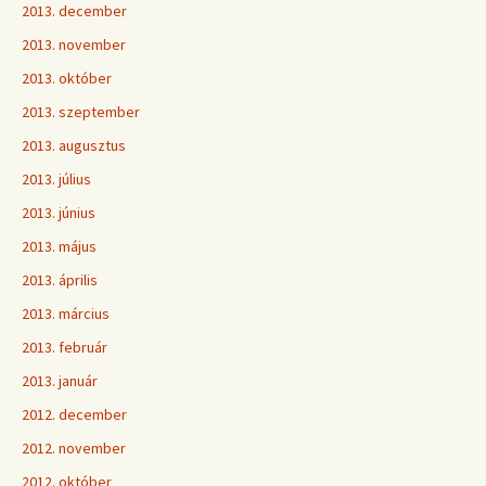
2013. december
2013. november
2013. október
2013. szeptember
2013. augusztus
2013. július
2013. június
2013. május
2013. április
2013. március
2013. február
2013. január
2012. december
2012. november
2012. október