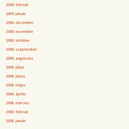
2009. február
2009. január
2008. december
2008. november
2008. október
2008. szeptember
2008. augusztus
2008. július
2008. június
2008. május
2008. április
2008. március
2008. február
2008. január