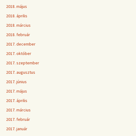
2018. május
2018. április
2018. március
2018. február
2017. december
2017. október
2017. szeptember
2017. augusztus
2017. június
2017. május
2017. április
2017. március
2017. február
2017. január