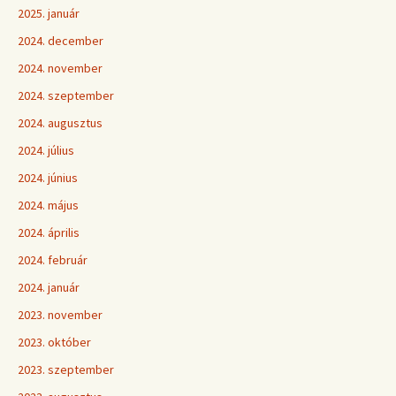
2025. január
2024. december
2024. november
2024. szeptember
2024. augusztus
2024. július
2024. június
2024. május
2024. április
2024. február
2024. január
2023. november
2023. október
2023. szeptember