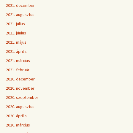
2021. december
2021. augusztus
2021. július
2021. június
2021. május
2021. április
2021. március
2021. február
2020. december
2020. november
2020. szeptember
2020. augusztus
2020. április
2020. március