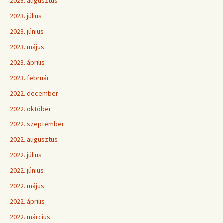
2023. augusztus
2023. július
2023. június
2023. május
2023. április
2023. február
2022. december
2022. október
2022. szeptember
2022. augusztus
2022. július
2022. június
2022. május
2022. április
2022. március