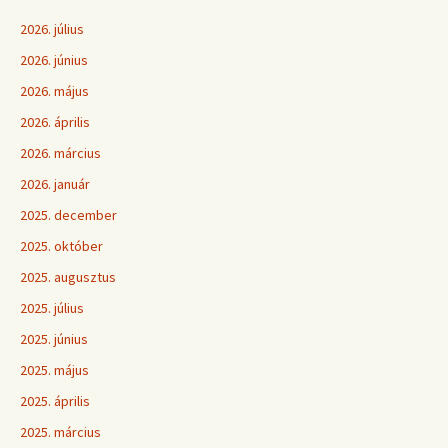
2026. július
2026. június
2026. május
2026. április
2026. március
2026. január
2025. december
2025. október
2025. augusztus
2025. július
2025. június
2025. május
2025. április
2025. március