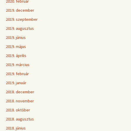
2020. február
2019. december
2019. szeptember
2019. augusztus
2019. június
2019. május
2019. április
2019. március
2019. február
2019. január
2018. december
2018. november
2018. október
2018. augusztus
2018. június