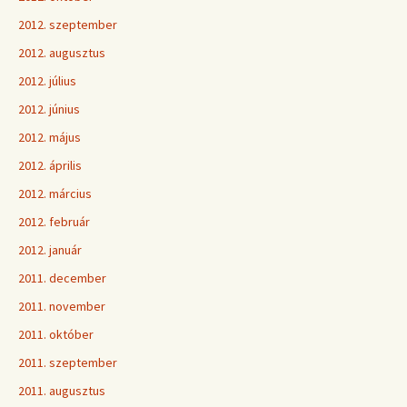
2012. szeptember
2012. augusztus
2012. július
2012. június
2012. május
2012. április
2012. március
2012. február
2012. január
2011. december
2011. november
2011. október
2011. szeptember
2011. augusztus