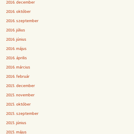
2016. december
2016. október
2016. szeptember
2016. július
2016. június
2016. május
2016. április
2016. március
2016. február
2015. december
2015. november
2015. október
2015. szeptember
2015. június
2015. május