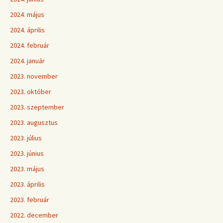
2024. május
2024. április
2024. február
2024. január
2023. november
2023. október
2023. szeptember
2023. augusztus
2023. július
2023. június
2023. május
2023. április
2023. február
2022. december