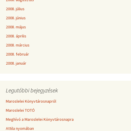
2008. július
2008. június
2008. május
2008. április
2008. március
2008. február
2008. január
Legutóbbi bejegyzések
Maroslelei Könyvtárosnapról
Maroslelei TOTÓ
Meghívó a Maroslelei Könyvtárosnapra
Attila nyomában