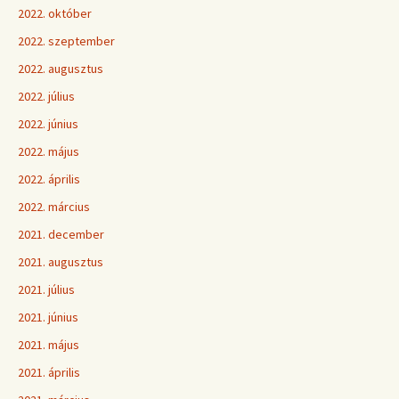
2022. október
2022. szeptember
2022. augusztus
2022. július
2022. június
2022. május
2022. április
2022. március
2021. december
2021. augusztus
2021. július
2021. június
2021. május
2021. április