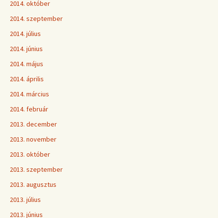
2014. október
2014. szeptember
2014. július
2014. június
2014. május
2014. április
2014. március
2014. február
2013. december
2013. november
2013. október
2013. szeptember
2013. augusztus
2013. július
2013. június