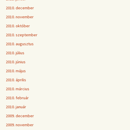
2010. december
2010. november
2010. október
2010. szeptember
2010. augusztus
2010. július
2010. június
2010. május
2010. április
2010. március
2010. február
2010. január
2009. december
2009. november