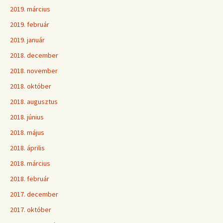
2019. március
2019. február
2019. január
2018. december
2018. november
2018. október
2018. augusztus
2018. június
2018. május
2018. április
2018. március
2018. február
2017. december
2017. október