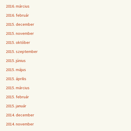
2016. március
2016. február
2015. december
2015. november
2015. október
2015. szeptember
2015. június
2015. május
2015. április
2015. március
2015. február
2015. január
2014. december
2014. november