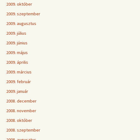
2009. október
2009. szeptember
2009. augusztus
2009. július
2009. június
2009. május
2009. április
2009. március
2009. február
2009. január
2008. december
2008. november
2008. október
2008. szeptember
2008. augusztus