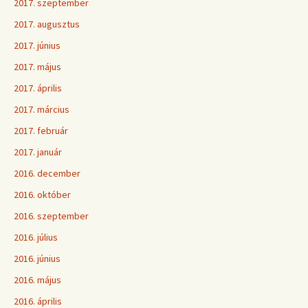
2017. szeptember
2017. augusztus
2017. június
2017. május
2017. április
2017. március
2017. február
2017. január
2016. december
2016. október
2016. szeptember
2016. július
2016. június
2016. május
2016. április