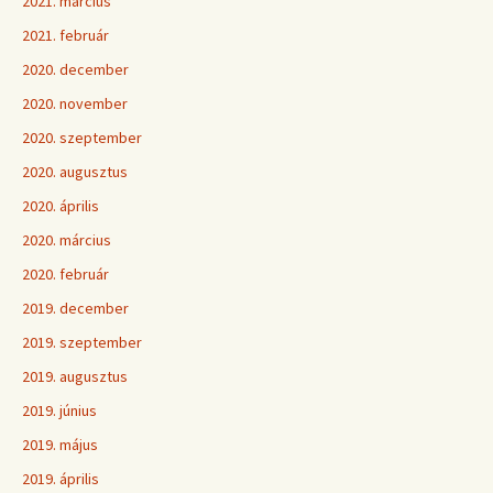
2021. március
2021. február
2020. december
2020. november
2020. szeptember
2020. augusztus
2020. április
2020. március
2020. február
2019. december
2019. szeptember
2019. augusztus
2019. június
2019. május
2019. április