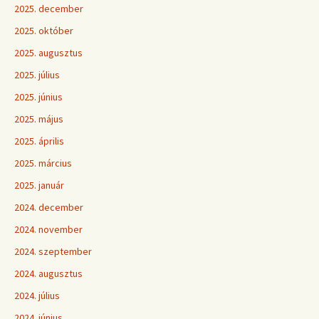
2025. december
2025. október
2025. augusztus
2025. július
2025. június
2025. május
2025. április
2025. március
2025. január
2024. december
2024. november
2024. szeptember
2024. augusztus
2024. július
2024. június