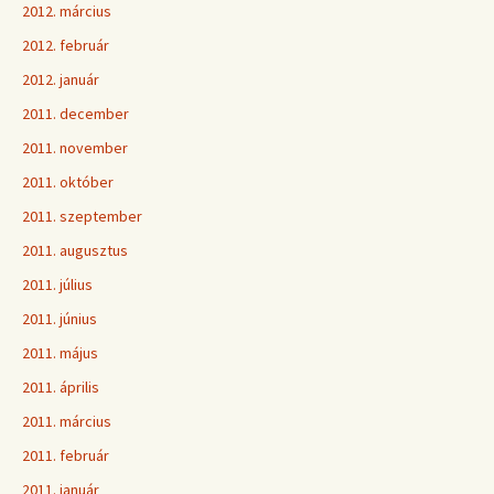
2012. március
2012. február
2012. január
2011. december
2011. november
2011. október
2011. szeptember
2011. augusztus
2011. július
2011. június
2011. május
2011. április
2011. március
2011. február
2011. január