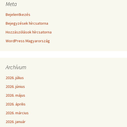
Meta
Bejelentkezés
Bejegyzések hírcsatorna
Hozzászólások hírcsatorna
WordPress Magyarország
Archívum
2026. július
2026. június
2026. május
2026. április
2026. március
2026. január