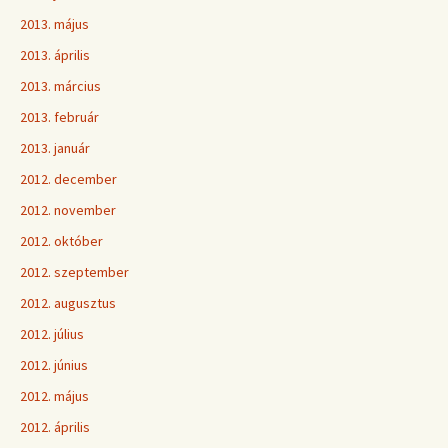
2013. május
2013. április
2013. március
2013. február
2013. január
2012. december
2012. november
2012. október
2012. szeptember
2012. augusztus
2012. július
2012. június
2012. május
2012. április