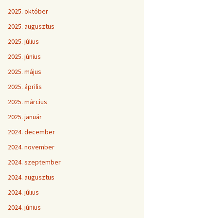
2025. október
2025. augusztus
2025. július
2025. június
2025. május
2025. április
2025. március
2025. január
2024. december
2024. november
2024. szeptember
2024. augusztus
2024. július
2024. június