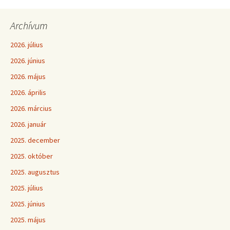
Archívum
2026. július
2026. június
2026. május
2026. április
2026. március
2026. január
2025. december
2025. október
2025. augusztus
2025. július
2025. június
2025. május