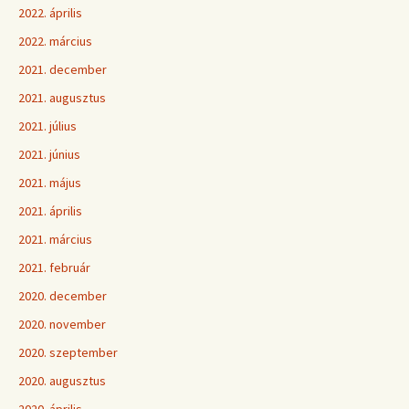
2022. április
2022. március
2021. december
2021. augusztus
2021. július
2021. június
2021. május
2021. április
2021. március
2021. február
2020. december
2020. november
2020. szeptember
2020. augusztus