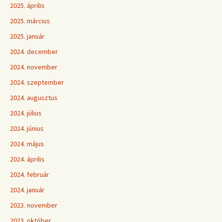
2025. április
2025. március
2025. január
2024. december
2024. november
2024. szeptember
2024. augusztus
2024. július
2024. június
2024. május
2024. április
2024. február
2024. január
2023. november
2023. október