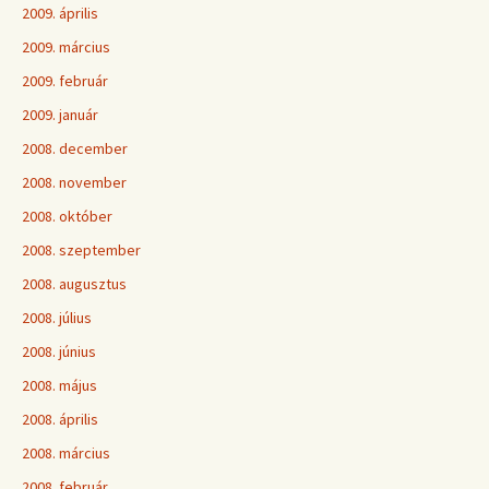
2009. április
2009. március
2009. február
2009. január
2008. december
2008. november
2008. október
2008. szeptember
2008. augusztus
2008. július
2008. június
2008. május
2008. április
2008. március
2008. február