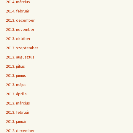
2014. március
2014. február
2013. december
2013. november
2013. október
2013. szeptember
2013. augusztus
2013. július
2013. június
2013. május
2013. április
2013. március
2013. február
2013. január
2012. december