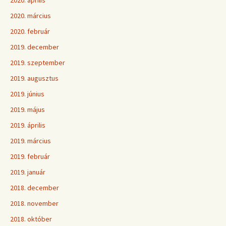
2020. április
2020. március
2020. február
2019. december
2019. szeptember
2019. augusztus
2019. június
2019. május
2019. április
2019. március
2019. február
2019. január
2018. december
2018. november
2018. október