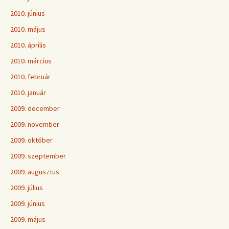
2010. június
2010. május
2010. április
2010. március
2010. február
2010. január
2009. december
2009. november
2009. október
2009. szeptember
2009. augusztus
2009. július
2009. június
2009. május