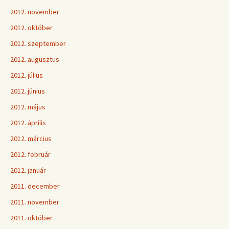
2012. november
2012. október
2012. szeptember
2012. augusztus
2012. július
2012. június
2012. május
2012. április
2012. március
2012. február
2012. január
2011. december
2011. november
2011. október