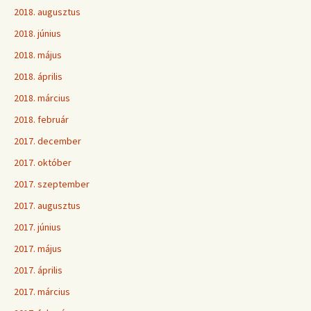
2018. augusztus
2018. június
2018. május
2018. április
2018. március
2018. február
2017. december
2017. október
2017. szeptember
2017. augusztus
2017. június
2017. május
2017. április
2017. március