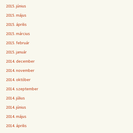
2015. június
2015. május
2015. április
2015. március
2015. február
2015. január
2014. december
2014. november
2014. október
2014. szeptember
2014. július
2014. június
2014. május
2014. április