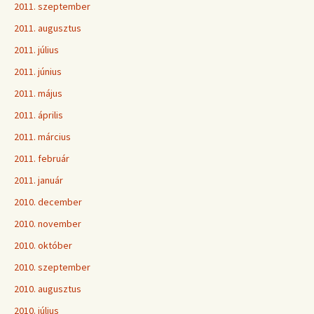
2011. szeptember
2011. augusztus
2011. július
2011. június
2011. május
2011. április
2011. március
2011. február
2011. január
2010. december
2010. november
2010. október
2010. szeptember
2010. augusztus
2010. július