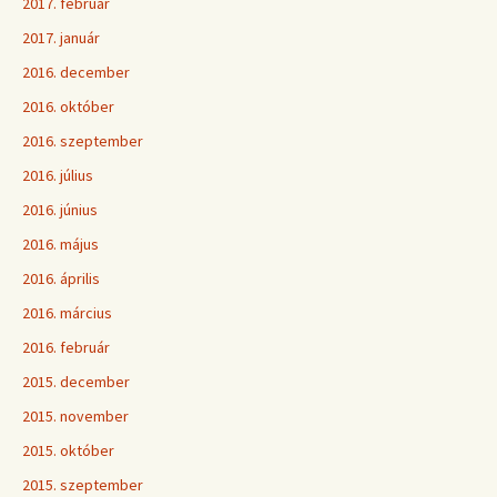
2017. február
2017. január
2016. december
2016. október
2016. szeptember
2016. július
2016. június
2016. május
2016. április
2016. március
2016. február
2015. december
2015. november
2015. október
2015. szeptember