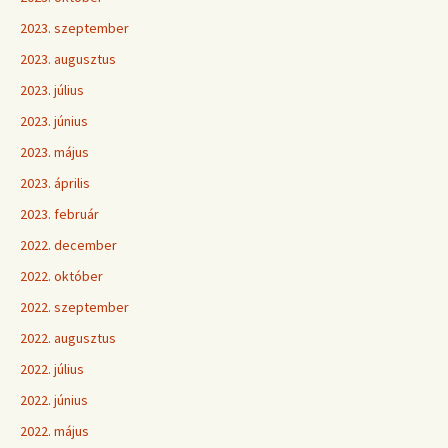
2023. szeptember
2023. augusztus
2023. július
2023. június
2023. május
2023. április
2023. február
2022. december
2022. október
2022. szeptember
2022. augusztus
2022. július
2022. június
2022. május