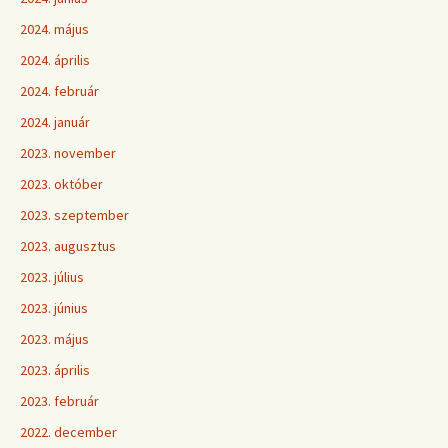
2024. május
2024. április
2024. február
2024. január
2023. november
2023. október
2023. szeptember
2023. augusztus
2023. július
2023. június
2023. május
2023. április
2023. február
2022. december