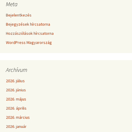
Meta
Bejelentkezés
Bejegyzések hírcsatorna
Hozzászólások hírcsatorna
WordPress Magyarország
Archívum
2026. július
2026. június
2026. május
2026. április
2026. március
2026. január