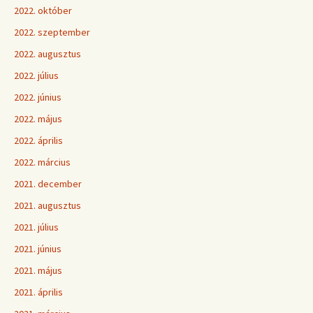
2022. október
2022. szeptember
2022. augusztus
2022. július
2022. június
2022. május
2022. április
2022. március
2021. december
2021. augusztus
2021. július
2021. június
2021. május
2021. április