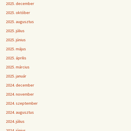
2025. december
2025. október
2025. augusztus
2025. július
2025. június
2025. május
2025. április
2025. március
2025. január
2024. december
2024. november
2024. szeptember
2024. augusztus
2024. július
2024. június