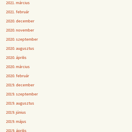
2021. március
2021. február
2020. december
2020. november
2020. szeptember
2020. augusztus
2020. április
2020. március
2020. február
2019. december
2019. szeptember
2019. augusztus
2019. június
2019. május
2019. április