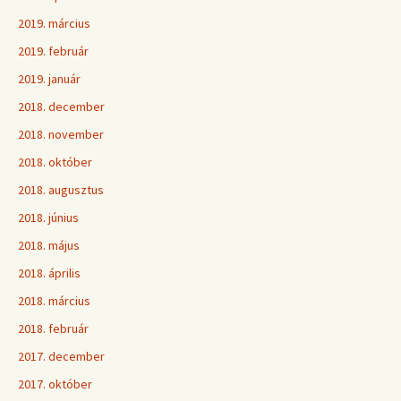
2019. március
2019. február
2019. január
2018. december
2018. november
2018. október
2018. augusztus
2018. június
2018. május
2018. április
2018. március
2018. február
2017. december
2017. október