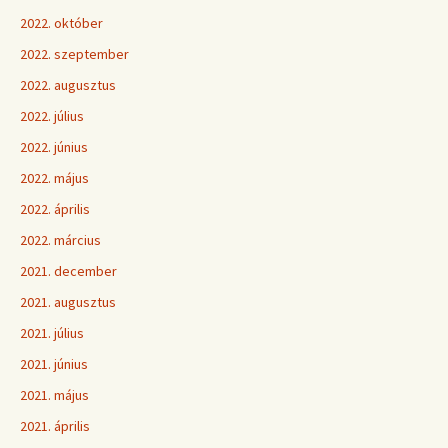
2022. október
2022. szeptember
2022. augusztus
2022. július
2022. június
2022. május
2022. április
2022. március
2021. december
2021. augusztus
2021. július
2021. június
2021. május
2021. április