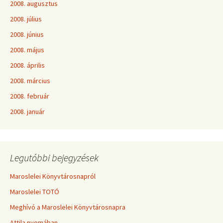
2008. augusztus
2008. július
2008. június
2008. május
2008. április
2008. március
2008. február
2008. január
Legutóbbi bejegyzések
Maroslelei Könyvtárosnapról
Maroslelei TOTÓ
Meghívó a Maroslelei Könyvtárosnapra
Attila nyomában