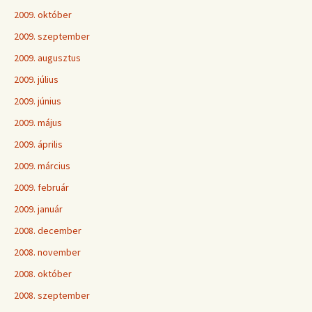
2009. október
2009. szeptember
2009. augusztus
2009. július
2009. június
2009. május
2009. április
2009. március
2009. február
2009. január
2008. december
2008. november
2008. október
2008. szeptember