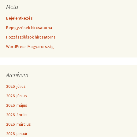
Meta
Bejelentkezés
Bejegyzések hírcsatorna
Hozzászólások hírcsatorna
WordPress Magyarország
Archívum
2026. július
2026. június
2026. május
2026. április
2026. március
2026. január