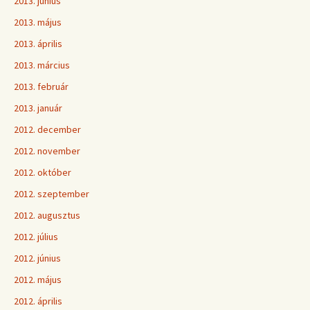
2013. június
2013. május
2013. április
2013. március
2013. február
2013. január
2012. december
2012. november
2012. október
2012. szeptember
2012. augusztus
2012. július
2012. június
2012. május
2012. április