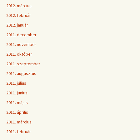
2012. március
2012. február
2012. január
2011. december
2011. november
2011. október
2011. szeptember
2011. augusztus
2011. július
2011. június
2011. május
2011. április
2011. március
2011. február