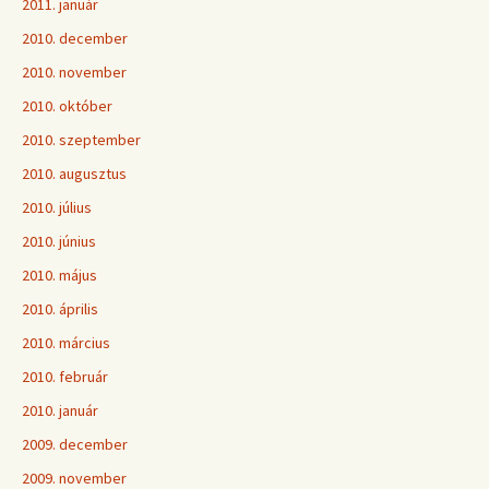
2011. január
2010. december
2010. november
2010. október
2010. szeptember
2010. augusztus
2010. július
2010. június
2010. május
2010. április
2010. március
2010. február
2010. január
2009. december
2009. november