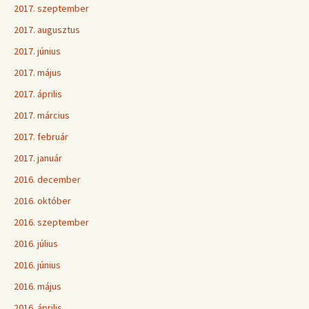
2017. szeptember
2017. augusztus
2017. június
2017. május
2017. április
2017. március
2017. február
2017. január
2016. december
2016. október
2016. szeptember
2016. július
2016. június
2016. május
2016. április