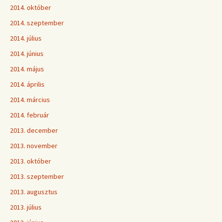
2014. október
2014. szeptember
2014. július
2014. június
2014. május
2014. április
2014. március
2014. február
2013. december
2013. november
2013. október
2013. szeptember
2013. augusztus
2013. július