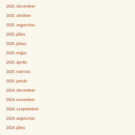
2025. december
2025. október
2025. augusztus
2025. július
2025. június
2025. május
2025. április
2025. március
2025. január
2024. december
2024. november
2024. szeptember
2024. augusztus
2024. július