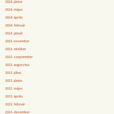
2024. június
2024. május
2024. április
2024. február
2024. január
2023. november
2023. október
2023. szeptember
2023. augusztus
2023. július
2023. június
2023. május
2023. április
2023. február
2022. december