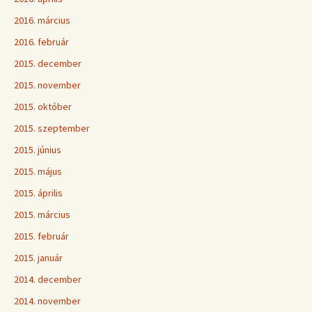
2016. március
2016. február
2015. december
2015. november
2015. október
2015. szeptember
2015. június
2015. május
2015. április
2015. március
2015. február
2015. január
2014. december
2014. november