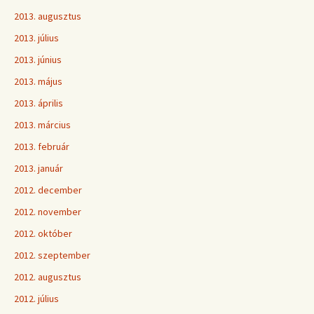
2013. augusztus
2013. július
2013. június
2013. május
2013. április
2013. március
2013. február
2013. január
2012. december
2012. november
2012. október
2012. szeptember
2012. augusztus
2012. július