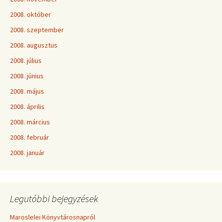
2008. október
2008. szeptember
2008. augusztus
2008. július
2008. június
2008. május
2008. április
2008. március
2008. február
2008. január
Legutóbbi bejegyzések
Maroslelei Könyvtárosnapról