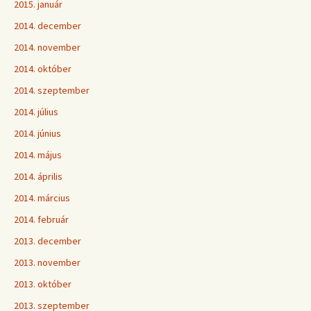
2015. január
2014. december
2014. november
2014. október
2014. szeptember
2014. július
2014. június
2014. május
2014. április
2014. március
2014. február
2013. december
2013. november
2013. október
2013. szeptember