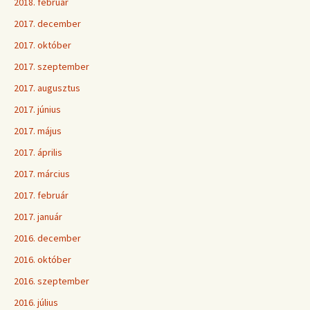
2018. február
2017. december
2017. október
2017. szeptember
2017. augusztus
2017. június
2017. május
2017. április
2017. március
2017. február
2017. január
2016. december
2016. október
2016. szeptember
2016. július