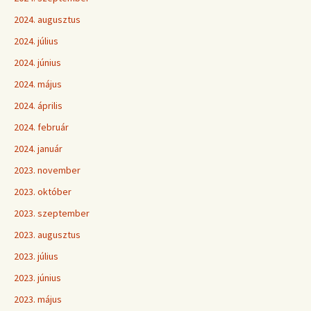
2024. augusztus
2024. július
2024. június
2024. május
2024. április
2024. február
2024. január
2023. november
2023. október
2023. szeptember
2023. augusztus
2023. július
2023. június
2023. május