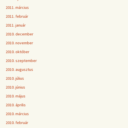
2011. március
2011. február
2011. január
2010. december
2010. november
2010. október
2010. szeptember
2010. augusztus
2010. július
2010. június
2010. május
2010. április
2010. március
2010. február