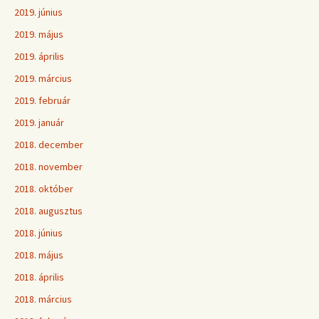
2019. június
2019. május
2019. április
2019. március
2019. február
2019. január
2018. december
2018. november
2018. október
2018. augusztus
2018. június
2018. május
2018. április
2018. március