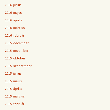
2016. június
2016. május
2016. április
2016. március
2016. február
2015. december
2015. november
2015. október
2015. szeptember
2015. június
2015. május
2015. április
2015. március
2015. február