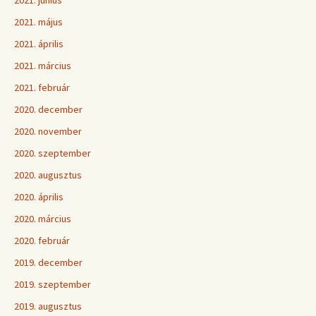
2021. június
2021. május
2021. április
2021. március
2021. február
2020. december
2020. november
2020. szeptember
2020. augusztus
2020. április
2020. március
2020. február
2019. december
2019. szeptember
2019. augusztus