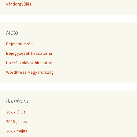
vándorgyűlés
Meta
Bejelentkezés
Bejegyzések hírcsatorna
Hozzászólások hírcsatorna
WordPress Magyarország
Archívum
2026. július
2026. június
2026. május