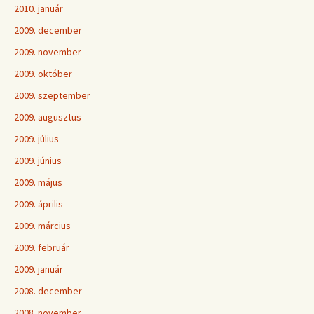
2010. január
2009. december
2009. november
2009. október
2009. szeptember
2009. augusztus
2009. július
2009. június
2009. május
2009. április
2009. március
2009. február
2009. január
2008. december
2008. november