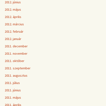
2012. június
2012. május
2012. április
2012. március
2012. február
2012. január
2011. december
2011. november
2011. október
2011. szeptember
2011. augusztus
2011. július
2011. június
2011. május
2011. április