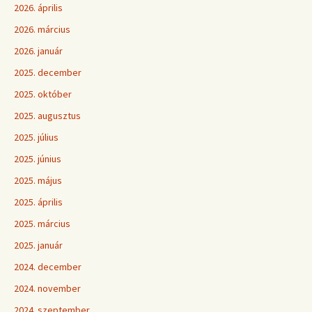
2026. április
2026. március
2026. január
2025. december
2025. október
2025. augusztus
2025. július
2025. június
2025. május
2025. április
2025. március
2025. január
2024. december
2024. november
2024. szeptember