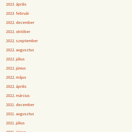
2023. április
2023. február
2022. december
2022. október
2022. szeptember
2022. augusztus
2022. július
2022. június
2022. május
2022. április
2022. március
2021. december
2021. augusztus
2021. július