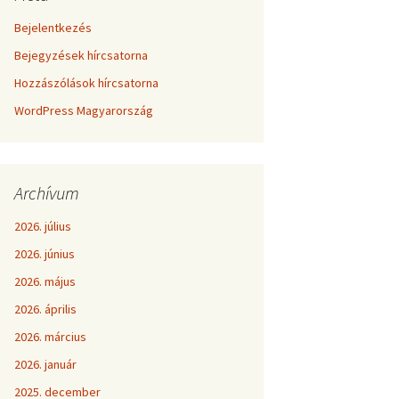
Bejelentkezés
Bejegyzések hírcsatorna
Hozzászólások hírcsatorna
WordPress Magyarország
Archívum
2026. július
2026. június
2026. május
2026. április
2026. március
2026. január
2025. december