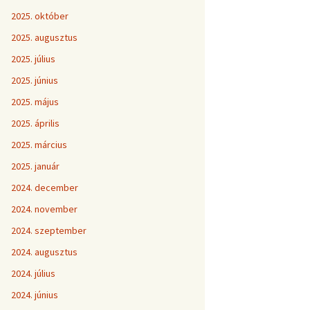
2025. október
2025. augusztus
2025. július
2025. június
2025. május
2025. április
2025. március
2025. január
2024. december
2024. november
2024. szeptember
2024. augusztus
2024. július
2024. június