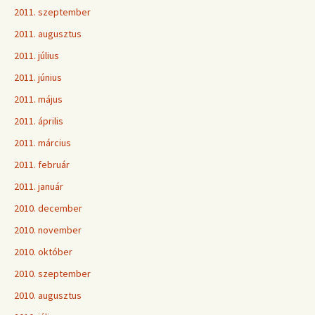
2011. szeptember
2011. augusztus
2011. július
2011. június
2011. május
2011. április
2011. március
2011. február
2011. január
2010. december
2010. november
2010. október
2010. szeptember
2010. augusztus