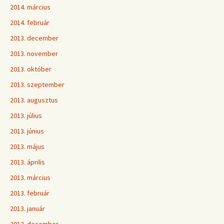
2014. március
2014. február
2013. december
2013. november
2013. október
2013. szeptember
2013. augusztus
2013. július
2013. június
2013. május
2013. április
2013. március
2013. február
2013. január