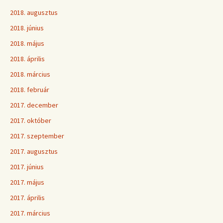
2018. augusztus
2018. június
2018. május
2018. április
2018. március
2018. február
2017. december
2017. október
2017. szeptember
2017. augusztus
2017. június
2017. május
2017. április
2017. március