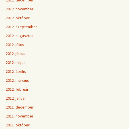
2012. december
2012. november
2012. október
2012. szeptember
2012. augusztus
2012. július
2012. június
2012. május
2012. április
2012. március
2012. február
2012. január
2011. december
2011. november
2011. október