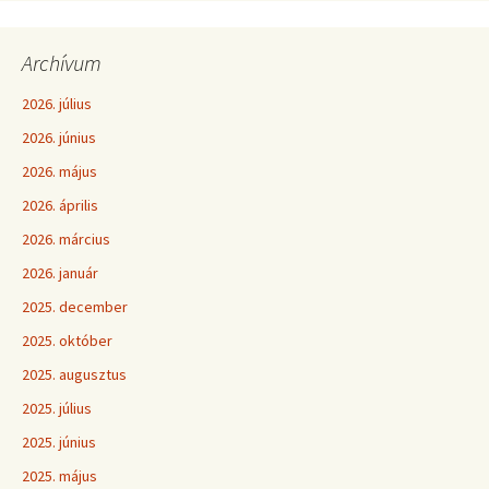
Archívum
2026. július
2026. június
2026. május
2026. április
2026. március
2026. január
2025. december
2025. október
2025. augusztus
2025. július
2025. június
2025. május