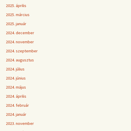
2025. április
2025. március
2025. január
2024. december
2024. november
2024. szeptember
2024. augusztus
2024. július
2024. június
2024. május
2024. április
2024. február
2024. január
2023. november