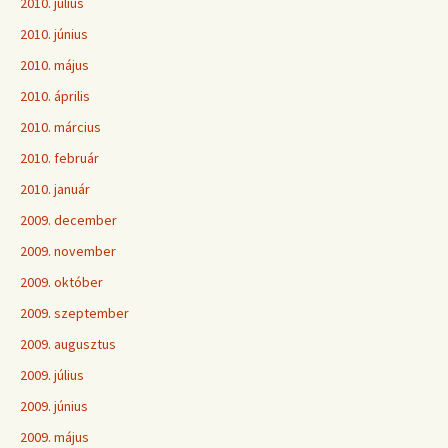
2010. július
2010. június
2010. május
2010. április
2010. március
2010. február
2010. január
2009. december
2009. november
2009. október
2009. szeptember
2009. augusztus
2009. július
2009. június
2009. május