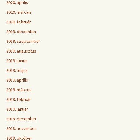
2020. április
2020. március
2020. február
2019. december
2019. szeptember
2019. augusztus
2019. június
2019. május
2019. április
2019. március
2019. február
2019. január
2018. december
2018. november
2018. október