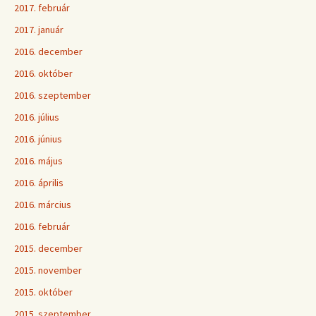
2017. február
2017. január
2016. december
2016. október
2016. szeptember
2016. július
2016. június
2016. május
2016. április
2016. március
2016. február
2015. december
2015. november
2015. október
2015. szeptember