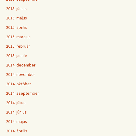
2015. június
2015. május
2015. április
2015. március
2015. február
2015. január
2014. december
2014. november
2014. október
2014. szeptember
2014. július
2014. június
2014. május
2014. április