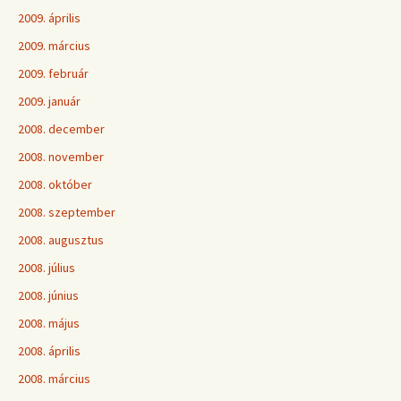
2009. április
2009. március
2009. február
2009. január
2008. december
2008. november
2008. október
2008. szeptember
2008. augusztus
2008. július
2008. június
2008. május
2008. április
2008. március