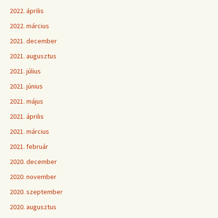
2022. április
2022. március
2021. december
2021. augusztus
2021. július
2021. június
2021. május
2021. április
2021. március
2021. február
2020. december
2020. november
2020. szeptember
2020. augusztus