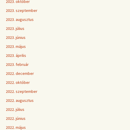
2023. október
2023. szeptember
2023. augusztus
2023. július
2023. június
2023. május
2023. április
2023. február
2022. december
2022. október
2022. szeptember
2022. augusztus
2022. július
2022. június
2022. május